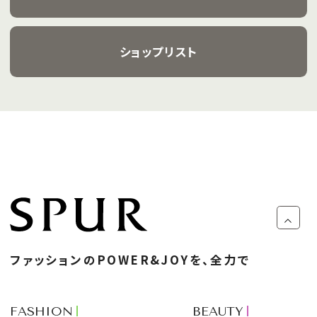
ショップリスト
ファッションのPOWER&JOYを、全力で
FASHION
BEAUTY