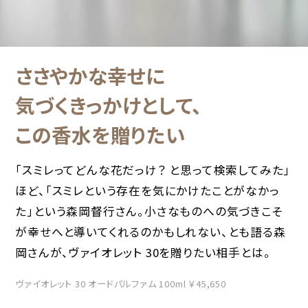
ささやかな幸せに
気づくきっかけとして、
この香水を贈りたい
「スミレってどんな花だっけ？ と思って検索してみた」
ほど、「スミレという存在を気にかけたことがなかっ
た」という森岡督行さん。小さなものへの気づきこそ
が幸せへと導いてくれるのかもしれない、とも語る森
岡さんが、ヴァイオレット 30を贈りたい相手とは。
ヴァイオレット 30 オードパルファム 100ml ￥45,650