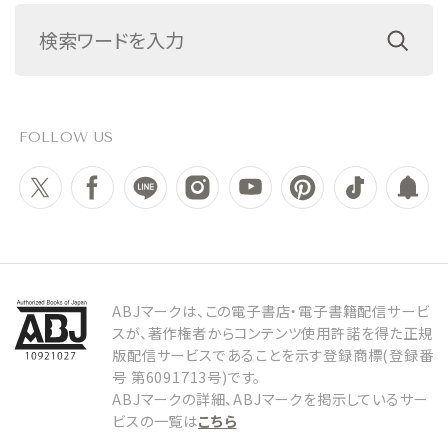
FOLLOW US
ABJマークは、この電子書店・電子書籍配信サービ
スが、著作権者からコンテンツ使用許諾を得た正規
版配信サービスであることを示す登録商標(登録番
号 第6091713号)です。
ABJマークの詳細、ABJマークを掲示しているサー
ビスの一覧は
こちら