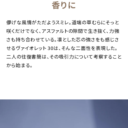
香りに
儚げな風情がただようスミレ。道端の草むらにそっと
咲くだけでなく、アスファルトの隙間で生き抜く、力強
さも持ち合わせている。凛とした芯の強さをも感じさ
せるヴァイオレット 30は、そんな二面性を表現した。
二人の往復書簡は、その吸引力について考察すること
から始まる。