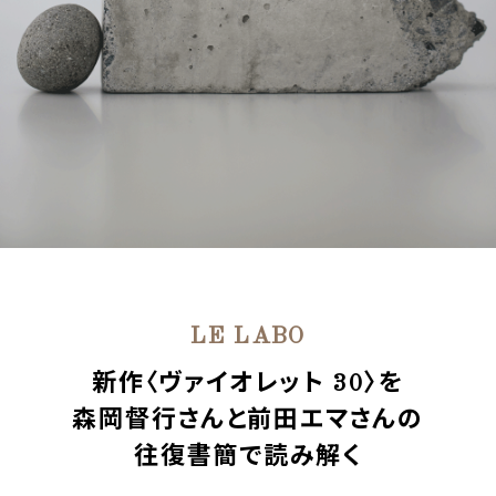
LE LABO
新作〈ヴァイオレット 30〉を
森岡督行さんと前田エマさんの
往復書簡で読み解く