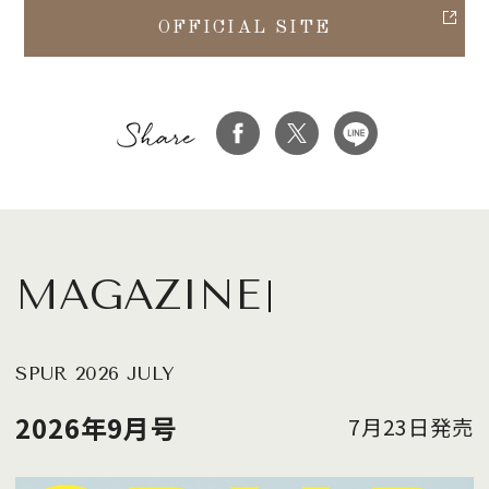
OFFICIAL SITE
MAGAZINE
SPUR 2026 JULY
2026年9月号
7月23日発売