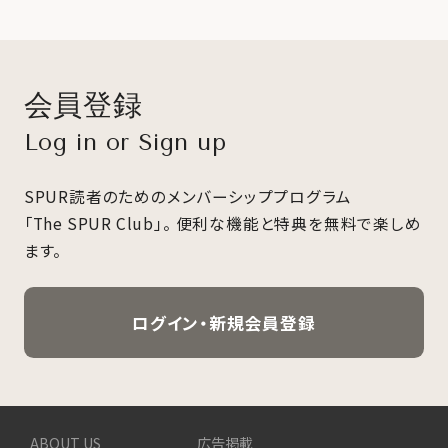
会員登録
Log in or Sign up
SPUR読者のためのメンバーシッププログラム
「The SPUR Club」。
便利な機能と特典を無料で楽しめ
ます。
ログイン・新規会員登録
ABOUT US
広告掲載