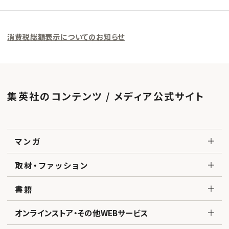
消費税総額表示についてのお知らせ
集英社のコンテンツ / メディア公式サイト
マンガ
取材・ファッション
書籍
オンラインストア・その他WEBサービス