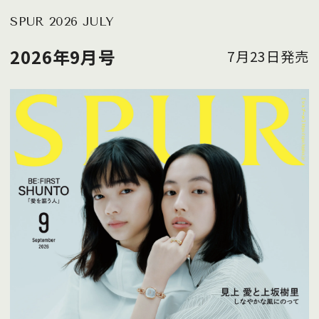
SPUR 2026 JULY
2026年9月号
7月23日発売