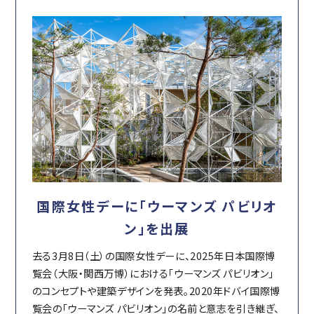
国際女性デーに「ウーマンズ パビリオ
ン」を出展
去る3月8日（土）の国際女性デーに、2025年⽇本国際博
覧会（大阪・関西万博）における「ウーマンズ パビリオン」
のコンセプトや建築デザインを発表。2020年ドバイ国際博
覧会の「ウーマンズ パビリオン」の名前と意志を引き継ぎ、