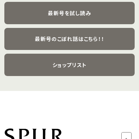
飾ります。
最新号を試し読み
最新号のこぼれ話はこちら！！
ショップリスト