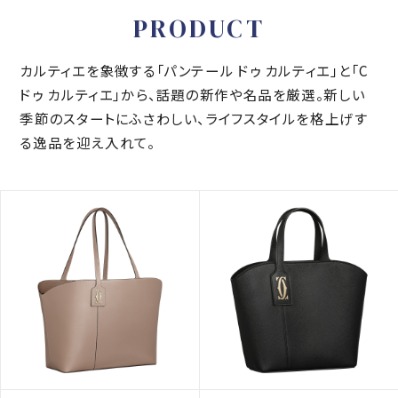
PRODUCT
カルティエを象徴する「パンテール ドゥ カルティエ」と「C
ドゥ カルティエ」から、話題の新作や名品を厳選。新しい
季節のスタートにふさわしい、ライフスタイルを格上げす
る逸品を迎え入れて。