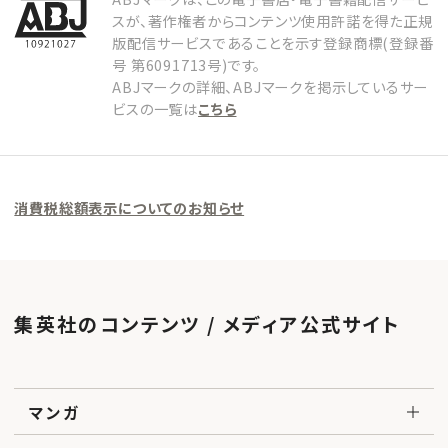
スが、著作権者からコンテンツ使用許諾を得た正規
版配信サービスであることを示す登録商標(登録番
号 第6091713号)です。
ABJマークの詳細、ABJマークを掲示しているサー
ビスの一覧は
こちら
消費税総額表示についてのお知らせ
集英社のコンテンツ / メディア公式サイト
マンガ