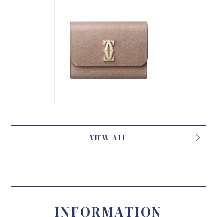
VIEW ALL
INFORMATION