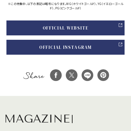
※この特集中、以下の表記は略号になります。WG（ホワイトゴールド）、YG（イエローゴール
ド）、PG（ピンクゴールド）
OFFICIAL WEBSITE
OFFICIAL INSTAGRAM
MAGAZINE