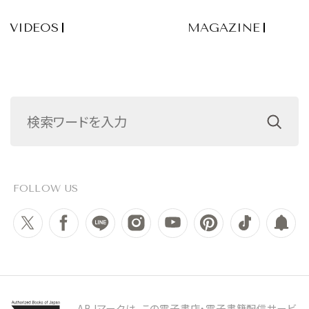
VIDEOS
MAGAZINE
FOLLOW US
ABJマークは、この電子書店・電子書籍配信サービ