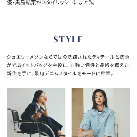
優・黒島結菜がスタイリッシュにまとう。
STYLE
ジュエリーメゾンならではの洗練されたディテールと技術
が光るイットバッグを主役に。
力強い個性と品格を備えた
新作を手に、最旬デニムスタイルをモードに昇華。