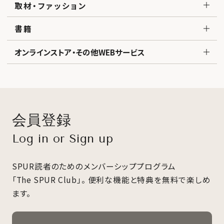
取材・ファッション
書籍
オンラインストア・その他WEBサービス
会員登録
Log in or Sign up
SPUR読者のためのメンバーシッププログラム
「The SPUR Club」。
便利な機能と特典を無料で楽しめ
ます。