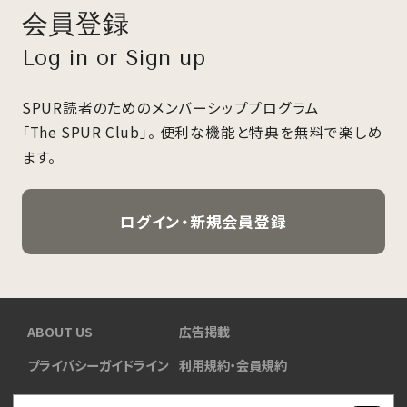
会員登録
Log in or Sign up
SPUR読者のためのメンバーシッププログラム
「The SPUR Club」。
便利な機能と特典を無料で楽しめ
ます。
ログイン・新規会員登録
ABOUT US
広告掲載
プライバシーガイドライン
利用規約・会員規約
SPURSHOP