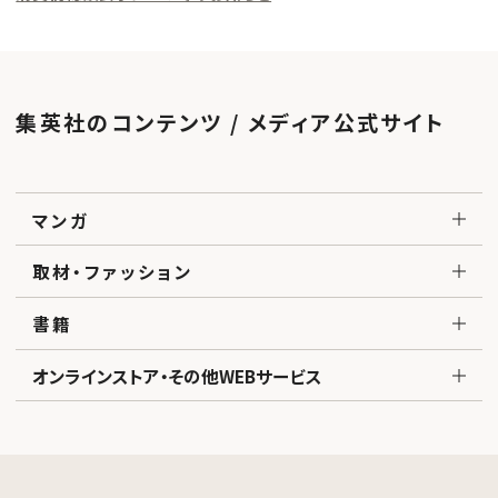
集英社のコンテンツ / メディア公式サイト
マンガ
取材・ファッション
書籍
オンラインストア・その他WEBサービス