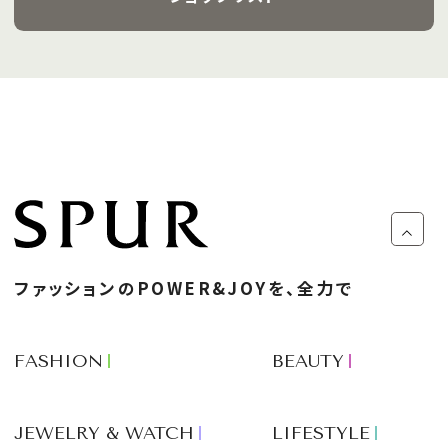
ファッションのPOWER&JOYを、全力で
FASHION
BEAUTY
JEWELRY & WATCH
LIFESTYLE