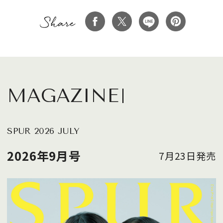
MAGAZINE
SPUR 2026 JULY
2026年9月号
7月23日発売