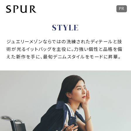
STYLE
ジュエリーメゾンならではの洗練されたディテールと技
術が光るイットバッグを主役に。
力強い個性と品格を備
えた新作を手に、最旬デニムスタイルをモードに昇華。