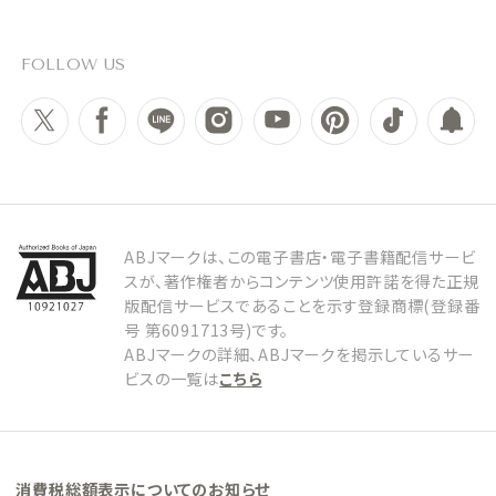
FOLLOW US
ABJマークは、この電子書店・電子書籍配信サービ
スが、著作権者からコンテンツ使用許諾を得た正規
版配信サービスであることを示す登録商標(登録番
号 第6091713号)です。
ABJマークの詳細、ABJマークを掲示しているサー
ビスの一覧は
こちら
消費税総額表示についてのお知らせ