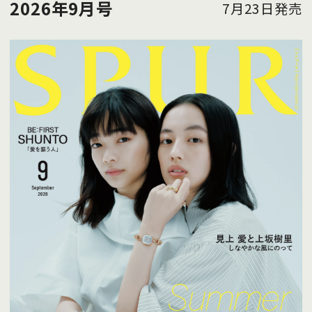
2026年9月号
7月23日発売