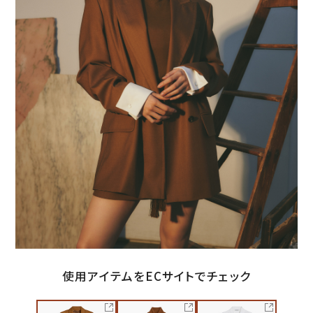
使用アイテムをECサイトでチェック