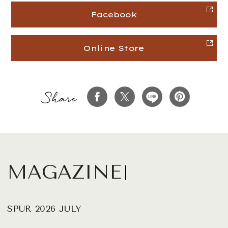
Facebook
Online Store
MAGAZINE
SPUR 2026 JULY