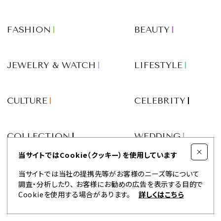
FASHION
BEAUTY
JEWELRY & WATCH
LIFESTYLE
CULTURE
CELEBRITY
COLLECTION
WEDDING
当サイトではCookie（クッキー）を使用しています
FORTUNE
SDGs
当サイトでは当社の提携先等がお客様のニーズ等について
調査・分析したり、
お客様にお勧めの広告を表示する目的で
Cookieを使用する場合があります。
詳しくはこちら
VIDEOS
MAGAZINE