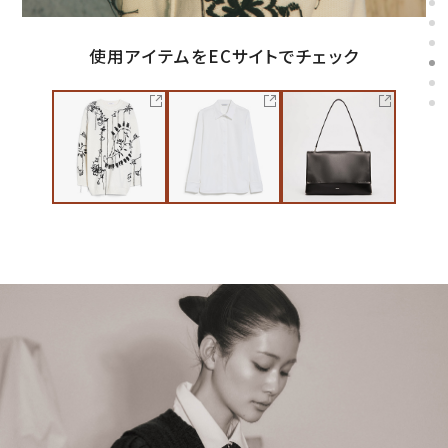
使用アイテムをECサイトでチェック