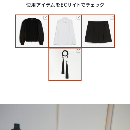
使用アイテムをECサイトでチェック