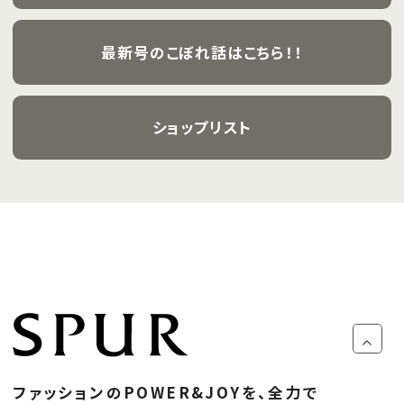
最新号のこぼれ話はこちら！！
ショップリスト
ファッションのPOWER&JOYを、全力で