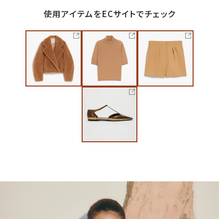
使用アイテムをECサイトでチェック