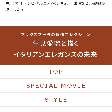
中。その他、テレビ・バラエティのレギュラー出演など、活動は多
岐にわたる。
マックスマーラの新作コレクション
生見愛瑠と描く
イタリアンエレガンスの未来
TOP
SPECIAL MOVIE
STYLE