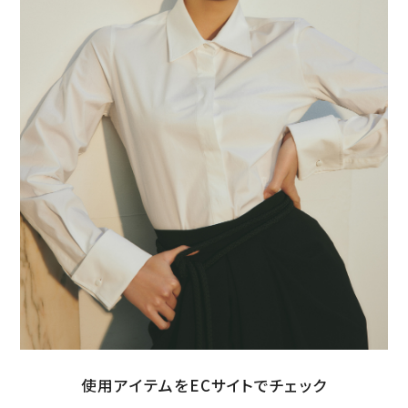
使用アイテムをECサイトでチェック