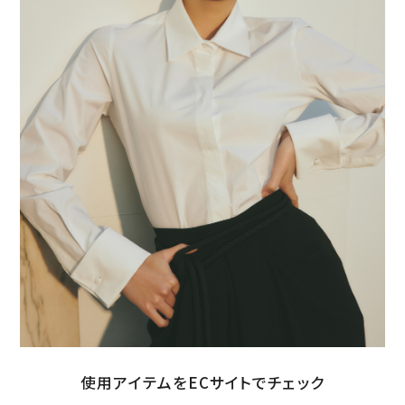
使用アイテムをECサイトでチェック