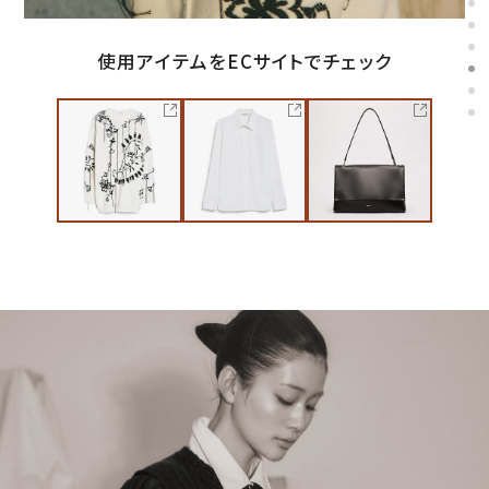
使用アイテムをECサイトでチェック