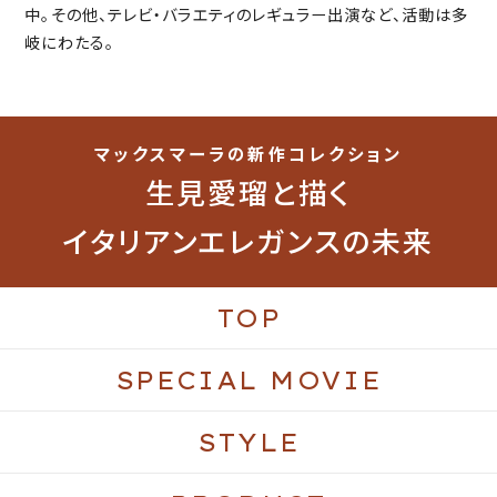
中。その他、テレビ・バラエティのレギュラー出演など、活動は多
岐にわたる。
マックスマーラの新作コレクション
生見愛瑠と描く
イタリアンエレガンスの未来
TOP
SPECIAL MOVIE
STYLE