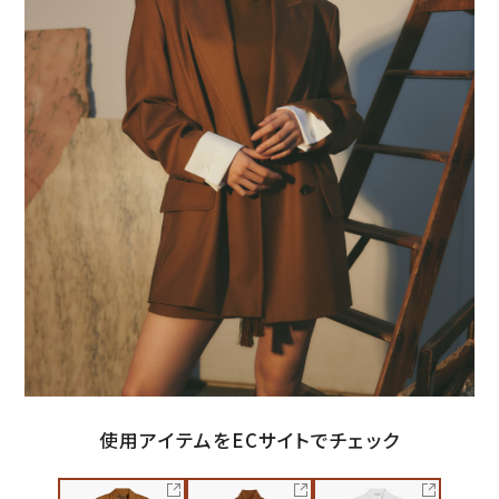
使用アイテムをECサイトでチェック