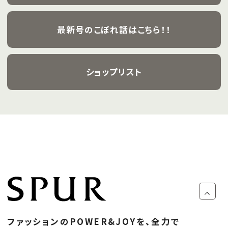
最新号のこぼれ話はこちら！！
ショップリスト
ファッションのPOWER&JOYを、全力で