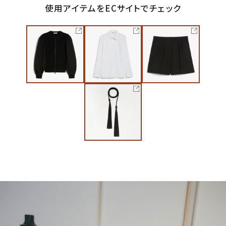
使用アイテムをECサイトでチェック