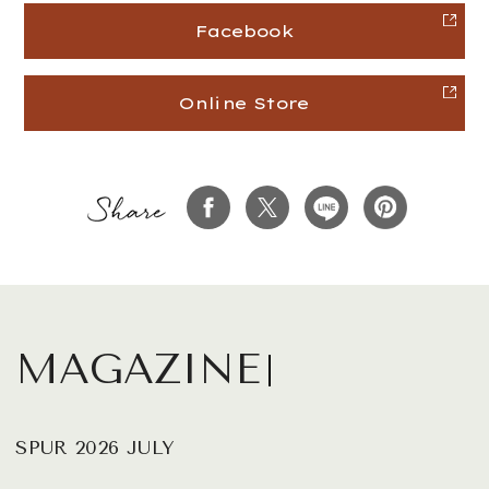
Facebook
Online Store
MAGAZINE
SPUR 2026 JULY