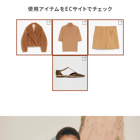
使用アイテムをECサイトでチェック