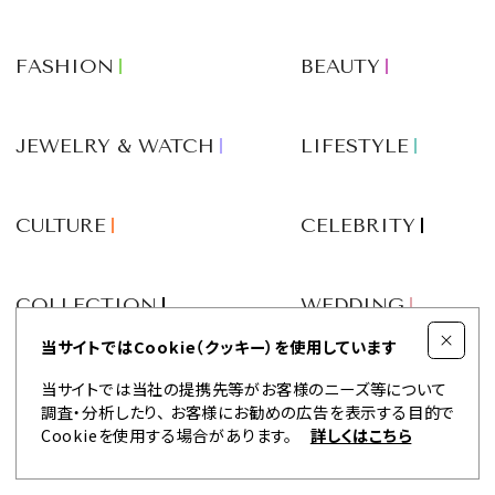
FASHION
BEAUTY
JEWELRY & WATCH
LIFESTYLE
CULTURE
CELEBRITY
COLLECTION
WEDDING
当サイトではCookie（クッキー）を使用しています
FORTUNE
SDGs
当サイトでは当社の提携先等がお客様のニーズ等について
調査・分析したり、
お客様にお勧めの広告を表示する目的で
Cookieを使用する場合があります。
詳しくはこちら
VIDEOS
MAGAZINE