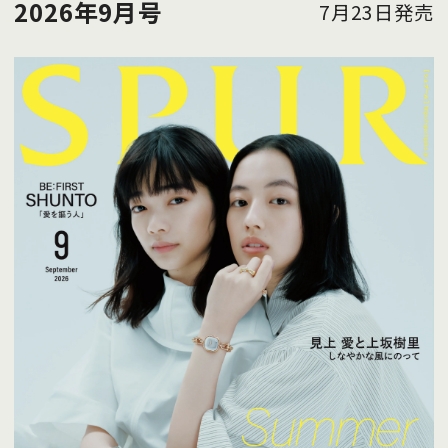
2026年9月号
7月23日発売