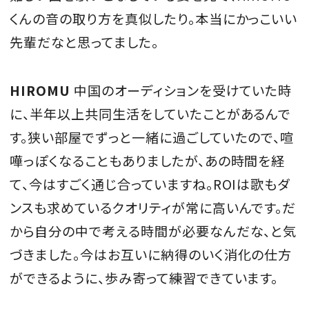
くんの音の取り方を真似したり。本当にかっこいい
先輩だなと思ってました。
HIROMU
中国のオーディションを受けていた時
に、半年以上共同生活をしていたことがあるんで
す。狭い部屋でずっと一緒に過ごしていたので、喧
嘩っぽくなることもありましたが、あの時間を経
て、今はすごく通じ合っていますね。ROIは歌もダ
ンスも求めているクオリティが常に高いんです。だ
から自分の中で考える時間が必要なんだな、と気
づきました。今はお互いに納得のいく消化の仕方
ができるように、歩み寄って練習できています。