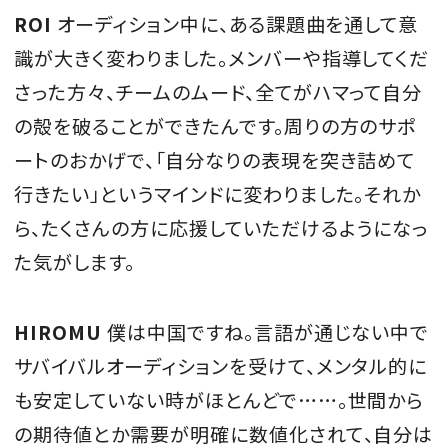
ROI
オーディション中に、ある課題曲を通して意
識が大きく変わりました。メンバーや指導してくだ
さった方々、チームのムード、全てがハマって自分
の殻を破ることができたんです。周りの方のサポ
ートのおかげで、「自分なりの表現を突き詰めて
行きたい」というマインドに変わりました。それか
ら、たくさんの方に応援していただけるようになっ
た気がします。
HIROMU
僕は中国ですね。言語が通じない中で
サバイバルオーディションを受けて、メンタル的に
も安定していない時がほとんどで……。世間から
の期待値とか需要が明確に数値化されて、自分は