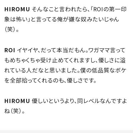
HIROMU
そんなこと言われたら、「ROIの第一印
象は怖い」と言ってる俺が嫌な奴みたいじゃん
（笑）。
ROI
イヤイヤ、だって本当だもん。ワガママ言って
もめちゃくちゃ受け止めてくれますし、優しさに溢
れている人だなと思いました。僕の低品質なボケ
を全部拾ってくれるのも、優しさです。
HIROMU
優しいというより、同レベルなんですよ
ね（笑）。