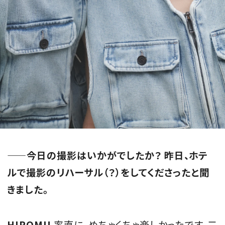
——今日の撮影はいかがでしたか？ 昨日、ホテ
ルで撮影のリハーサル（？）をしてくださったと聞
きました。
HIROMU
率直に、めちゃくちゃ楽しかったです。二