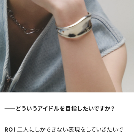
——どういうアイドルを目指したいですか？
ROI
二人にしかできない表現をしていきたいで