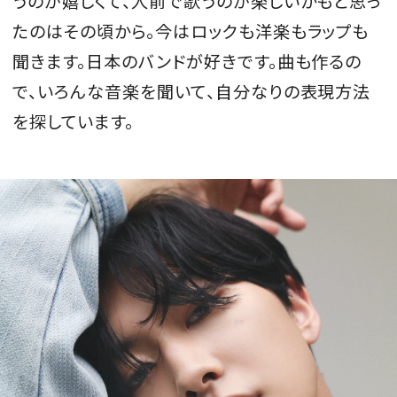
うのが嬉しくて、人前で歌うのが楽しいかもと思っ
たのはその頃から。今はロックも洋楽もラップも
聞きます。日本のバンドが好きです。曲も作るの
で、いろんな音楽を聞いて、自分なりの表現方法
を探しています。