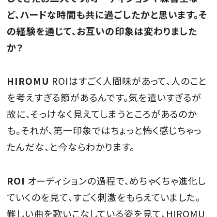
ど、ハードな時間も共に過ごしたかと思います。そ
の経験を通じて、お互いの印象は変わりました
か？
HIROMU
ROIはすごく人間味があって、人のこと
を考えすぎる節があるんです。気を遣いすぎるが
故に、そっけなく見えてしまうところがあるのか
も。それが、第一印象ではちょっと怖く感じちゃっ
たんだな、と今ならわかります。
ROI
オーディションの過程で、めちゃくちゃ進化し
ていくのを見て、すごく刺激をもらえていました。
難しい曲を歌いこなしている姿を見て、HIROMU