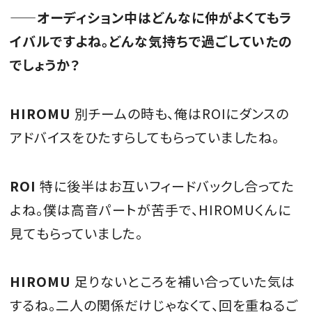
——オーディション中はどんなに仲がよくてもラ
イバルですよね。どんな気持ちで過ごしていたの
でしょうか？
HIROMU
別チームの時も、俺はROIにダンスの
アドバイスをひたすらしてもらっていましたね。
ROI
特に後半はお互いフィードバックし合ってた
よね。僕は高音パートが苦手で、HIROMUくんに
見てもらっていました。
HIROMU
足りないところを補い合っていた気は
するね。二人の関係だけじゃなくて、回を重ねるご