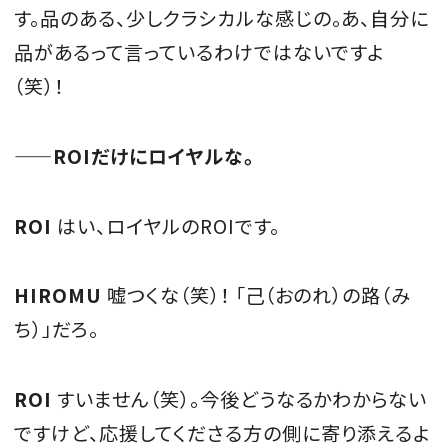
す。品のある、少しクラシカルな感じの。あ、自分に
品があるって言っているわけではないですよ
（笑）！
——ROIだけにロイヤルな。
ROI
はい、ロイヤルのROIです。
HIROMU
嘘つくな（笑）！ 「己（おのれ）の路（み
ち）」だろ。
ROI
すいません（笑）。今後どうなるかわからない
ですけど、応援してくださる方の側に寄り添えるよ