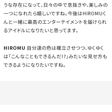
うな存在になって、日々の中で息抜きや、楽しみの
一つになれたら嬉しいですね。今後はHIROMUく
んと一緒に最高のエンターテイメントを届けられ
るアイドルになりたいと思ってます。
HIROMU
自分達の色は確立させつつ、ゆくゆく
は「こんなこともできるんだ!?」みたいな見せ方も
できるようになりたいですね。