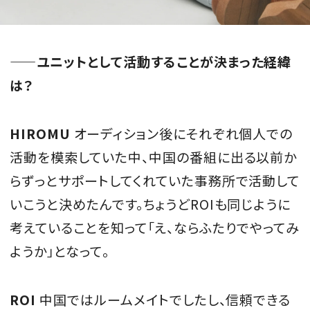
——ユニットとして活動することが決まった経緯
は？
HIROMU
オーディション後にそれぞれ個人での
活動を模索していた中、中国の番組に出る以前か
らずっとサポートしてくれていた事務所で活動して
いこうと決めたんです。ちょうどROIも同じように
考えていることを知って「え、ならふたりでやってみ
ようか」となって。
ROI
中国ではルームメイトでしたし、信頼できる