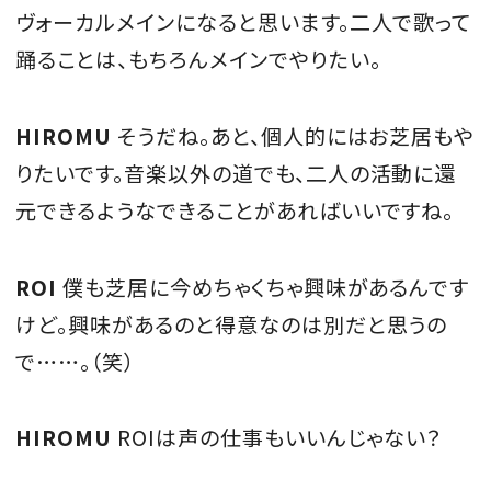
ヴォーカルメインになると思います。二人で歌って
踊ることは、もちろんメインでやりたい。
HIROMU
そうだね。あと、個人的にはお芝居もや
りたいです。音楽以外の道でも、二人の活動に還
元できるようなできることがあればいいですね。
ROI
僕も芝居に今めちゃくちゃ興味があるんです
けど。興味があるのと得意なのは別だと思うの
で……。（笑）
HIROMU
ROIは声の仕事もいいんじゃない？