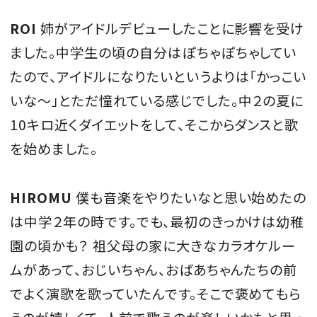
ROI
姉がアイドルデビューしたことに影響を受け
ました。中学生の頃の自分はぽちゃぽちゃしてい
たので、アイドルになりたいというよりは「かっこい
いな〜」とただ憧れている感じでした。中２の夏に
10キロ近くダイエットをして、そこからダンスと歌
を始めました。
HIROMU
僕も音楽をやりたいなと思い始めたの
は中学２年の時です。でも、最初のきっかけは幼稚
園の頃かも？ 祖父母の家に大きなカラオケルー
ムがあって、おじいちゃん、おばあちゃんたちの前
でよく演歌を歌っていたんです。そこで褒めてもら