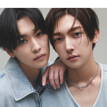
MAGAZINE
SPUR 2026 JULY
2026年9月号
2026-07-23発売
最新号を試し読み