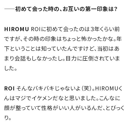
——初めて会った時の、お互いの第一印象は？
HIROMU
ROIに初めて会ったのは３年くらい前
ですが、その時の印象はちょっと怖かったかな。年
下ということは知っていたんですけど、当初はあ
まり会話もしなかったし。目力に圧倒されていま
した。
ROI
そんなバキバキじゃないよ（笑）。HIROMUく
んはマジでイケメンだなと思いました。こんなに
顔が整っていて性格がいい人がいるんだ、とびっく
り。