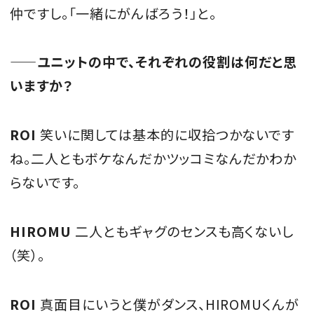
仲ですし。「一緒にがんばろう！」と。
——ユニットの中で、それぞれの役割は何だと思
いますか？
ROI
笑いに関しては基本的に収拾つかないです
ね。二人ともボケなんだかツッコミなんだかわか
らないです。
HIROMU
二人ともギャグのセンスも高くないし
（笑）。
ROI
真面目にいうと僕がダンス、HIROMUくんが