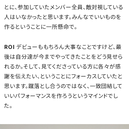
とに、参加していたメンバー全員、敵対視している
人はいなかったと思います。みんなでいいものを
作るということに一所懸命で。
ROI
デビューももちろん大事なことですけど、最
後は自分達が今までやってきたことをどう見せら
れるか。そして、見てくださっている方に各々が感
謝を伝えたい、ということにフォーカスしていたと
思います。蹴落とし合うのではなく、一致団結して
いいパフォーマンスを作ろうというマインドでし
た。