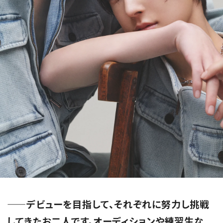
——デビューを目指して、それぞれに努力し挑戦
してきたお二人です。オーディションや練習生な