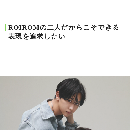
ROIROMの二人だからこそできる
表現を追求したい