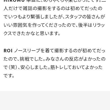
人だけで雑誌の撮影をするのは初めてだったの
でいつもより緊張しましたが、スタッフの皆さんが
いい雰囲気を作ってくださったので、後半はリラッ
クスできたかなと思います。
ROI
ノースリーブを着て撮影するのが初めてだっ
たので、挑戦でした。みなさんの反応がよかったの
で（笑）、安心しました。筋トレしておいてよかった
です。