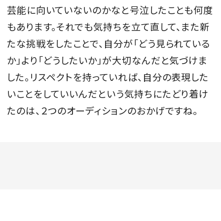
芸能に向いていないのかなと号泣したことも何度
もあります。それでも気持ちを立て直して、また新
たな挑戦をしたことで、自分が「どう見られている
か」より「どうしたいか」が大切なんだと気づけま
した。リスペクトを持っていれば、自分の表現した
いことをしていいんだという気持ちにたどり着け
たのは、２つのオーディションのおかげですね。