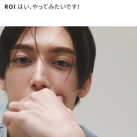
ROI
はい、やってみたいです！