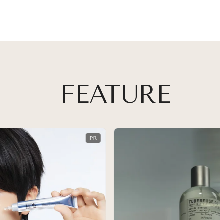
FEATURE