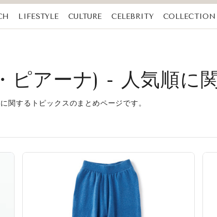
CH
LIFESTYLE
CULTURE
CELEBRITY
COLLECTION
(ロロ・ピアーナ) - 人気
アーナ)に関するトピックスのまとめページです。