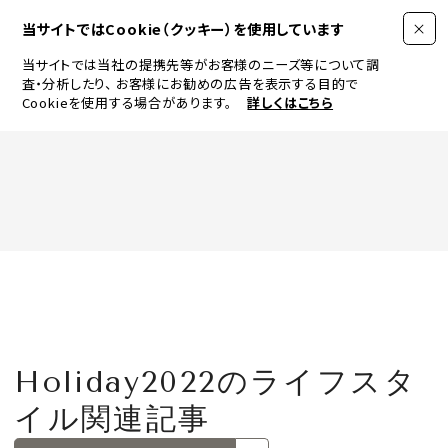
当サイトではCookie（クッキー）を使用しています
当サイトでは当社の提携先等がお客様のニーズ等について調
査・分析したり、
お客様にお勧めの広告を表示する目的で
Cookieを使用する場合があります。
詳しくはこちら
FASHION
BEAUTY
ログイン
JEWELRY & WATCH
Holiday2022のライフスタ
LIFESTYLE
イル関連記事