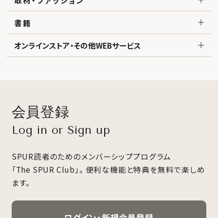
書籍
オンラインストア・その他WEBサービス
会員登録
Log in or Sign up
SPUR読者のためのメンバーシッププログラム
「The SPUR Club」。
便利な機能と特典を無料で楽しめ
ます。
ログイン・新規会員登録