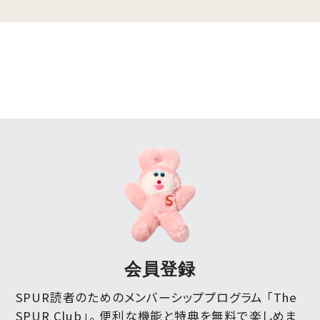
会員登録
SPUR読者のためのメンバーシッププログラム 「The
SPUR Club」。
便利な機能と特典を無料で楽しめま