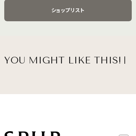
ショップリスト
YOU MIGHT LIKE THIS!