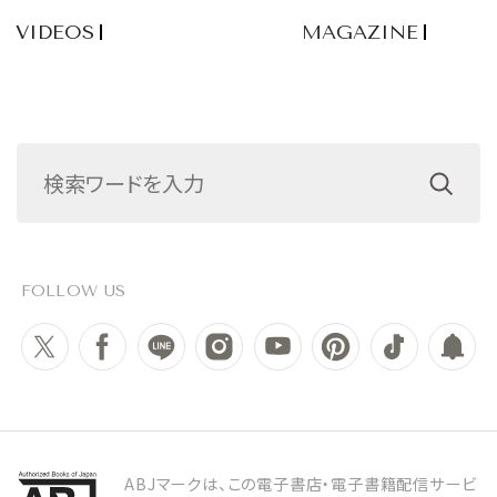
VIDEOS
MAGAZINE
FOLLOW US
ABJマークは、この電子書店・電子書籍配信サービ