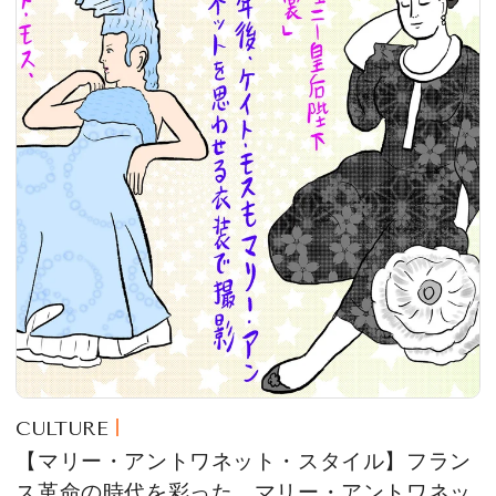
CULTURE
【マリー・アントワネット・スタイル】フラン
ス革命の時代を彩った、マリー・アントワネッ