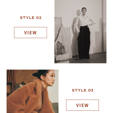
STYLE 02
VIEW
STYLE 03
VIEW