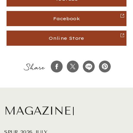
Facebook
Online Store
MAGAZINE
SPUR 2026 JULY