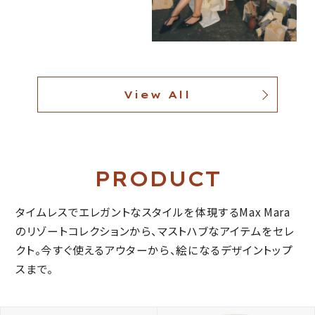
View All
PRODUCT
タイムレスでエレガントなスタイルを体現するMax Mara
のリゾートコレクションから、マストハブなアイテムをセレ
クト。
今すぐ使えるアウターから、絵になるデザイントップ
スまで。