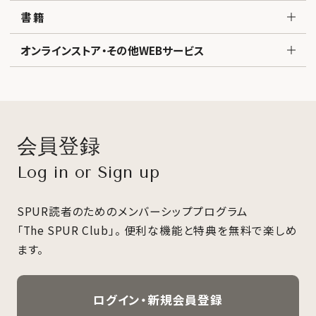
書籍
オンラインストア・その他WEBサービス
会員登録
Log in or Sign up
SPUR読者のためのメンバーシッププログラム
「The SPUR Club」。
便利な機能と特典を無料で楽しめ
ます。
ログイン・新規会員登録