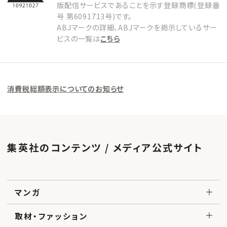
版配信サービスであることを示す登録商標(登録番
号 第6091713号)です。
ABJマークの詳細、ABJマークを掲示しているサー
ビスの一覧は
こちら
消費税総額表示についてのお知らせ
集英社のコンテンツ / メディア公式サイト
マンガ
取材・ファッション