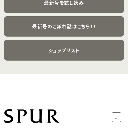
最新号を試し読み
最新号のこぼれ話はこちら！！
ショップリスト