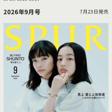
2026年9月号
7月23日発売