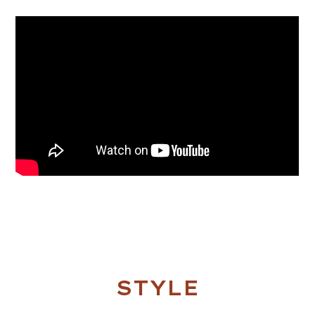
STYLE