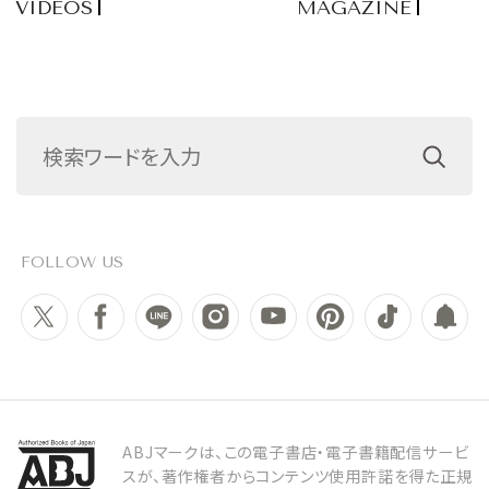
VIDEOS
MAGAZINE
FOLLOW US
ABJマークは、この電子書店・電子書籍配信サービ
スが、著作権者からコンテンツ使用許諾を得た正規