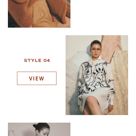
STYLE 04
VIEW