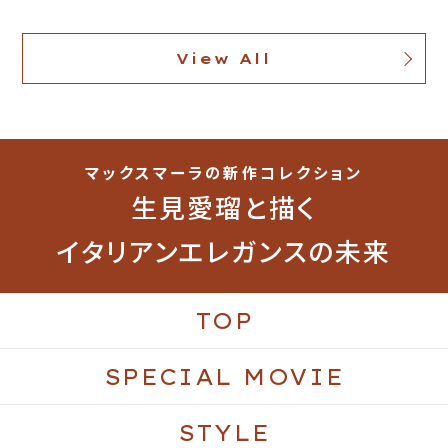
View All
マックスマーラの新作コレクション
生見愛瑠と描く
イタリアンエレガンスの未来
TOP
SPECIAL MOVIE
STYLE