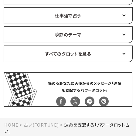
仕事運で占う
季節のテーマ
すべてのタロットを見る
悩めるあなたに天使からのメッセージ「運命
を支配するパワータロット」
HOME
占い(FORTUNE)
運命を支配する「パワータロット占
い」