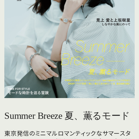
Summer Breeze 夏、薫るモード
東京発信のミニマルロマンティックなサマースタ