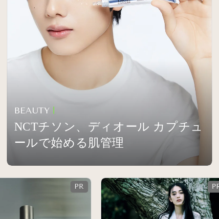
BEAUTY
NCTチソン、ディオール カプチュ
ールで始める肌管理