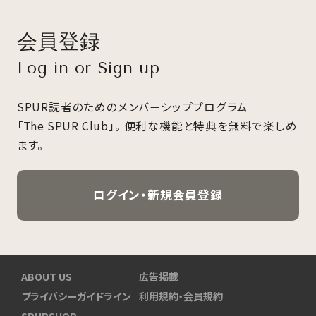
会員登録
Log in or Sign up
SPUR読者のためのメンバーシッププログラム
「The SPUR Club」。
便利な機能と特典を無料で楽しめ
ます。
ログイン・新規会員登録
ABOUT US
広告掲載
プライバシーガイドライン
利用規約・会員規約
SPURSHOP