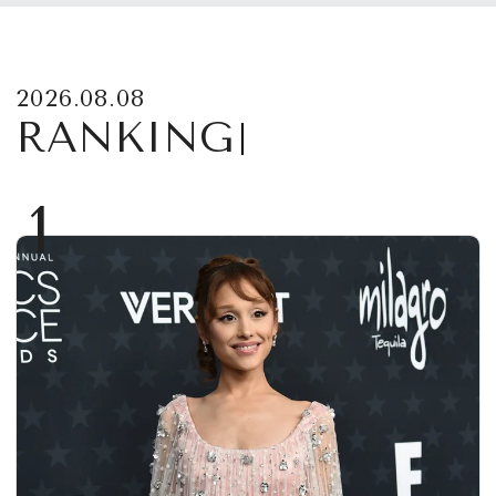
2026.08.08
RANKING
1