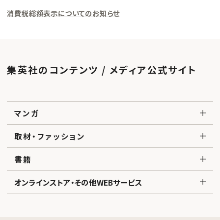
消費税総額表示についてのお知らせ
集英社のコンテンツ / メディア公式サイト
マンガ
取材・ファッション
書籍
オンラインストア・その他WEBサービス