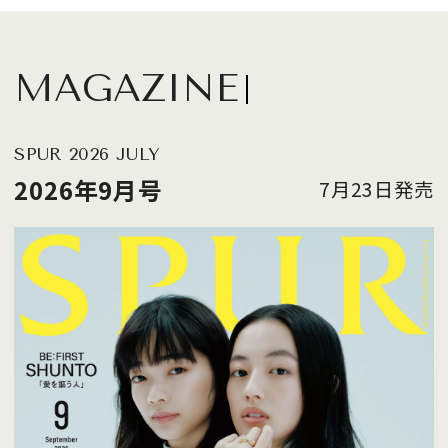
MAGAZINE
SPUR 2026 JULY
2026年9月号
7月23日発売