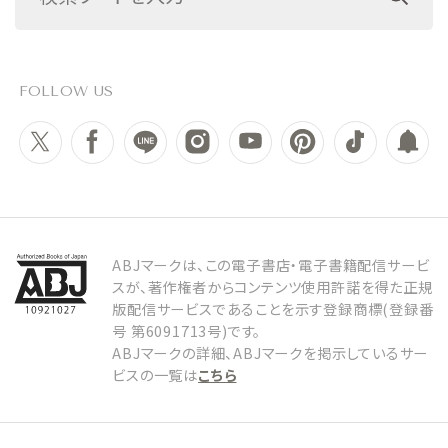
FOLLOW US
ABJマークは、この電子書店・電子書籍配信サービ
スが、著作権者からコンテンツ使用許諾を得た正規
版配信サービスであることを示す登録商標(登録番
号 第6091713号)です。
ABJマークの詳細、ABJマークを掲示しているサー
ビスの一覧は
こちら