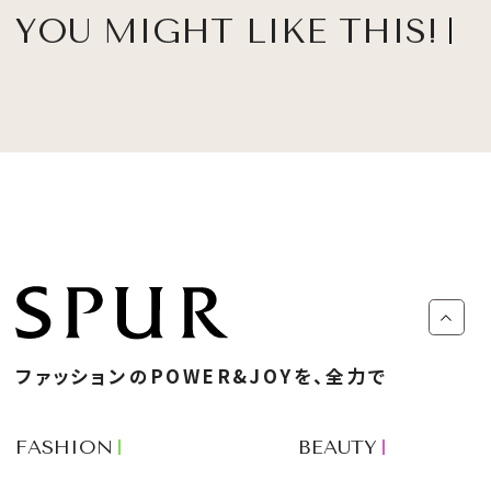
YOU MIGHT LIKE THIS!
ファッションのPOWER&JOYを、全力で
FASHION
BEAUTY