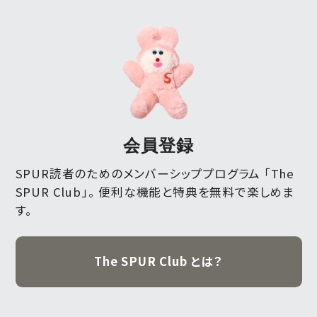
会員登録
SPUR読者のためのメンバーシッププログラム 「The
SPUR Club」。
便利な機能と特典を無料で楽しめま
す。
The SPUR Club とは？