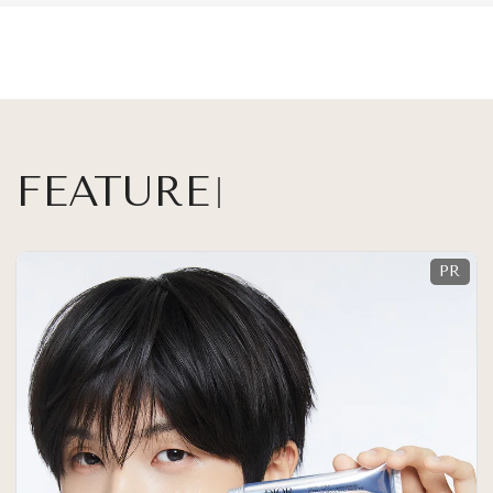
FEATURE