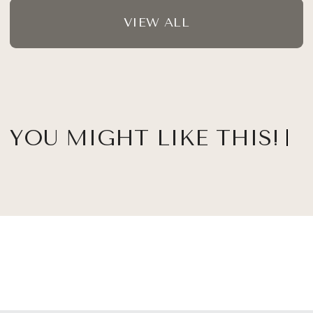
VIEW ALL
YOU MIGHT LIKE THIS!