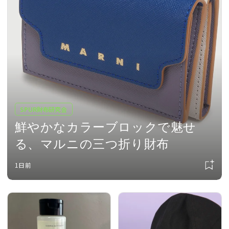
SPUR財布研究会
鮮やかなカラーブロックで魅せ
る、マルニの三つ折り財布
1日前