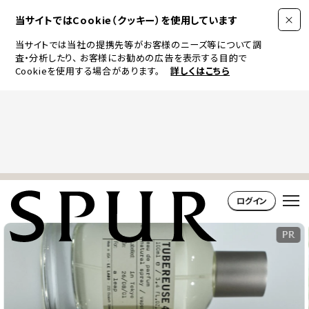
当サイトではCookie（クッキー）を使用しています
当サイトでは当社の提携先等がお客様のニーズ等について調
査・分析したり、
お客様にお勧めの広告を表示する目的で
Cookieを使用する場合があります。
詳しくはこちら
FASHION
BEAUTY
JEWELRY & WATCH
ログイン
LIFESTYLE
CULTURE