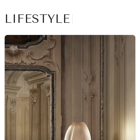
LIFESTYLE