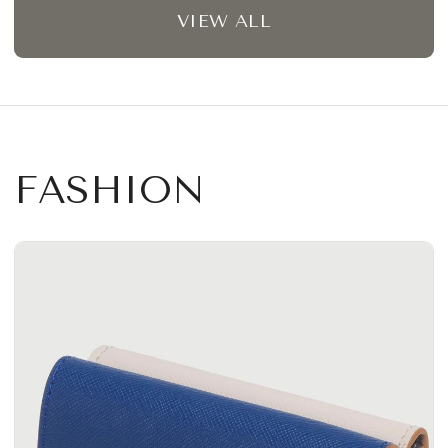
VIEW ALL
FASHION