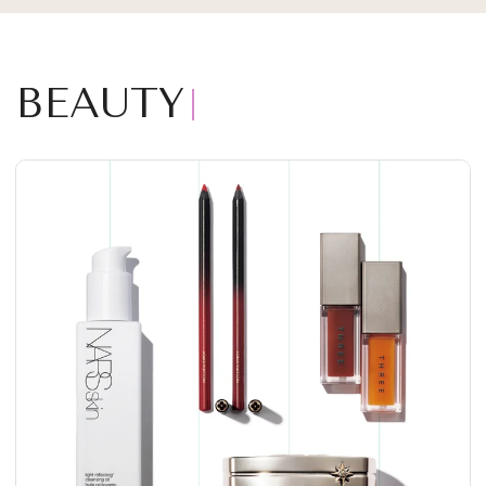
BEAUTY