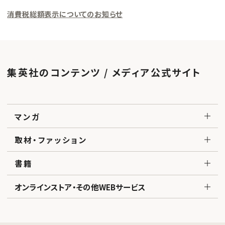
消費税総額表示についてのお知らせ
集英社のコンテンツ / メディア公式サイト
マンガ
取材・ファッション
書籍
オンラインストア・その他WEBサービス