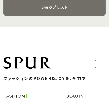
ショップリスト
ファッションのPOWER&JOYを、全力で
FASHION
BEAUTY