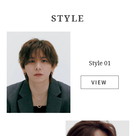
STYLE
Style 01
VIEW