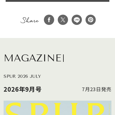
MAGAZINE
SPUR 2026 JULY
2026年9月号
7月23日発売