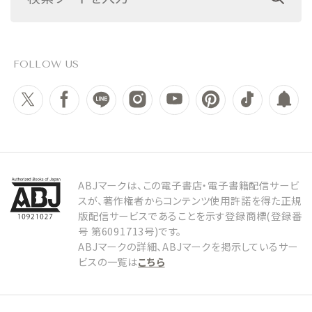
FOLLOW US
ABJマークは、この電子書店・電子書籍配信サービ
スが、著作権者からコンテンツ使用許諾を得た正規
版配信サービスであることを示す登録商標(登録番
号 第6091713号)です。
ABJマークの詳細、ABJマークを掲示しているサー
ビスの一覧は
こちら