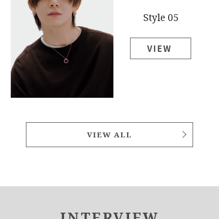
Style 05
VIEW
VIEW ALL
INTERVIEW