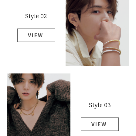
Style 02
VIEW
Style 03
VIEW