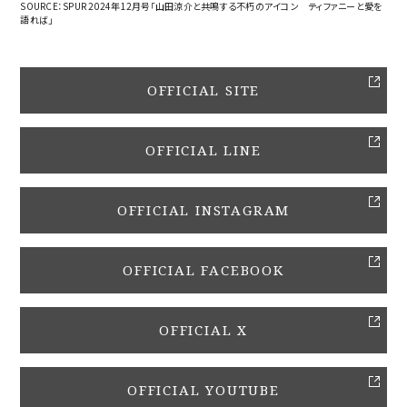
SOURCE：SPUR 2024年12月号「山田涼介と共鳴する不朽のアイコン ティファニーと愛を
語れば」
OFFICIAL SITE
OFFICIAL LINE
OFFICIAL INSTAGRAM
OFFICIAL FACEBOOK
OFFICIAL X
OFFICIAL YOUTUBE