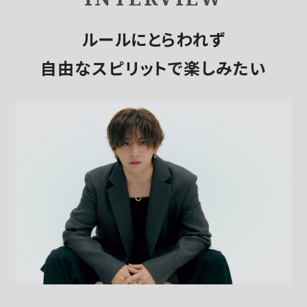
ルールにとらわれず
自由なスピリットで楽しみたい