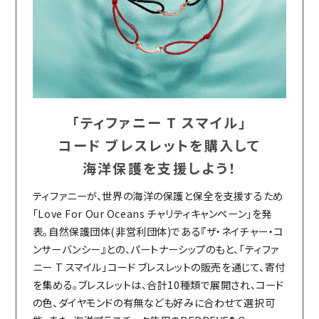
「ティファニー T スマイル」
コード ブレスレットを購入して
海洋保護を支援しよう！
ティファニーが、世界の海洋の保護と保全を支援するため
「Love For Our Oceans チャリティキャンペーン」を発
表。自然保護団体(非営利団体)である『ザ・ネイチャー・コ
ンサーバンシー』との、パートナーシップのもと、「ティファ
ニー T スマイル」コード ブレスレットの販売を通じて、寄付
を集める。ブレスレットは、合計10種類で展開され、コード
の色、ダイヤモンドの有無なども好みに合わせて選択可