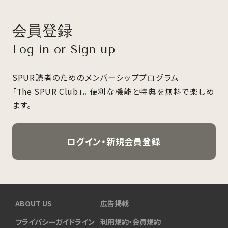
会員登録
Log in or Sign up
SPUR読者のためのメンバーシッププログラム
「The SPUR Club」。
便利な機能と特典を無料で楽しめ
ます。
ログイン・新規会員登録
ABOUT US
広告掲載
プライバシーガイドライン
利用規約・会員規約