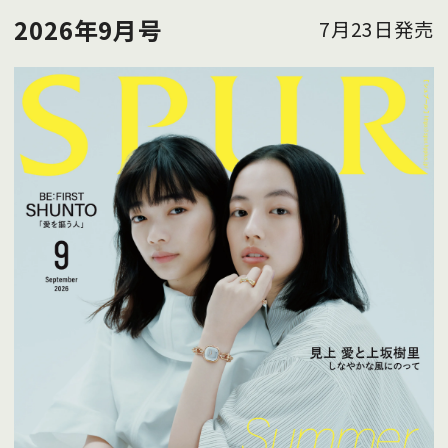
2026年9月号
7月23日発売