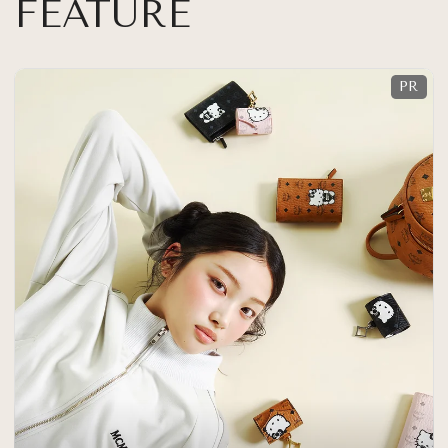
FEATURE