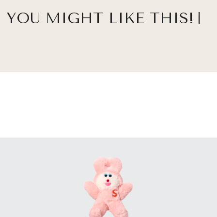
YOU MIGHT LIKE THIS!