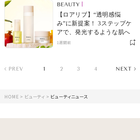
BEAUTY
【ロアリブ】“透明感悩
み”に新提案！ 3ステップケ
アで、発光するような肌へ
1週間前
PREV
1
2
3
4
NEXT
HOME
ビューティ
ビューティニュース