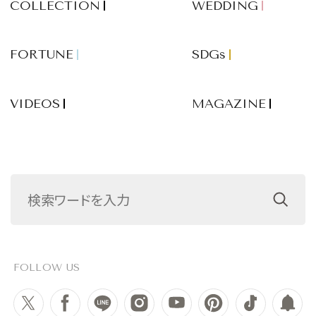
COLLECTION
WEDDING
FORTUNE
SDGs
VIDEOS
MAGAZINE
FOLLOW US