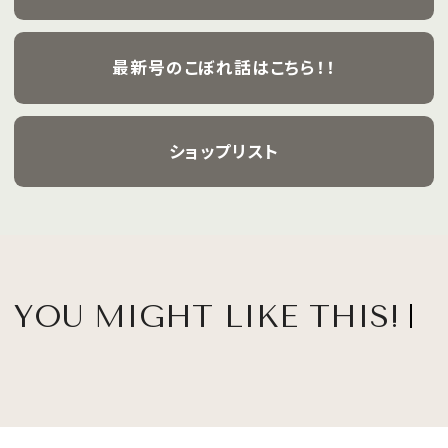
最新号のこぼれ話はこちら！！
ショップリスト
YOU MIGHT LIKE THIS!