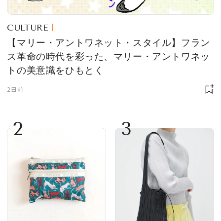
CULTURE
【マリー・アントワネット・スタイル】フラン
ス革命の時代を彩った、マリー・アントワネッ
トの美意識をひもとく
2日前
2
3