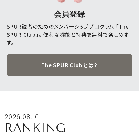
会員登録
SPUR読者のためのメンバーシッププログラム 「The
SPUR Club」。
便利な機能と特典を無料で楽しめま
す。
The SPUR Club とは？
2026.08.10
RANKING