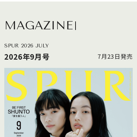
MAGAZINE
SPUR 2026 JULY
2026年9月号
7月23日発売