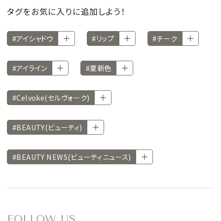
タグをお気に入りに追加しよう！
#アイシャドウ
#リップ
#チーク
#アイライン
#夏新色
#Celvoke(セルヴォーク)
#BEAUTY(ビューティ)
#BEAUTY NEWS(ビューティニュース)
FOLLOW US