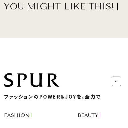
YOU MIGHT LIKE THIS!
ファッションのPOWER&JOYを、全力で
FASHION
BEAUTY