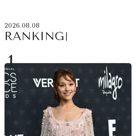
2026.08.08
RANKING
1