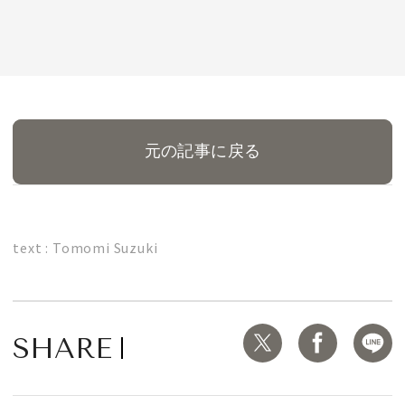
元の記事に戻る
text : Tomomi Suzuki
SHARE