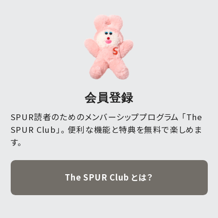
会員登録
SPUR読者のためのメンバーシッププログラム 「The
SPUR Club」。
便利な機能と特典を無料で楽しめま
す。
The SPUR Club とは？