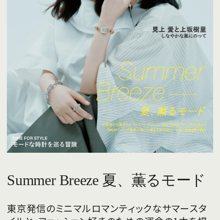
Summer Breeze 夏、薫るモード
東京発信のミニマルロマンティックなサマースタ