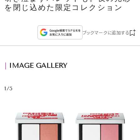
CULTURE
を閉じ込めた限定コレクション
CELEBRITY
ブックマークに追加する
COLLECTION
WEDDING
IMAGE GALLERY
FORTUNE
1/5
SDGs
MAGAZINE