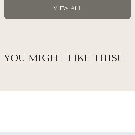
VIEW ALL
YOU MIGHT LIKE THIS!