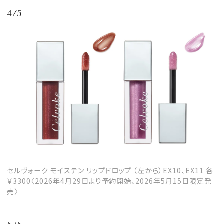
4/5
セルヴォーク モイステン リップドロップ （左から）EX10、EX11 各
￥3300〈2026年4月29日より予約開始、2026年5月15日限定発
売〉