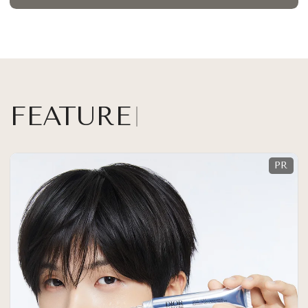
FEATURE