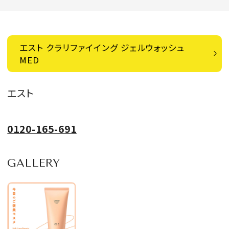
エスト クラリファイイング ジェルウォッシュ
MED
エスト
0120-165-691
GALLERY