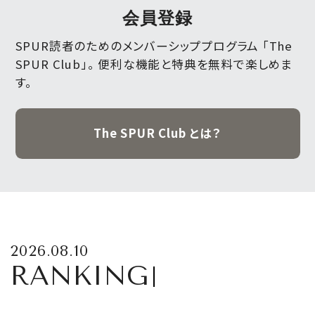
会員登録
SPUR読者のためのメンバーシッププログラム 「The
SPUR Club」。
便利な機能と特典を無料で楽しめま
す。
The SPUR Club とは？
2026.08.10
RANKING