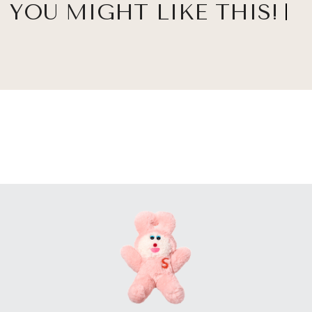
YOU MIGHT LIKE THIS!