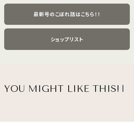
最新号のこぼれ話はこちら！！
ショップリスト
YOU MIGHT LIKE THIS!