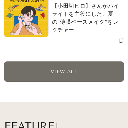
【小田切ヒロ】さんがハイ
ライトを主役にした、夏
の“薄膜ベースメイク”をレ
クチャー
VIEW ALL
FEATURE