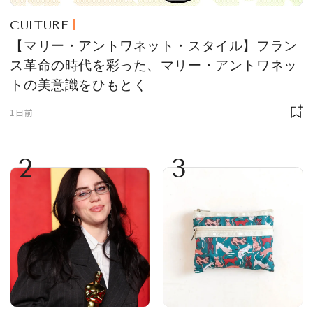
CULTURE
【マリー・アントワネット・スタイル】フラン
ス革命の時代を彩った、マリー・アントワネッ
トの美意識をひもとく
1日前
2
3