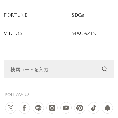
FORTUNE
SDGs
VIDEOS
MAGAZINE
FOLLOW US