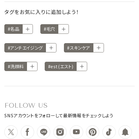
タグをお気に入りに追加しよう！
#名品
#毛穴
#アンチエイジング
#スキンケア
#洗顔料
#est(エスト)
FOLLOW US
SNSアカウントをフォローして最新情報をチェックしよう