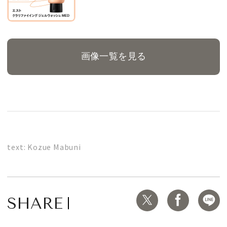
画像一覧を見る
text: Kozue Mabuni
SHARE