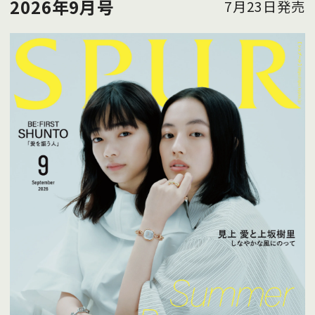
2026年9月号
7月23日発売