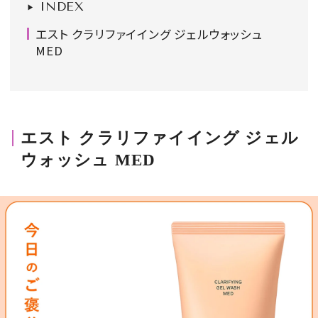
INDEX
会員登録
エスト クラリファイイング ジェルウォッシュ
Log in or Sign up
MED
SPUR読者のためのメンバーシッププログラム
「The SPUR Club」。
便利な機能と特典を無料で楽し
めます。
エスト クラリファイイング ジェル
ウォッシュ MED
ログイン・新規会員登録
FOLLOW US