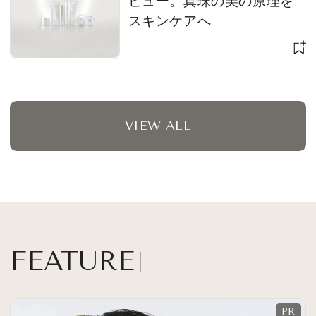
ビュー。真珠の美の原理を
スキンケアへ
VIEW ALL
FEATURE