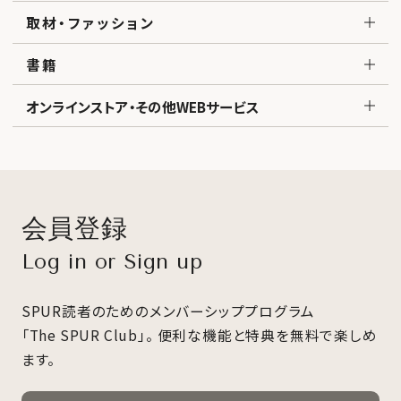
取材・ファッション
書籍
オンラインストア・その他WEBサービス
会員登録
Log in or Sign up
SPUR読者のためのメンバーシッププログラム
「The SPUR Club」。
便利な機能と特典を無料で楽しめ
ます。