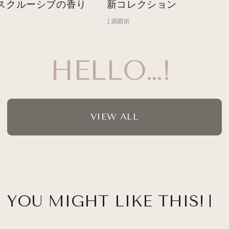
スクルーシブの香り
新コレクション
1週間前
HELLO…!
VIEW ALL
YOU MIGHT LIKE THIS!