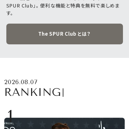
SPUR Club」。
便利な機能と特典を無料で楽しめま
す。
The SPUR Club とは？
2026.08.07
RANKING
1