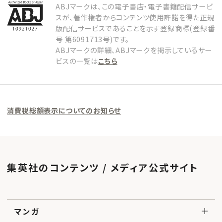
ABJマークは、この電子書店・電子書籍配信サービ
スが、著作権者からコンテンツ使用許諾を得た正規
版配信サービスであることを示す登録商標(登録番
号 第6091713号)です。
ABJマークの詳細、ABJマークを掲示しているサー
ビスの一覧は
こちら
消費税総額表示についてのお知らせ
集英社のコンテンツ / メディア公式サイト
マンガ