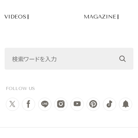
VIDEOS
MAGAZINE
FOLLOW US