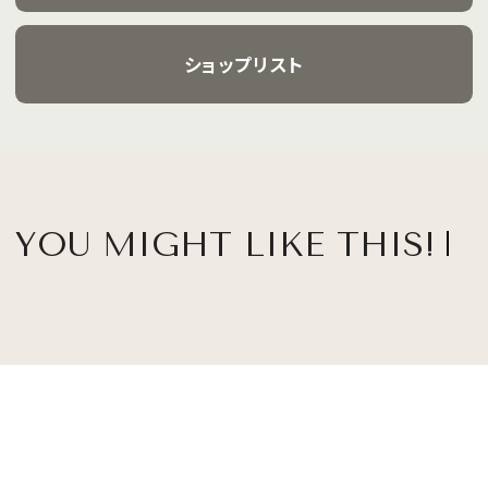
ショップリスト
YOU MIGHT LIKE THIS!