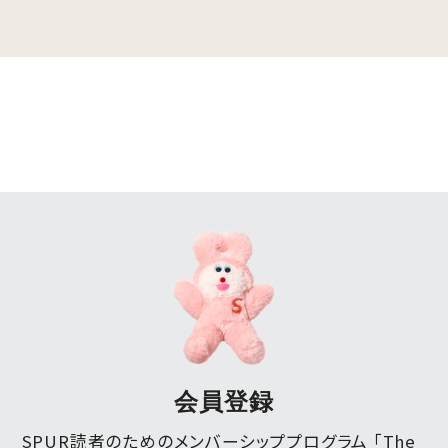
会員登録
SPUR読者のためのメンバーシッププログラム 「The