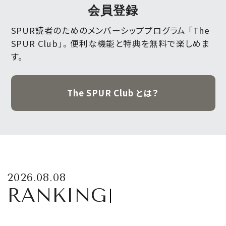
会員登録
SPUR読者のためのメンバーシッププログラム 「The
SPUR Club」。
便利な機能と特典を無料で楽しめま
す。
The SPUR Club とは？
2026.08.08
RANKING