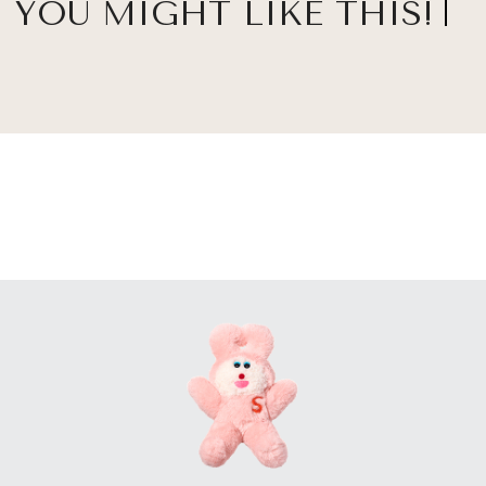
YOU MIGHT LIKE THIS!