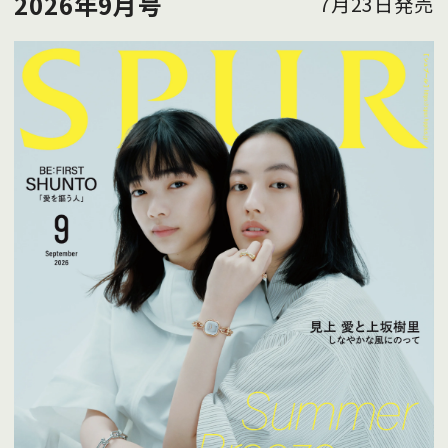
2026年9月号
7月23日発売