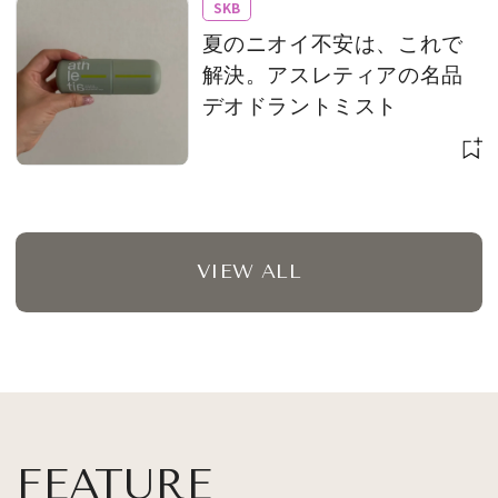
SKB
夏のニオイ不安は、これで
解決。アスレティアの名品
デオドラントミスト
VIEW ALL
FEATURE