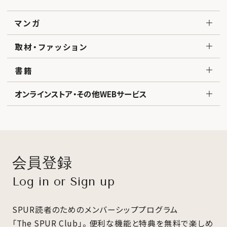
マンガ
取材・ファッション
書籍
オンラインストア・その他WEBサービス
会員登録
Log in or Sign up
SPUR読者のためのメンバーシッププログラム
「The SPUR Club」。
便利な機能と特典を無料で楽しめ