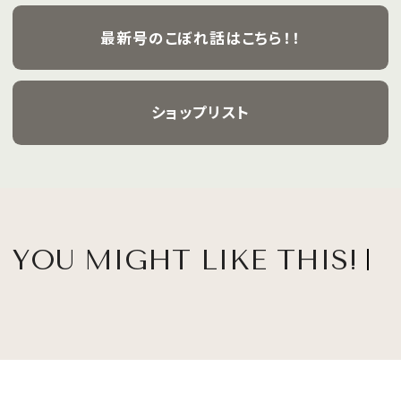
最新号のこぼれ話はこちら！！
ショップリスト
YOU MIGHT LIKE THIS!