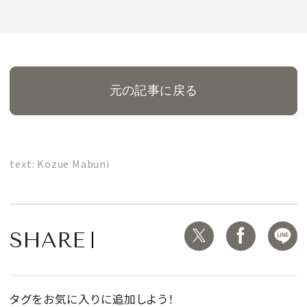
MAGAZINE
元の記事に戻る
SPUR 2026 JULY
2026年9月号
2026-07-23発売
text: Kozue Mabuni
最新号を試し読み
SHARE
タグをお気に入りに追加しよう！