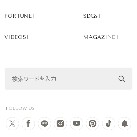
FORTUNE
SDGs
VIDEOS
MAGAZINE
FOLLOW US