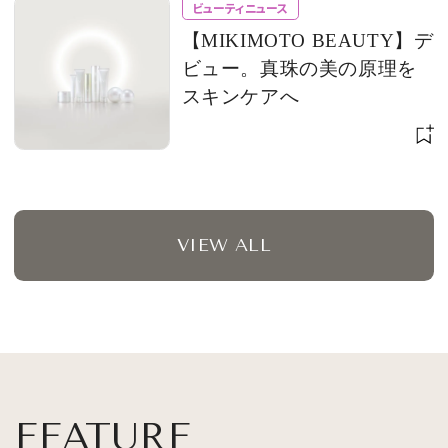
ビューティニュース
【MIKIMOTO BEAUTY】デ
ビュー。真珠の美の原理を
スキンケアへ
VIEW ALL
FEATURE