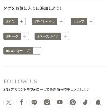
タグをお気に入りに追加しよう！
#名品
#アイシャドウ
#リップ
#チーク
#ベースメイク
#NARS(ナーズ)
FOLLOW US
SNSアカウントをフォローして最新情報をチェックしよう