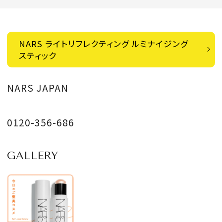
NARS ライトリフレクティング ルミナイジング
スティック
NARS JAPAN
0120-356-686
GALLERY