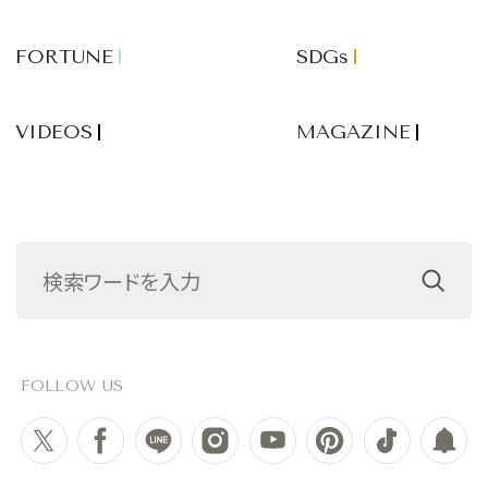
FORTUNE
SDGs
VIDEOS
MAGAZINE
FOLLOW US