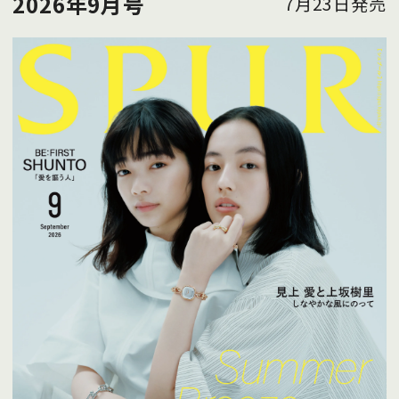
2026年9月号
7月23日発売