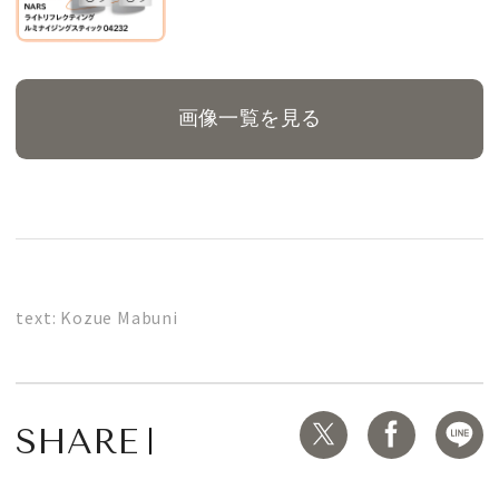
画像一覧を見る
text: Kozue Mabuni
SHARE