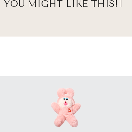
YOU MIGHT LIKE THIS!