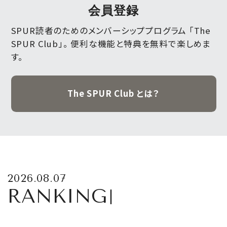
会員登録
SPUR読者のためのメンバーシッププログラム 「The
SPUR Club」。
便利な機能と特典を無料で楽しめま
す。
The SPUR Club とは？
2026.08.07
RANKING