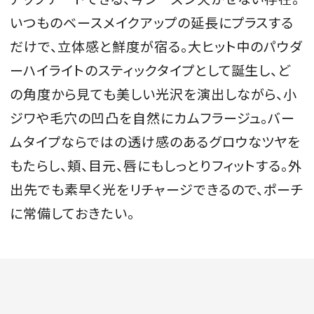
いつものベースメイクアップの延長にプラスする
だけで、立体感と鮮度が宿る。大ヒット中のパウダ
ーハイライトのスティックタイプとして誕生し、ど
の角度から見ても美しい光沢を演出しながら、小
ジワや毛穴の凹凸を自然にカムフラージュ。バー
ムタイプならではの透け感のあるグロウなツヤを
もたらし、頬、目元、唇にもしっとりフィットする。外
出先でも素早く光をリチャージできるので、ポーチ
に常備しておきたい。