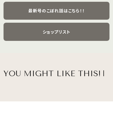
最新号のこぼれ話はこちら！！
ショップリスト
YOU MIGHT LIKE THIS!