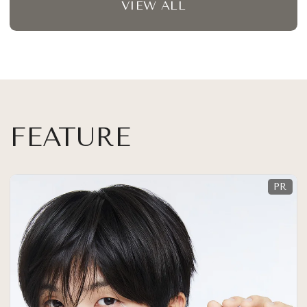
VIEW ALL
FEATURE