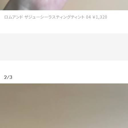
ロムアンド ザジューシーラスティングティント 04 ￥1,320
MAGAZINE
SPUR 2026 JULY
2026年9月号
2026-07-23発売
2/3
最新号を試し読み