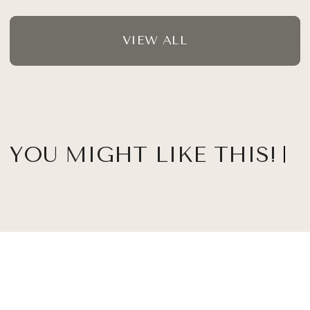
VIEW ALL
YOU MIGHT LIKE THIS!