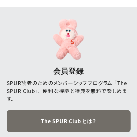
会員登録
SPUR読者のためのメンバーシッププログラム 「The
SPUR Club」。
便利な機能と特典を無料で楽しめま
す。
The SPUR Club とは？