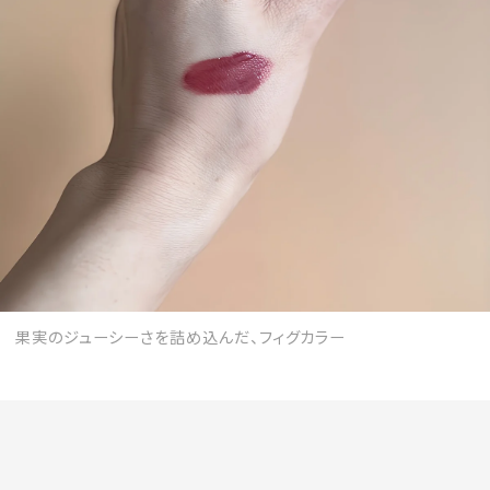
果実のジューシーさを詰め込んだ、フィグカラー