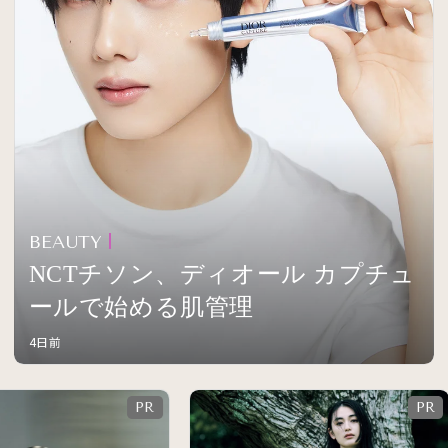
BEAUTY
NCTチソン、ディオール カプチュ
ールで始める肌管理
4日前