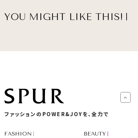
YOU MIGHT LIKE THIS!
ファッションのPOWER&JOYを、全力で
FASHION
BEAUTY