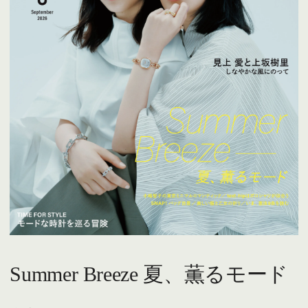
Summer Breeze 夏、薫るモード