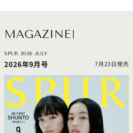
MAGAZINE
SPUR 2026 JULY
2026年9月号
7月23日発売