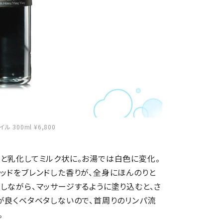
300ml ¥6,800
と乳化してミルク状に。お湯では白色に変化。
ッドをブレンドした香りが、全身にほんのりと
しながら、マッサージするように塗り込むと、さ
が良くベタベタしないので、首周りのリンパ流
。