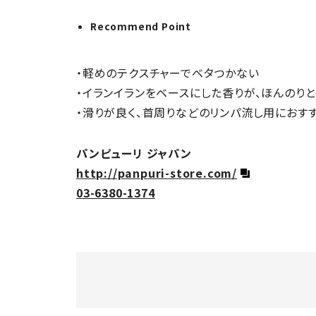
Recommend Point
・軽めのテクスチャーでベタつかない
・イランイランをベースにした香りが、ほんのり
・滑りが良く、首周りなどのリンパ流し用におす
パンピューリ ジャパン
http://panpuri-store.com/
03-6380-1374