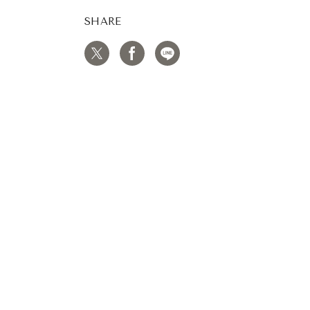
SHARE