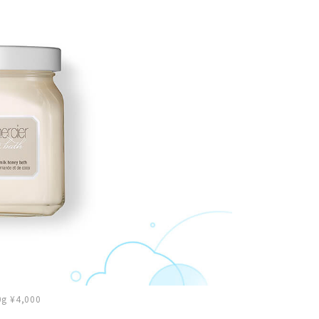
¥4,000