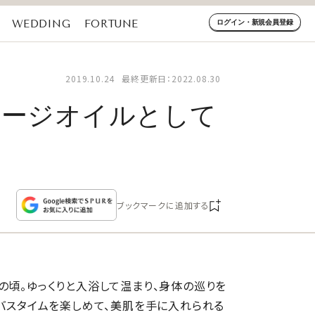
WEDDING
FORTUNE
ログイン・新規会員登録
2019.10.24
最終更新日：2022.08.30
サージオイルとして
ブックマークに追加する
の頃。ゆっくりと入浴して温まり、身体の巡りを
でバスタイムを楽しめて、美肌を手に入れられる