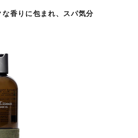
ゾチックな香りに包まれ、スパ気分