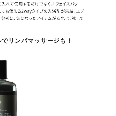
入れて使用するだけでなく、「フェイスパッ
としても使える
2wayタイプ
の入浴剤が集結。エデ
参考に、気になったアイテムがあれば、試して
のオイルでリンパマッサージも！