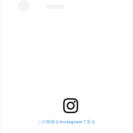
この投稿をInstagramで見る