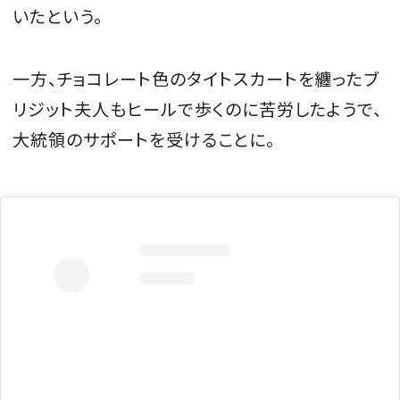
いたという。
一方、チョコレート色のタイトスカートを纏ったブ
リジット夫人もヒールで歩くのに苦労したようで、
大統領のサポートを受けることに。