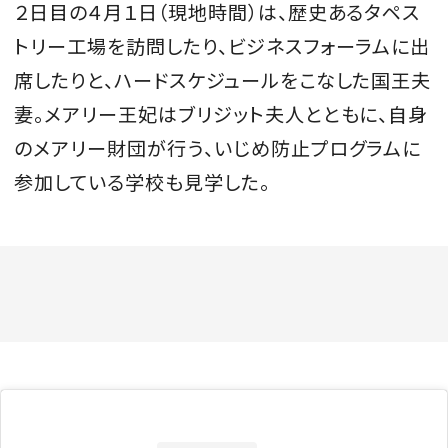
２日目の４月１日（現地時間）は、歴史あるタペス
トリー工場を訪問したり、ビジネスフォーラムに出
席したりと、ハードスケジュールをこなした国王夫
妻。メアリー王妃はブリジット夫人とともに、自身
のメアリー財団が行う、いじめ防止プログラムに
参加している学校も見学した。