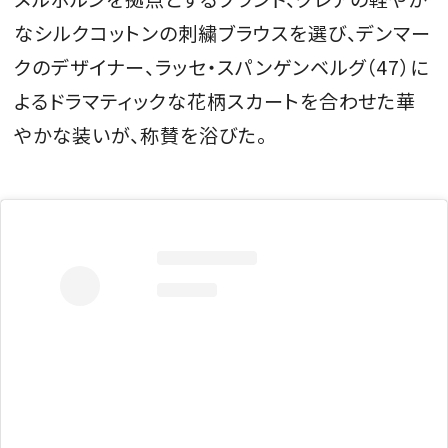
なシルクコットンの刺繍ブラウスを選び、デンマー
クのデザイナー、ラッセ・スパンゲンベルグ（47）に
よるドラマティックな花柄スカートを合わせた華
やかな装いが、称賛を浴びた。