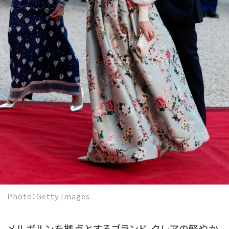
Photo：Getty Images
メルボルンを拠点とするブランド、クレアの軽やか