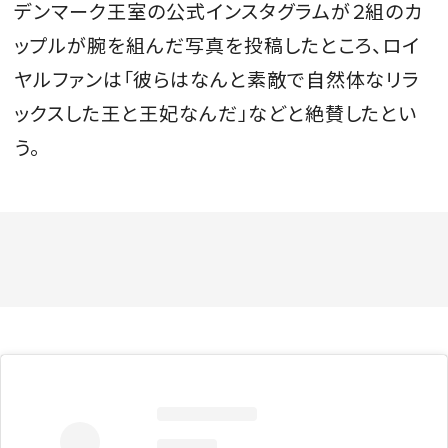
デンマーク王室の公式インスタグラムが２組のカ
ップルが腕を組んだ写真を投稿したところ、ロイ
ヤルファンは「彼らはなんと素敵で自然体なリラ
ックスした王と王妃なんだ」などと絶賛したとい
う。