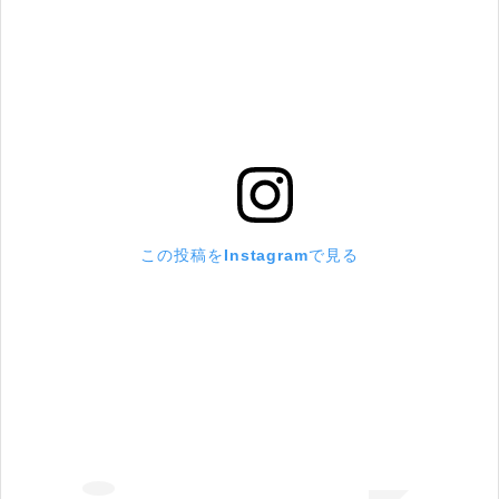
この投稿をInstagramで見る