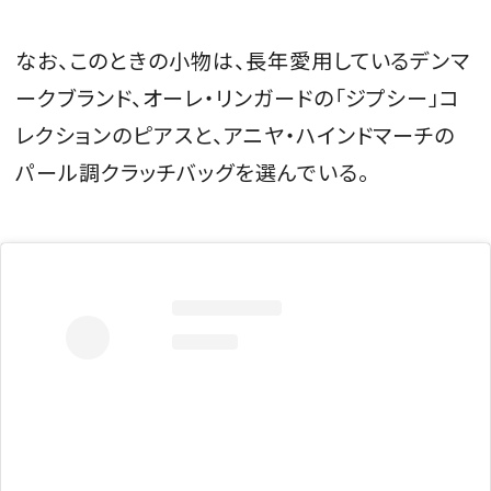
なお、このときの小物は、長年愛用しているデンマ
ークブランド、オーレ・リンガードの「ジプシー」コ
レクションのピアスと、アニヤ・ハインドマーチの
パール調クラッチバッグを選んでいる。