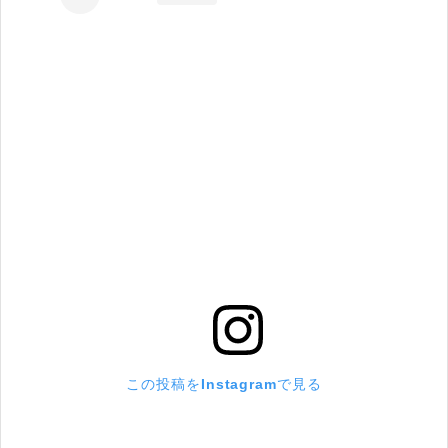
この投稿をInstagramで見る