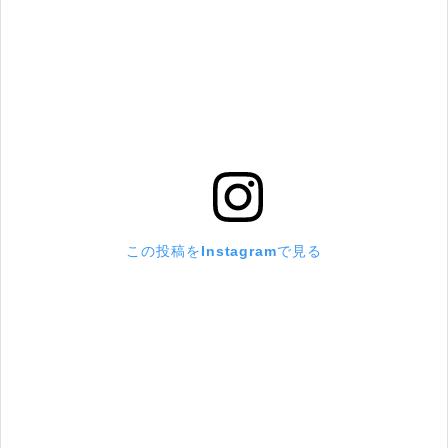
この投稿をInstagramで見る