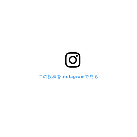
この投稿をInstagramで見る