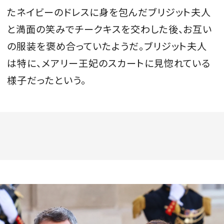
たネイビーのドレスに身を包んだブリジット夫人
と満面の笑みでチークキスを交わした後、お互い
の服装を褒め合っていたようだ。ブリジット夫人
は特に、メアリー王妃のスカートに見惚れている
様子だったという。