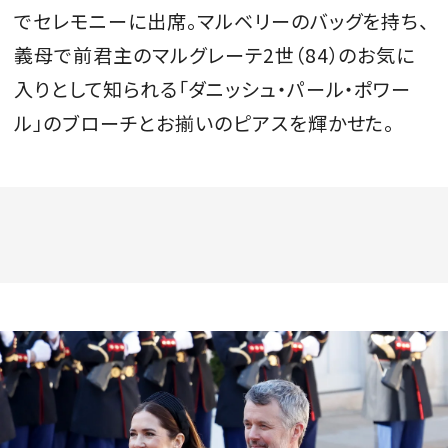
でセレモニーに出席。マルベリーのバッグを持ち、
義母で前君主のマルグレーテ2世（84）のお気に
入りとして知られる「ダニッシュ・パール・ポワー
ル」のブローチとお揃いのピアスを輝かせた。