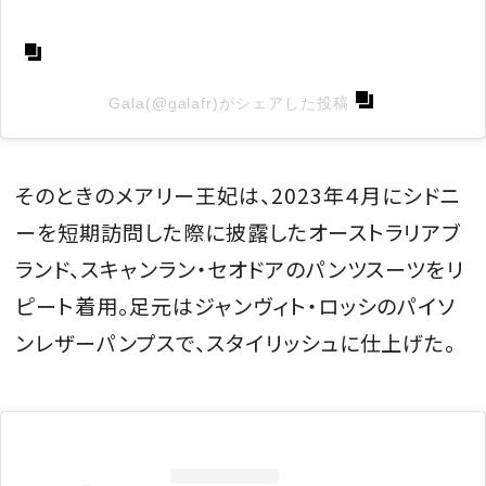
Gala(@galafr)がシェアした投稿
そのときのメアリー王妃は、2023年４月にシドニ
ーを短期訪問した際に披露したオーストラリアブ
ランド、スキャンラン・セオドアのパンツスーツをリ
ピート着用。足元はジャンヴィト・ロッシのパイソ
ンレザーパンプスで、スタイリッシュに仕上げた。