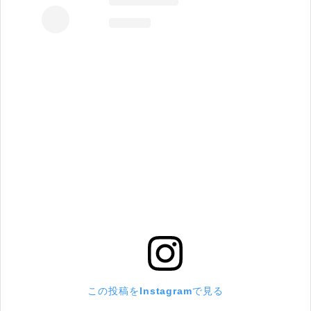
この投稿をInstagramで見る