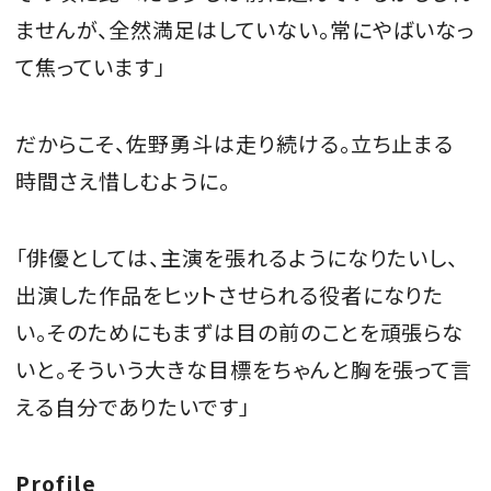
ませんが、全然満足はしていない。常にやばいなっ
て焦っています」
だからこそ、佐野勇斗は走り続ける。立ち止まる
時間さえ惜しむように。
「俳優としては、主演を張れるようになりたいし、
出演した作品をヒットさせられる役者になりた
い。そのためにもまずは目の前のことを頑張らな
いと。そういう大きな目標をちゃんと胸を張って言
える自分でありたいです」
Profile