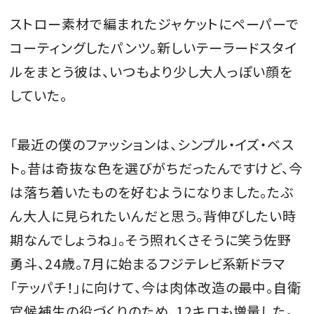
ストロー素材で編まれたジャケットにペーパーで
コーティングしたパンツ。新しいテーラードスタイ
ルをまとう彼は、いつもより少し大人っぽい顔を
していた。
「最近の僕のファッションは、シンプル・イズ・ベス
ト。昔は奇抜な色を選びがちだったんですけど、今
は落ち着いたものを好むようになりました。たぶ
ん大人に見られたいんだと思う。背伸びしたい時
期なんでしょうね」。そう照れくさそうに笑う佐野
勇斗、24歳。7月に始まるフジテレビ系新ドラマ
「テッパチ！」に向けて、今は肉体改造の最中。自衛
官候補生の役づくりのため、12キロも増量した。