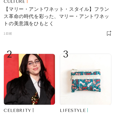
CULTURE
【マリー・アントワネット・スタイル】フラン
ス革命の時代を彩った、マリー・アントワネッ
トの美意識をひもとく
1日前
2
3
CELEBRITY
LIFESTYLE