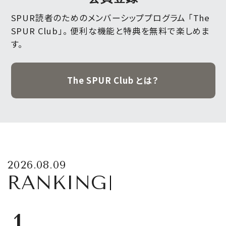
SPUR読者のためのメンバーシッププログラム 「The
SPUR Club」。
便利な機能と特典を無料で楽しめま
す。
The SPUR Club とは？
2026.08.09
RANKING
1