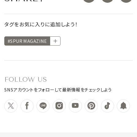
タグをお気に入りに追加しよう！
#SPUR MAGAZINE
FOLLOW US
SNSアカウントをフォローして最新情報をチェックしよう