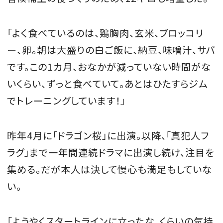
「よく食べているのは、鶏胸肉、玄米、ブロッコリ
ー、卵。朝は大盛りの白ご飯に、納豆、味噌汁、サバ
です。この1カ月、おなかが減っていない時間がな
いくらい、ずっと食べていて。あとはひたすらジム
でトレーニングしています！」
昨年4月に「ドラゴン桜」に出演。以降、「真犯人フ
ラグ」まで一年間連続ドラマに出演し続け、注目を
集める。だが本人は決して慢心も満足もしていな
い。
「ようやくスタートラインに立ったな、くらいの気持