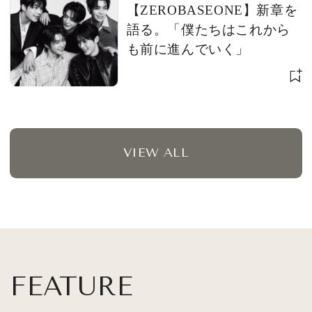
【ZEROBASEONE】新章を
語る。「僕たちはこれから
も前に進んでいく」
VIEW ALL
FEATURE