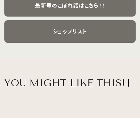
最新号のこぼれ話はこちら！！
ショップリスト
YOU MIGHT LIKE THIS!