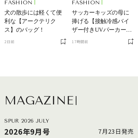
FASHION
FASHION
犬の散歩には軽くて便
サッカーキッズの母に
利な【アークテリク
捧げる【接触冷感バイ
ス】のバッグ！
ザー付きUVパーカー】
が最強説
2日前
17時間前
MAGAZINE
SPUR 2026 JULY
2026年9月号
7月23日発売