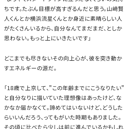
ちです。たぶん目標が高すぎるんだと思う。山﨑賢
人くんとか横浜流星くんとか身近に素晴らしい人
がたくさんいるから、自分なんてまだまだ、としか
思わない。もっと上にいきたいです」
どこまでも尽きないその向上心が、彼を突き動か
すエネルギーの源だ。
「18歳で上京して、＂この年齢までにこうなりたい＂
と自分なりに描いていた理想像はあったけど、な
かなか届かなくて。諦めてはいないけど、どうした
らいいんだろう、ってもがいた時期もありました。
その頃に比べたら少しは前に進んでいるかもしれ