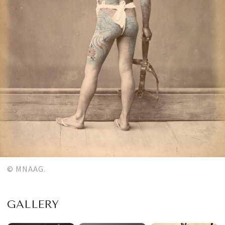
© MNAAG.
GALLERY