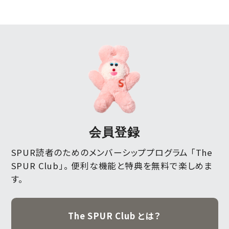
会員登録
SPUR読者のためのメンバーシッププログラム 「The
SPUR Club」。
便利な機能と特典を無料で楽しめま
す。
The SPUR Club とは？