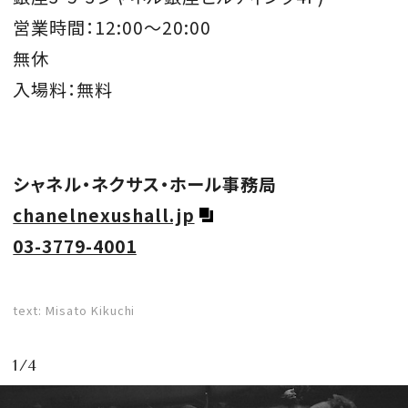
営業時間：12:00
〜
20:00
無休
入場料：無料
シャネル・ネクサス・ホール事務局
chanelnexushall.jp
03-3779-4001
text: Misato Kikuchi
1/4