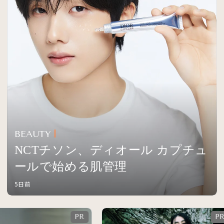
BEAUTY
NCTチソン、ディオール カプチュ
ールで始める肌管理
5日前