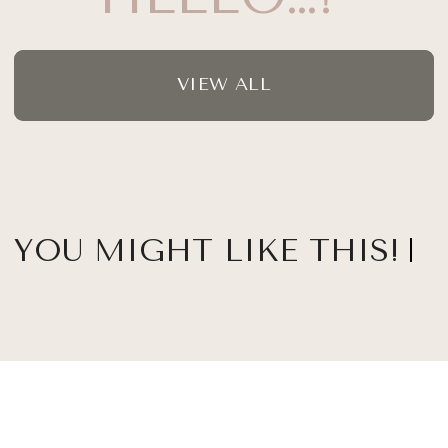
VIEW ALL
YOU MIGHT LIKE THIS!