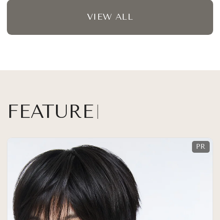
VIEW ALL
FEATURE