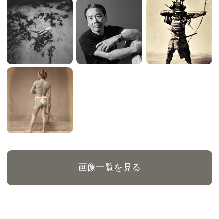
画像一覧を見る