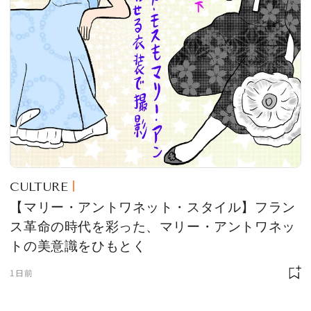
CULTURE
【マリー・アントワネット・スタイル】フラン
ス革命の時代を彩った、マリー・アントワネッ
トの美意識をひもとく
1日前