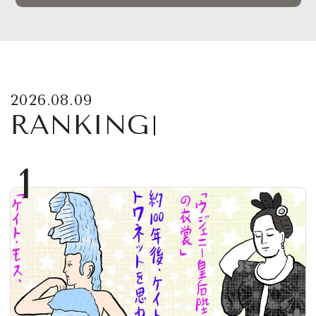
2026.08.09
RANKING
1