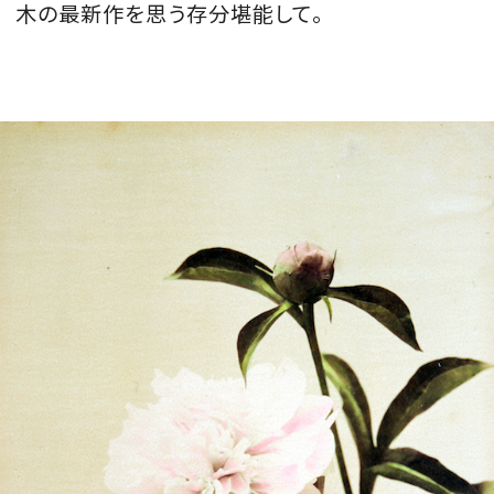
木の最新作を思う存分堪能して。