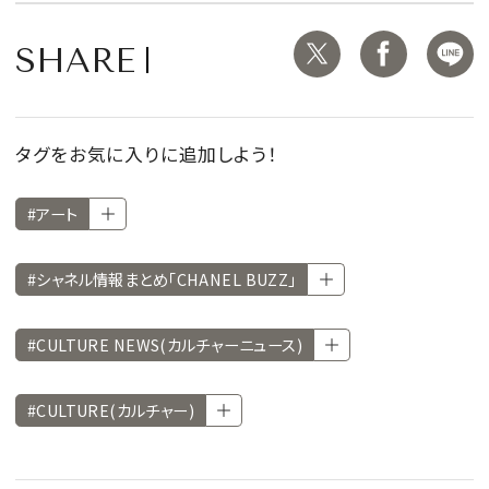
SHARE
タグをお気に入りに追加しよう！
#アート
#シャネル情報まとめ「CHANEL BUZZ」
#CULTURE NEWS(カルチャーニュース)
#CULTURE(カルチャー)