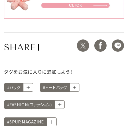
SHARE
タグをお気に入りに追加しよう！
#バッグ
#トートバッグ
#FASHION(ファッション)
#SPUR MAGAZINE