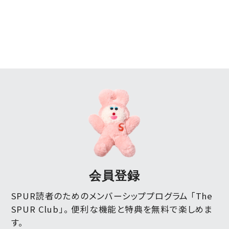
会員登録
SPUR読者のためのメンバーシッププログラム 「The
SPUR Club」。
便利な機能と特典を無料で楽しめま
す。