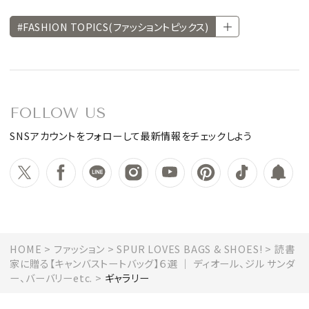
#FASHION TOPICS(ファッショントピックス)
FOLLOW US
SNSアカウントをフォローして最新情報をチェックしよう
HOME
ファッション
SPUR LOVES BAGS & SHOES!
読書
家に贈る【キャンバストートバッグ】６選 ｜ ディオール、ジル サンダ
ー、バーバリーetc.
ギャラリー