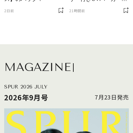
が最強説
2日前
21時間前
MAGAZINE
SPUR 2026 JULY
2026年9月号
7月23日発売