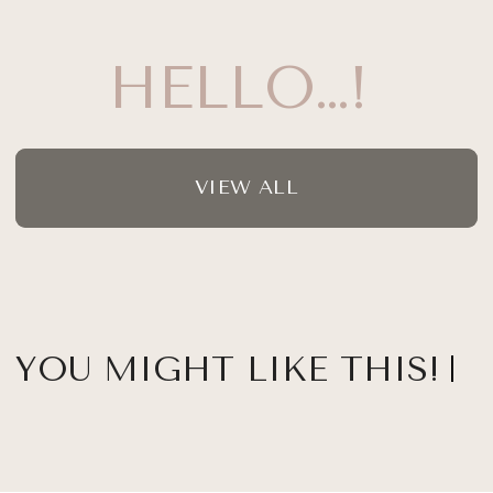
HELLO…!
VIEW ALL
YOU MIGHT LIKE THIS!