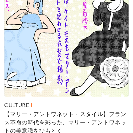
CULTURE
【マリー・アントワネット・スタイル】フラン
ス革命の時代を彩った、マリー・アントワネッ
トの美意識をひもとく