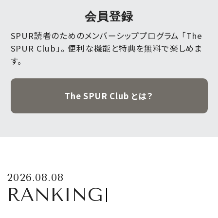
会員登録
SPUR読者のためのメンバーシッププログラム 「The
SPUR Club」。
便利な機能と特典を無料で楽しめま
す。
The SPUR Club とは？
2026.08.08
RANKING