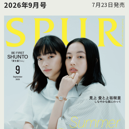
2026年9月号
7月23日発売