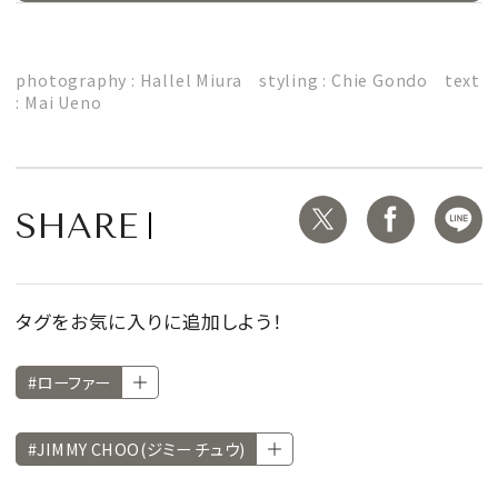
photography : Hallel Miura styling : Chie Gondo text
: Mai Ueno
SHARE
タグをお気に入りに追加しよう！
#ローファー
#JIMMY CHOO(ジミー チュウ)