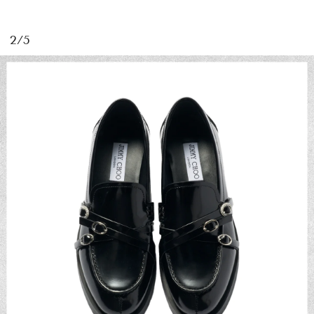
2/5
MAGAZINE
SPUR 2026 JULY
2026年9月号
2026-07-23発売
最新号を試し読み