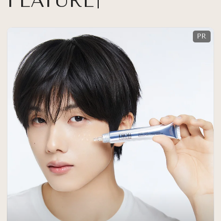
FEATURE