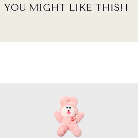
YOU MIGHT LIKE THIS!