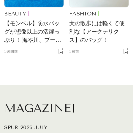
BEAUTY
FASHION
【モンベル】防水バッ
犬の散歩には軽くて便
グが想像以上の活躍っ
利な【アークテリク
ぷり！ 海や川、プール
ス】のバッグ！
に欠かせません
1週間前
1日前
MAGAZINE
SPUR 2026 JULY