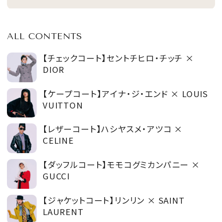
ALL CONTENTS
【チェックコート】セントチヒロ・チッチ ×
DIOR
【ケープコート】アイナ・ジ・エンド × LOUIS
VUITTON
【レザーコート】ハシヤスメ・アツコ ×
CELINE
【ダッフルコート】モモコグミカンパニー ×
GUCCI
【ジャケットコート】リンリン × SAINT
LAURENT