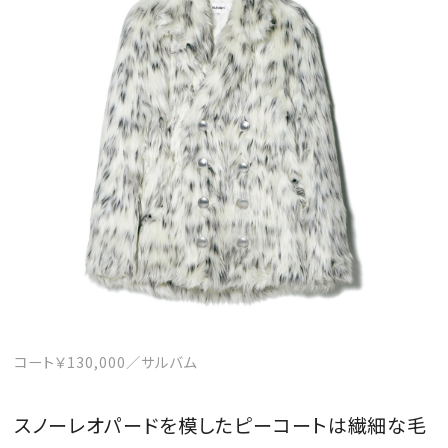
コート￥130,000／サルバム
スノーレオパードを模したピーコートは繊細な毛