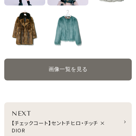
画像一覧を見る
NEXT
【チェックコート】セントチヒロ・チッチ ×
DIOR