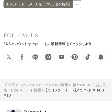
#FASHION FEATURE(ファッション特集)
FOLLOW US
SNSアカウントをフォローして最新情報をチェックしよう
HOME
ファッション
ファッション特集
着たいのは、「推し」次
第 BiSHのコート物語
【エコファーコート】アユニ・D × MIU
MIU
【ジャケットコー