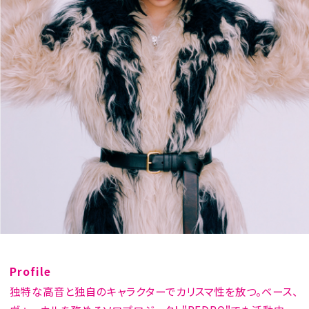
Profile
独特な高音と独自のキャラクターでカリスマ性を放つ。ベース、