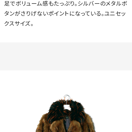
足でボリューム感もたっぷり。シルバーのメタルボ
タンがさりげないポイントになっている。ユニセッ
クスサイズ。