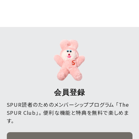
会員登録
SPUR読者のためのメンバーシッププログラム 「The
SPUR Club」。
便利な機能と特典を無料で楽しめま
す。