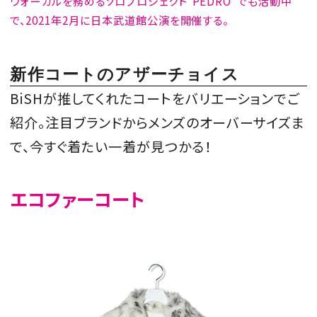
ヴォーカルを務めるソロプロジェクト＂PEDRO＂でも活動中
で、2021年2月に日本武道館公演を開催する。
新作コートのアザーチョイス
BiSHが推してくれたコートをバリエーションでご
紹介。注目ブランドからメンズのオーバーサイズま
で、今すぐ着たい一着が見つかる！
エコファーコート