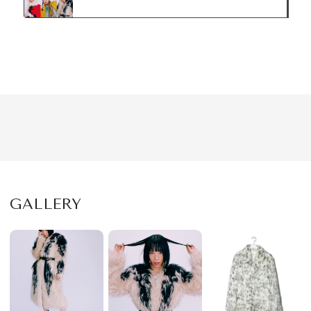
GALLERY