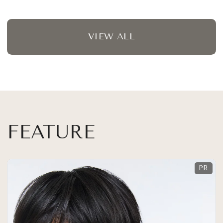
VIEW ALL
FEATURE