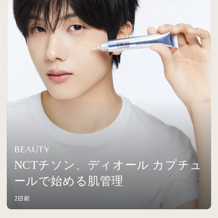
BEAUTY
NCTチソン、ディオール カプチュ
ールで始める肌管理
2日前