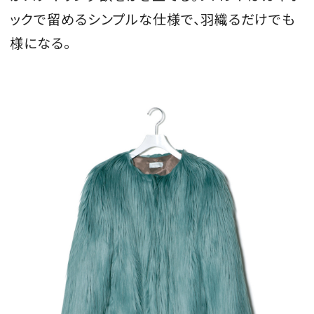
ックで留めるシンプルな仕様で、羽織るだけでも
様になる。