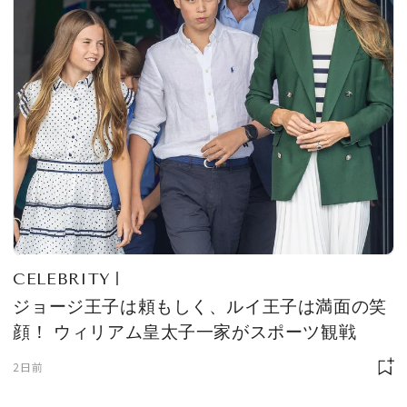
CELEBRITY
ジョージ王子は頼もしく、ルイ王子は満面の笑
顔！ ウィリアム皇太子一家がスポーツ観戦
2日前