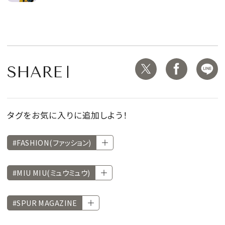
SHARE
タグをお気に入りに追加しよう！
#FASHION(ファッション)
#MIU MIU(ミュウミュウ)
#SPUR MAGAZINE