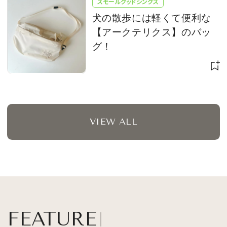
スモールグッドシングス
犬の散歩には軽くて便利な
【アークテリクス】のバッ
グ！
VIEW ALL
FEATURE