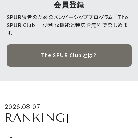
会員登録
SPUR読者のためのメンバーシッププログラム 「The
SPUR Club」。
便利な機能と特典を無料で楽しめま
す。
The SPUR Club とは？
2026.08.07
RANKING