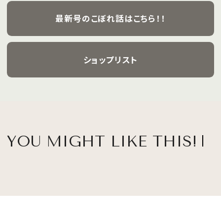
最新号のこぼれ話はこちら！！
ショップリスト
YOU MIGHT LIKE THIS!