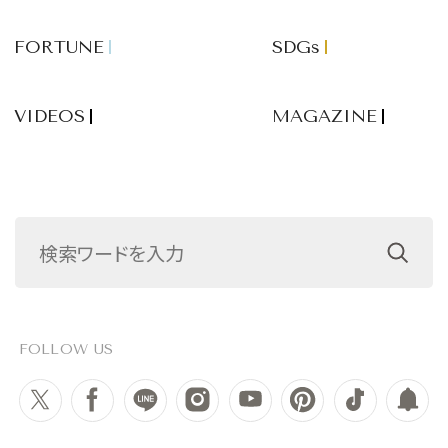
FORTUNE
SDGs
VIDEOS
MAGAZINE
FOLLOW US