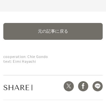
MAGAZINE
元の記事に戻る
SPUR 2026 JULY
2026年9月号
2026-07-23発売
cooperation: Chie Gondo
text: Eimi Hayashi
最新号を試し読み
SHARE