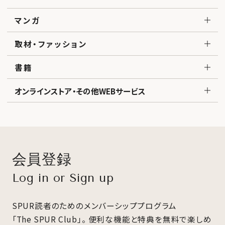
マンガ
取材・ファッション
書籍
オンラインストア・その他WEBサービス
会員登録
Log in or Sign up
SPUR読者のためのメンバーシッププログラム
「The SPUR Club」。
便利な機能と特典を無料で楽しめ