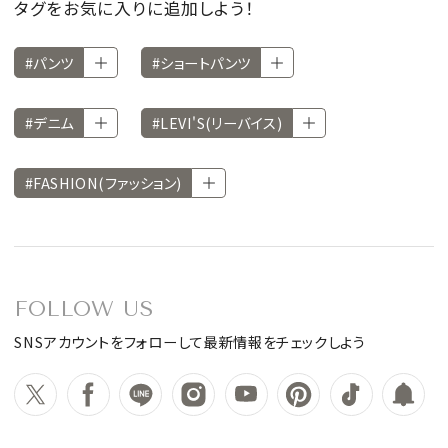
タグをお気に入りに追加しよう！
#パンツ
#ショートパンツ
#デニム
#LEVI'S(リーバイス)
#FASHION(ファッション)
FOLLOW US
SNSアカウントをフォローして最新情報をチェックしよう