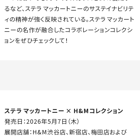
るなど、ステラ マッカートニーのサステイナビリテ
ィの精神が強く反映されている。ステラ マッカート
ニーの名作が融合したコラボレーションコレクシ
ョンをぜひチェックして！
ステラ マッカートニー × H&Mコレクション
発売日：2026年5月7日（木）
展開店舗：H&M渋谷店、新宿店、梅田店および