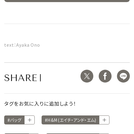
text：Ayaka Ono
SHARE
タグをお気に入りに追加しよう！
#バッグ
#H&M(エイチ・アンド・エム)