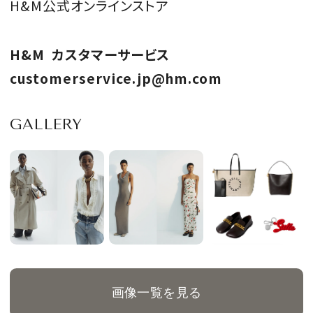
H&M公式オンラインストア
H&M カスタマーサービス
customerservice.jp@hm.com
GALLERY
画像一覧を見る