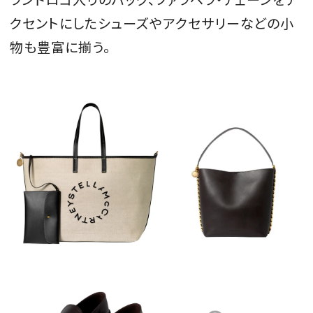
クセントにしたシューズやアクセサリーなどの小
物も豊富に揃う。