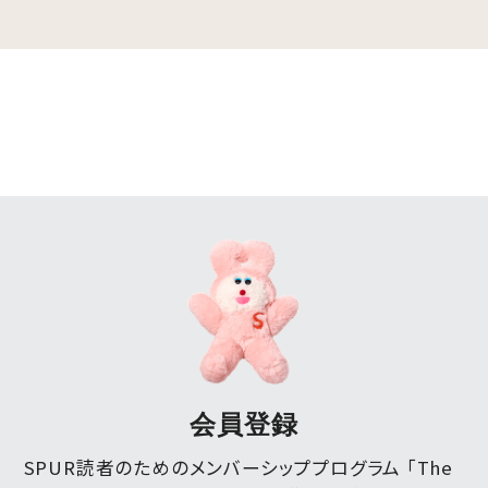
会員登録
SPUR読者のためのメンバーシッププログラム 「The