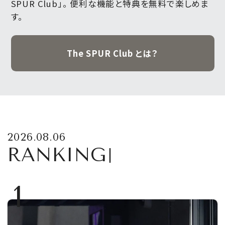
SPUR Club」。
便利な機能と特典を無料で楽しめま
す。
The SPUR Club とは？
2026.08.06
RANKING
1