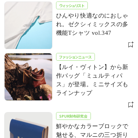
ウィッシュリスト
ひんやり快適なのにおしゃ
れ。ゼクシィミックスの多
機能Tシャツ vol.347
ファッションニュース
【ルイ・ヴィトン】から新
作バッグ「ミュルティパ
ス」が登場。ミニサイズも
ラインナップ
SPUR財布研究会
鮮やかなカラーブロックで
魅せる、マルニの三つ折り