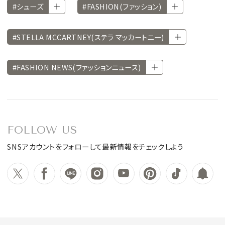
#シューズ
#FASHION(ファッション)
#STELLA MCCARTNEY(ステラ マッカートニー)
#FASHION NEWS(ファッションニュース)
FOLLOW US
SNSアカウントをフォローして最新情報をチェックしよう