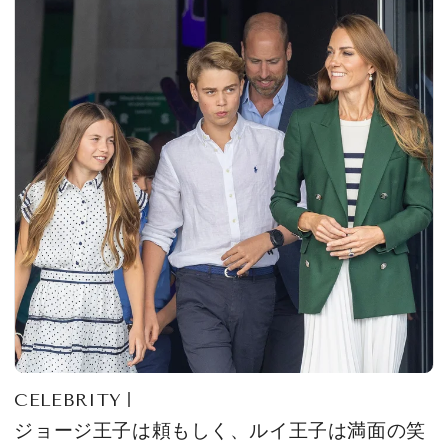
CELEBRITY
ジョージ王子は頼もしく、ルイ王子は満面の笑