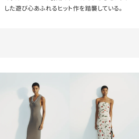
した遊び心あふれるヒット作を踏襲している。