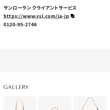
サンローラン クライアントサービス
https://www.ysl.com/ja-jp
0120-95-2746
GALLERY