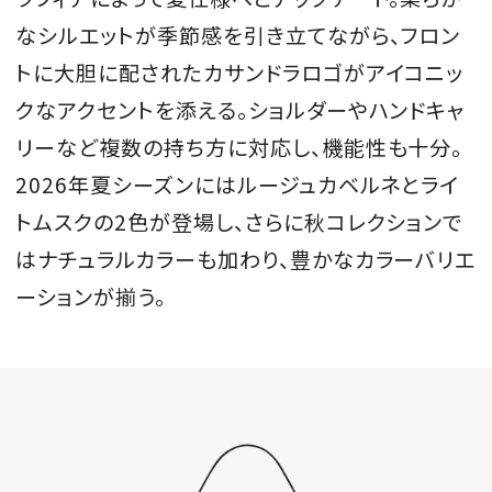
なシルエットが季節感を引き立てながら、フロン
トに大胆に配されたカサンドラロゴがアイコニッ
クなアクセントを添える。ショルダーやハンドキャ
リーなど複数の持ち方に対応し、機能性も十分。
2026年夏シーズンにはルージュカベルネとライ
トムスクの2色が登場し、さらに秋コレクションで
はナチュラルカラーも加わり、豊かなカラーバリエ
ーションが揃う。