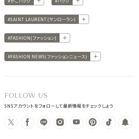
#かごバッグ
#バッグ
#SAINT LAURENT(サンローラン)
#FASHION(ファッション)
#FASHION NEWS(ファッションニュース)
FOLLOW US
SNSアカウントをフォローして最新情報をチェックしよう