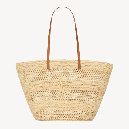
MAGAZINE
SPUR 2026 JULY
2026年9月号
2026-07-23発売
最新号を試し読み