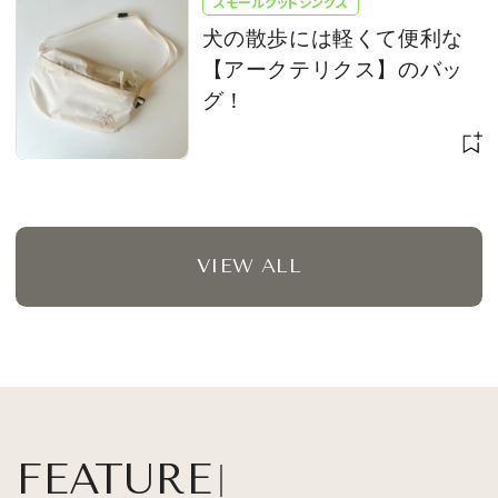
スモールグッドシングス
犬の散歩には軽くて便利な
【アークテリクス】のバッ
グ！
VIEW ALL