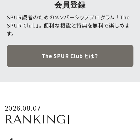
会員登録
SPUR読者のためのメンバーシッププログラム 「The
SPUR Club」。
便利な機能と特典を無料で楽しめま
す。
The SPUR Club とは？
2026.08.07
RANKING