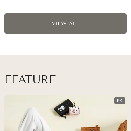
VIEW ALL
FEATURE