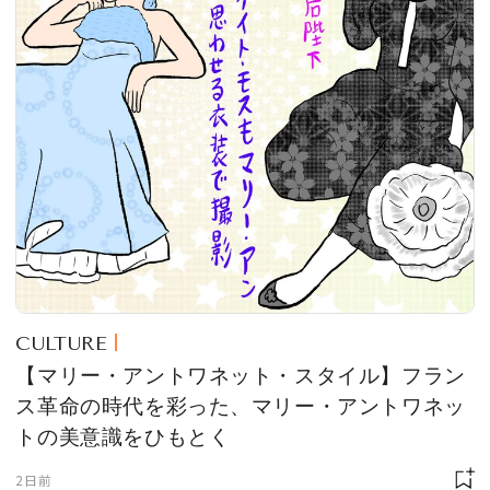
CULTURE
【マリー・アントワネット・スタイル】フラン
ス革命の時代を彩った、マリー・アントワネッ
トの美意識をひもとく
2日前