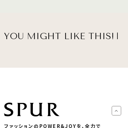
YOU MIGHT LIKE THIS!
ファッションのPOWER&JOYを、全力で