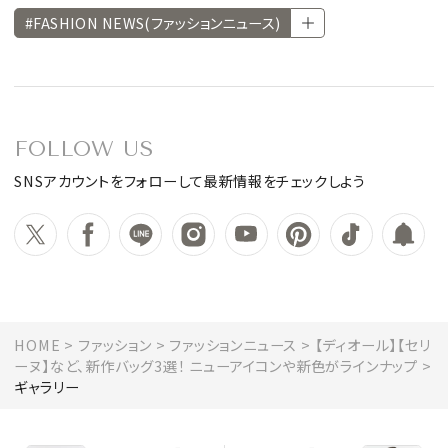
#FASHION NEWS(ファッションニュース)
FOLLOW US
SNSアカウントをフォローして最新情報をチェックしよう
HOME
ファッション
ファッションニュース
【ディオール】【セリ
ーヌ】など、新作バッグ3選！ ニューアイコンや新色がラインナップ
ギャラリー