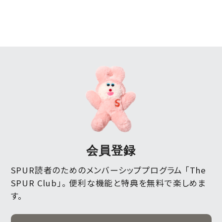
会員登録
SPUR読者のためのメンバーシッププログラム 「The
SPUR Club」。
便利な機能と特典を無料で楽しめま
す。