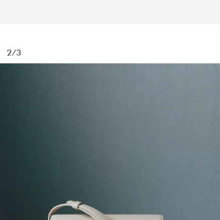
MAGAZINE
2/3
SPUR 2026 JULY
2026年9月号
2026-07-23発売
最新号を試し読み