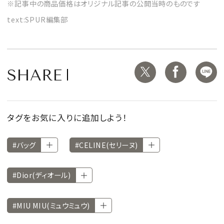
※記事中の商品価格はオリジナル記事の公開当時のものです
text:SPUR編集部
SHARE
タグをお気に入りに追加しよう！
#バッグ
#CELINE(セリーヌ)
#Dior(ディオール)
#MIU MIU(ミュウミュウ)