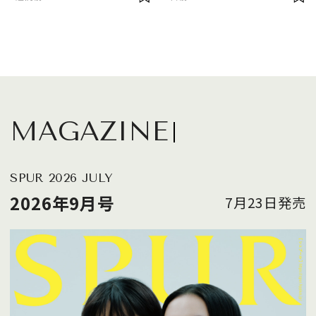
MAGAZINE
SPUR 2026 JULY
2026年9月号
7月23日発売