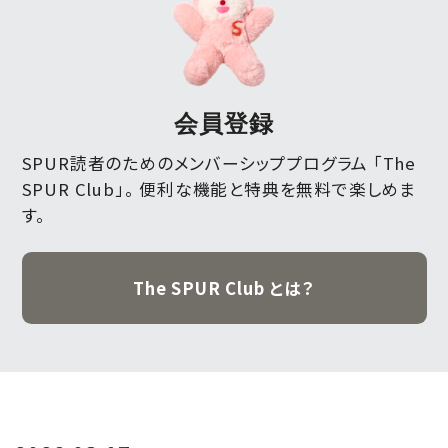
会員登録
SPUR読者のためのメンバーシッププログラム 「The
SPUR Club」。
便利な機能と特典を無料で楽しめま
す。
The SPUR Club とは？