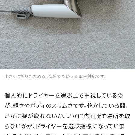
小さくに折りたためる。海外でも使える電圧対応です。
個人的にドライヤーを選ぶ上で重視しているの
が、軽さやボディのスリムさです。乾かしている間、
いかに腕が疲れないか。いかに洗面所で場所を取
らないかが、ドライヤーを選ぶ指標になっていま