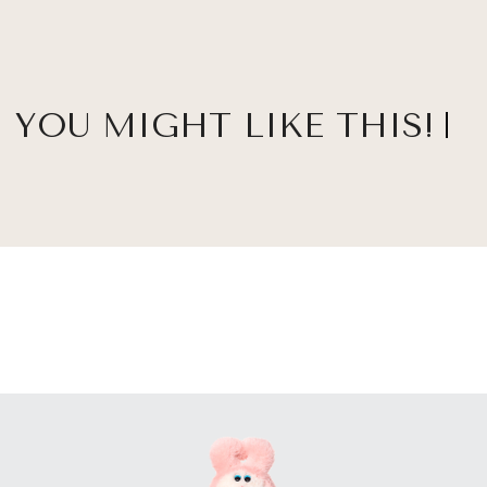
YOU MIGHT LIKE THIS!