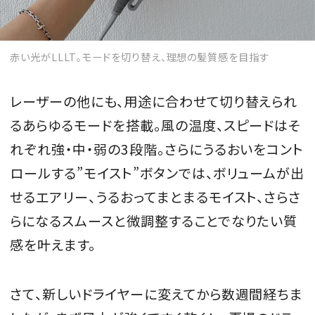
赤い光がLLLT。モードを切り替え、理想の髪質感を目指す
レーザーの他にも、用途に合わせて切り替えられ
るあらゆるモードを搭載。風の温度、スピードはそ
れぞれ強・中・弱の3段階。さらにうるおいをコント
ロールする”モイスト”ボタンでは、ボリュームが出
せるエアリー、うるおってまとまるモイスト、さらさ
らになるスムースと微調整することでなりたい質
感を叶えます。
さて、新しいドライヤーに変えてから数週間経ちま