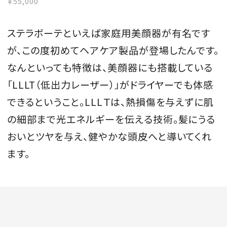
￥55,000
ステラボーテといえば家庭用美顔器が有名です
が、この度初めてヘアケア製品が登場したんです。
なんといっても特徴は、美顔器にも搭載している
「LLLT（低出力レーザー）」がドライヤーでも体感
できるということ。LLLＴは、熱損傷を与えずに肌
の細部まで光エネルギーを伝える技術。髪にうる
おいとツヤを与え、健やかな頭皮へと導いてくれ
ます。