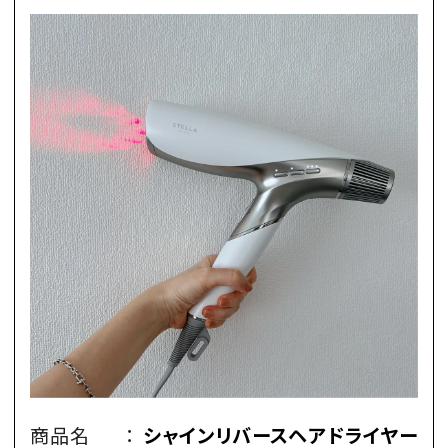
商品名
：
シャインリバースヘアドライヤー