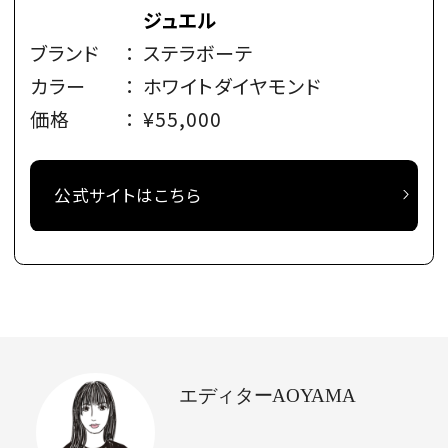
ジュエル
ブランド
：
ステラボーテ
カラー
：
ホワイトダイヤモンド
価格
：
¥55,000
公式サイトはこちら
エディターAOYAMA