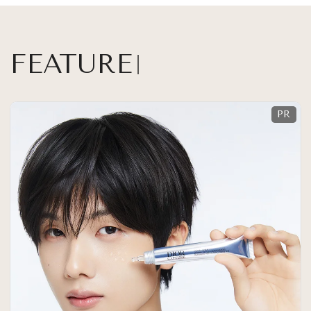
FEATURE