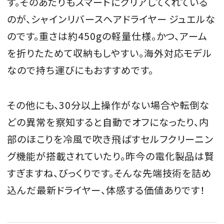
す。そのあたりもスマートにクリアしてくれている
のが、シャインリバースヘアドライヤー ジュエルな
のです。重さは約450gの軽量仕様。かつ、アーム
を折りたためて収納もしやすい。海外対応モデル
なので持ち運びにもおすすめです。
その他にも、30分以上操作がない場合や転倒な
どの異常を察知すると自動でオフになったり、内
部のほこりを冷風で吹き飛ばすセルフクリーニン
グ機能が搭載されていたり。昨今の電化製品は賢
すぎますね、びっくりです。そんな先端技術を詰め
込んだ最新ドライヤー、体感する価値ありです！