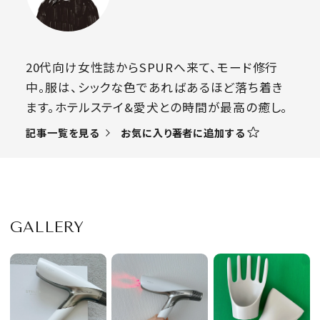
20代向け女性誌からSPURへ来て、モード修行
中。服は、シックな色であればあるほど落ち着き
ます。ホテルステイ&愛犬との時間が最高の癒し。
お気に入り著者に追加する
記事一覧を見る
GALLERY