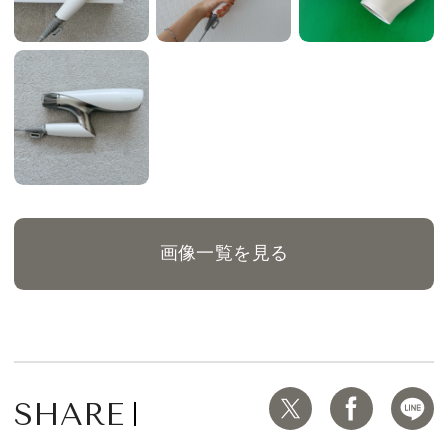
画像一覧を見る
SHARE