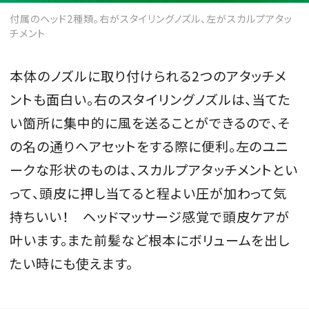
付属のヘッド2種類。右がスタイリングノズル、左がスカルプアタッ
チメント
本体のノズルに取り付けられる2つのアタッチメ
ントも面白い。右のスタイリングノズルは、当てた
い箇所に集中的に風を送ることができるので、そ
の名の通りヘアセットをする際に便利。左のユニ
ークな形状のものは、スカルプアタッチメントとい
って、頭皮に押し当てると程よい圧が加わって気
持ちいい！ ヘッドマッサージ感覚で頭皮ケアが
叶います。また前髪など根本にボリュームを出し
たい時にも使えます。