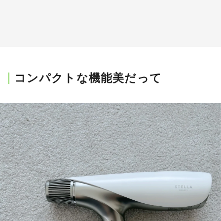
コンパクトな機能美だって