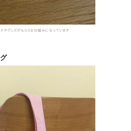
ードやグッズがもらえる仕組みになっています
ッグ