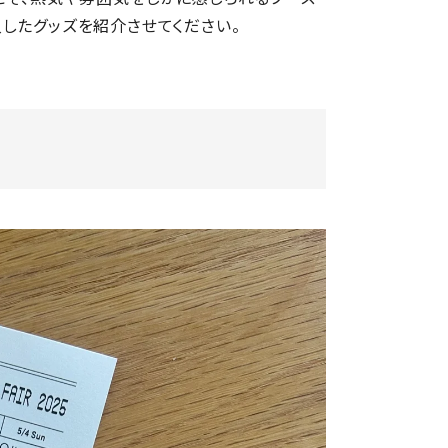
したグッズを紹介させてください。