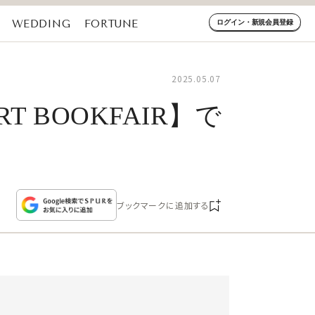
WEDDING
FORTUNE
ログイン・新規会員登録
2025.05.07
 BOOKFAIR】で
ブックマークに追加する