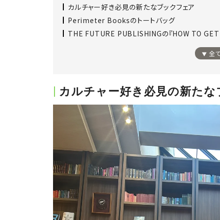
カルチャー好き必見の新たなブックフェア
Perimeter Booksのトートバッグ
THE FUTURE PUBLISHINGの『HOW TO GET
全
カルチャー好き必見の新たな