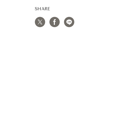
SHARE