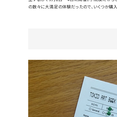
の数々に大満足の体験だったので、いくつか購入