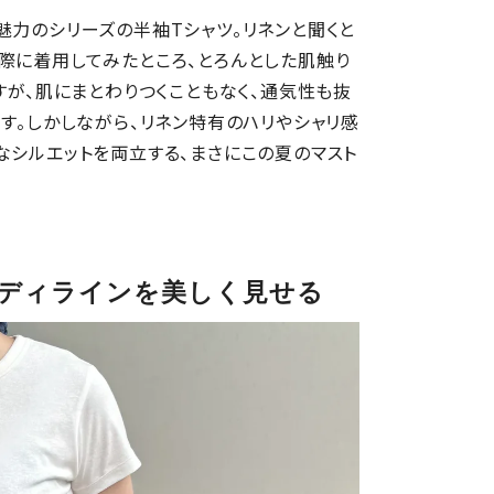
魅力のシリーズの半袖Tシャツ。リネンと聞くと
際に着用してみたところ、とろんとした肌触り
すが、肌にまとわりつくこともなく、通気性も抜
です。しかしながら、リネン特有のハリやシャリ感
なシルエットを両立する、まさにこの夏のマスト
ディラインを美しく見せる