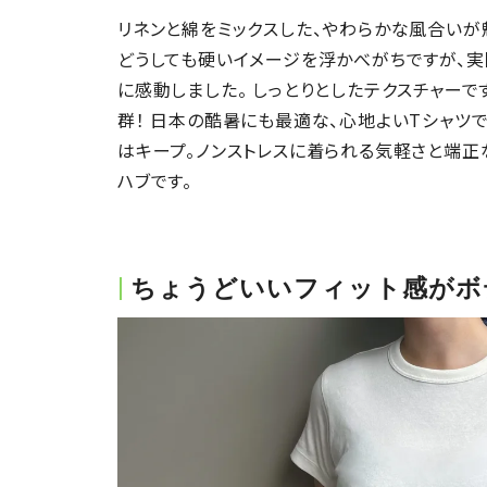
リネンと綿をミックスした、やわらかな風合いが
どうしても硬いイメージを浮かべがちですが、実
に感動しました。 しっとりとしたテクスチャーで
群！ 日本の酷暑にも最適な、心地よいTシャツ
はキープ。ノンストレスに着られる気軽さと端正
ハブです。
ちょうどいいフィット感がボ