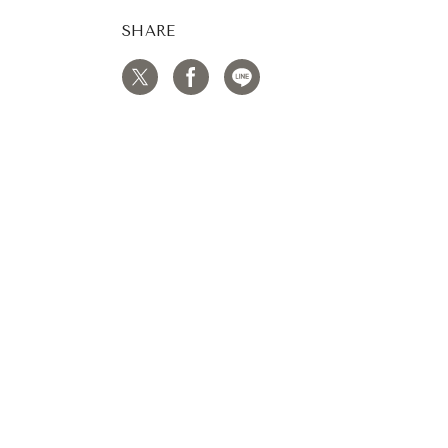
SHARE