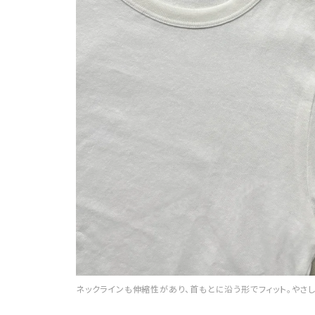
ネックラインも伸縮性があり、首もとに沿う形でフィット。やさ