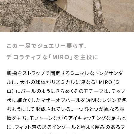
この一足でジュエリー要らず。
デコラティブな「MIRO」を主役に
親指をストラップで固定するミニマルなトングサンダ
ルに、大小の球体がリズミカルに連なる「MIRO（ミ
ロ）」。パールのようにきらめくそのモチーフは、チップ
状に細かくしたマザーオブパールを透明なレジンで包
むようにして形成されている。一つひとつが異なる表
情をもち、モノトーンながらアイキャッチングな足もと
に。フィット感のあるインソールと程よく厚みのあるフ