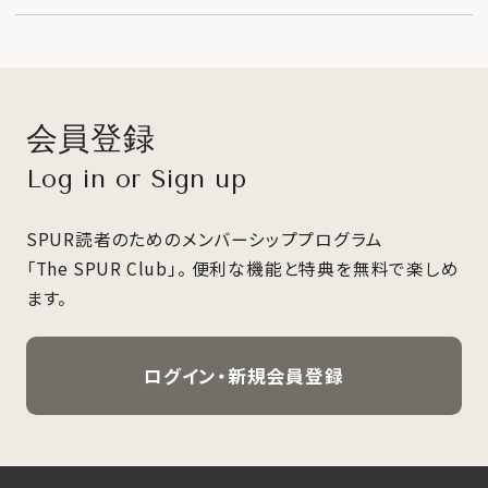
会員登録
Log in or Sign up
SPUR読者のためのメンバーシッププログラム
「The SPUR Club」。
便利な機能と特典を無料で楽しめ
ます。
ログイン・新規会員登録