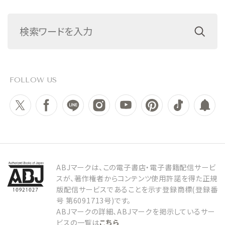
FOLLOW US
ABJマークは、この電子書店・電子書籍配信サービ
スが、著作権者からコンテンツ使用許諾を得た正規
版配信サービスであることを示す登録商標(登録番
号 第6091713号)です。
ABJマークの詳細、ABJマークを掲示しているサー
ビスの一覧は
こちら