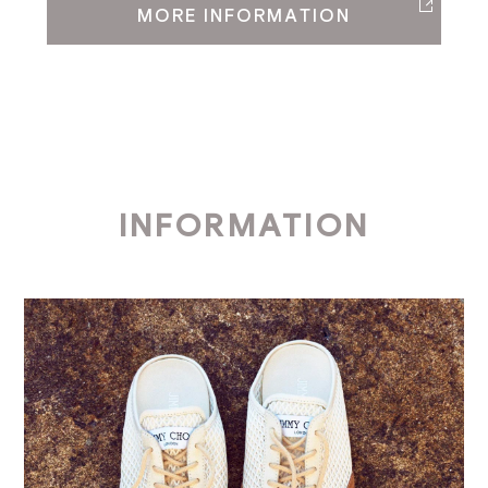
MORE INFORMATION
INFORMATION