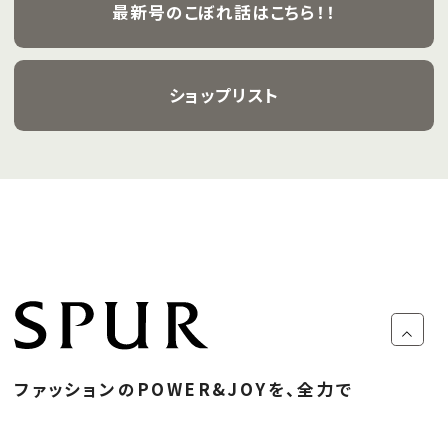
最新号のこぼれ話はこちら！！
ショップリスト
ファッションのPOWER&JOYを、全力で