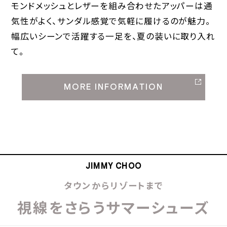
モンドメッシュとレザーを組み合わせたアッパーは通
気性がよく、サンダル感覚で気軽に履けるのが魅力。
幅広いシーンで活躍する一足を、夏の装いに取り入れ
て。
MORE INFORMATION
JIMMY CHOO
タウンからリゾートまで
視線をさらうサマーシューズ