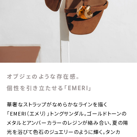
オブジェのような存在感。
個性を引き立たせる「EMERI」
華奢なストラップがなめらかなラインを描く
「EMERI（エメリ）」トングサンダル。ゴールドトーンの
メタルとアンバーカラーのレジンが絡み合い、夏の陽
光を浴びて色石のジュエリーのように輝く。タンカ