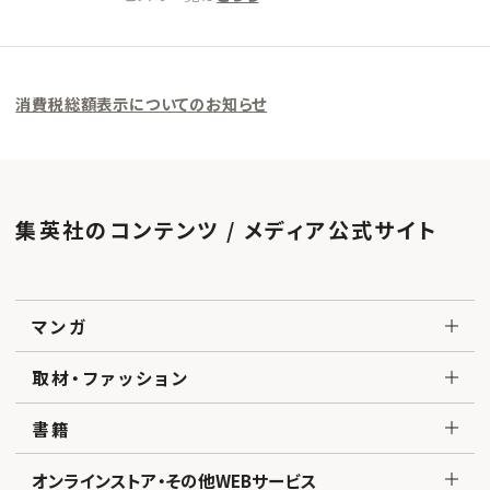
消費税総額表示についてのお知らせ
集英社のコンテンツ / メディア公式サイト
マンガ
取材・ファッション
書籍
オンラインストア・その他WEBサービス