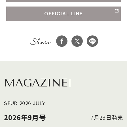
OFFICIAL LINE
MAGAZINE
SPUR 2026 JULY
2026年9月号
7月23日発売