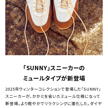
「SUNNY」スニーカーの
ミュールタイプが新登場
2025年ウィンターコレクションで登場した「SUNNY」
スニーカーが、かかとを省いたミュール仕様になって
新登場。より軽やかでリラクシングに進化した。ダイヤ