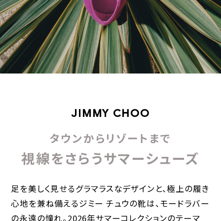
JIMMY CHOO
タウンからリゾートまで
視線をさらうサマーシューズ
足を美しく見せるグラマラスなデザインと、極上の履き
心地を兼ね備えるジミー チュウの靴は、モードラバー
の永遠の憧れ。2026年サマーコレクションのテーマ