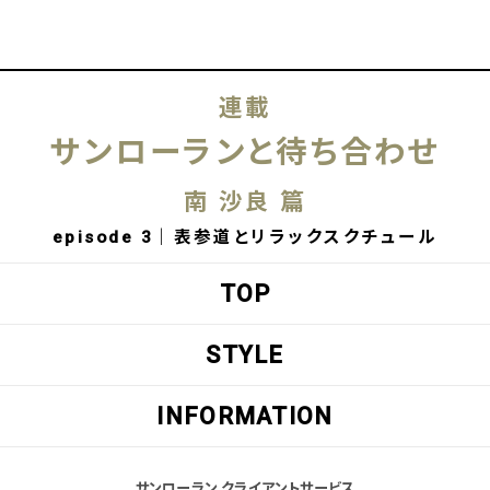
連載
サンローランと待ち合わせ
南 沙良 篇
episode 3｜表参道とリラックスクチュール
TOP
STYLE
INFORMATION
サンローラン クライアントサービス