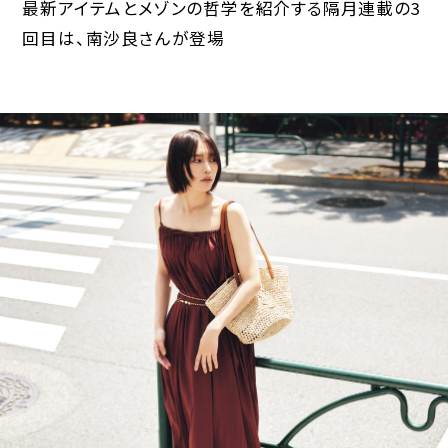
最新アイテムとメゾンの哲学を紹介する隔月連載の3
回目は、南沙良さんが登場