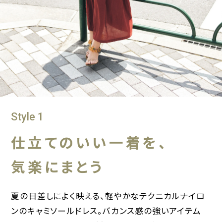
Style 1
仕立てのいい一着を、
気楽にまとう
夏の日差しによく映える、軽やかなテクニカルナイロ
ンのキャミソールドレス。バカンス感の強いアイテム