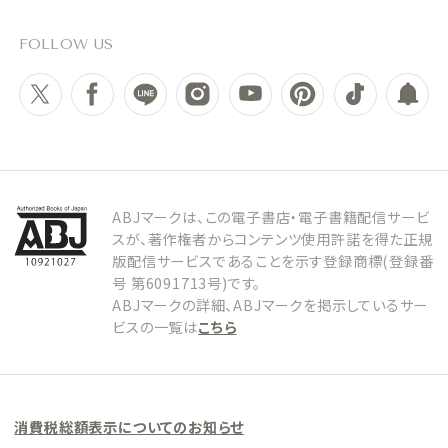
FOLLOW US
ABJマークは、この電子書店・電子書籍配信サービ
スが、著作権者からコンテンツ使用許諾を得た正規
版配信サービスであることを示す登録商標(登録番
号 第6091713号)です。
ABJマークの詳細、ABJマークを掲示しているサー
ビスの一覧は
こちら
消費税総額表示についてのお知らせ