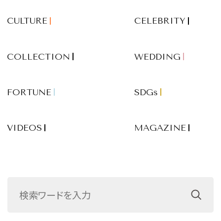
CULTURE
CELEBRITY
COLLECTION
WEDDING
FORTUNE
SDGs
VIDEOS
MAGAZINE