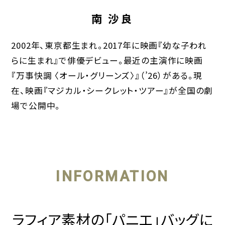
南 沙良
2002年、東京都生まれ。2017年に映画『幼な子われ
らに生まれ』で俳優デビュー。最近の主演作に映画
『万事快調 〈オール・グリーンズ〉』（’26）がある。現
在、映画『マジカル・シークレット・ツアー』が全国の劇
場で公開中。
INFORMATION
ラフィア素材の「パニエ」バッグに