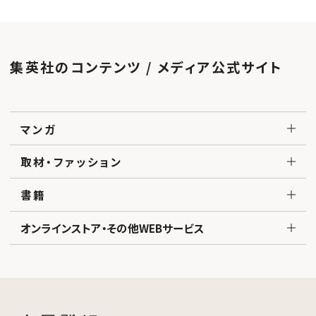
集英社のコンテンツ / メディア公式サイト
マンガ
取材・ファッション
書籍
オンラインストア・その他WEBサービス