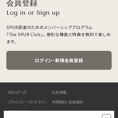
会員登録
Log in or Sign up
SPUR読者のためのメンバーシッププログラム
「The SPUR Club」。
便利な機能と特典を無料で楽しめ
ます。
ログイン・新規会員登録
ABOUT US
広告掲載
プライバシーガイドライン
利用規約・会員規約
SPURSHOP