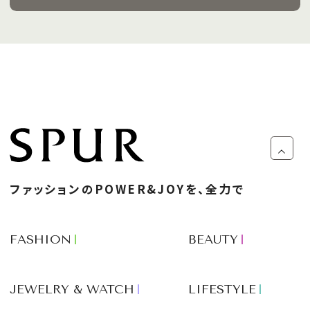
ファッションのPOWER&JOYを、全力で
FASHION
BEAUTY
JEWELRY & WATCH
LIFESTYLE