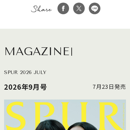
MAGAZINE
SPUR 2026 JULY
2026年9月号
7月23日発売