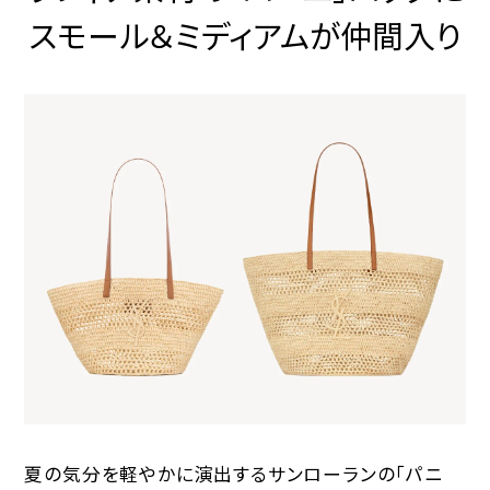
スモール＆ミディアムが仲間入り
夏の気分を軽やかに演出するサンローランの「パニ