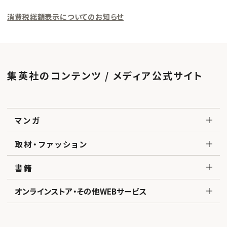
消費税総額表示についてのお知らせ
集英社のコンテンツ / メディア公式サイト
マンガ
取材・ファッション
書籍
オンラインストア・その他WEBサービス