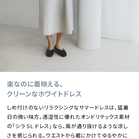
楽なのに着映える、
クリーンなホワイトドレス
しめ付けのないリラクシングなサマードレスは、猛暑
日の強い味方。透湿性に優れたオンドリテックス素材
の「シラ SL ドレス」なら、風が通り抜けるような涼し
さを感じられる。ウエストから裾にかけてゆるやかに