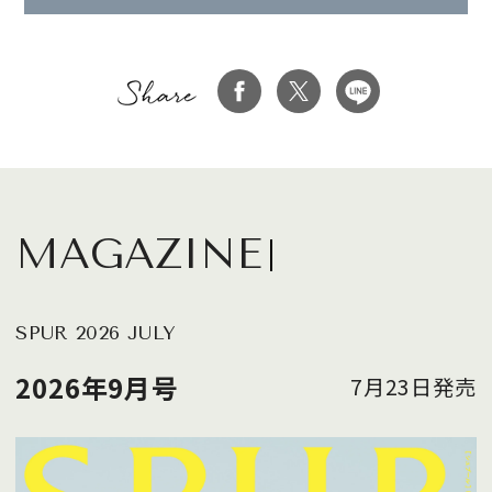
MAGAZINE
SPUR 2026 JULY
2026年9月号
7月23日発売