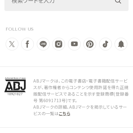
FOLLOW US
ABJマークは、この電子書店・電子書籍配信サービ
スが、著作権者からコンテンツ使用許諾を得た正規
版配信サービスであることを示す登録商標(登録番
号 第6091713号)です。
ABJマークの詳細、ABJマークを掲示しているサー
ビスの一覧は
こちら