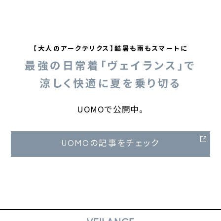
【大人のアークテリクス】酷暑も雨もスマートに
最強の日常着「ヴェイランス」で
涼しく快適に夏を乗り切る
UOMOで公開中。
UOMOの記事をチェック