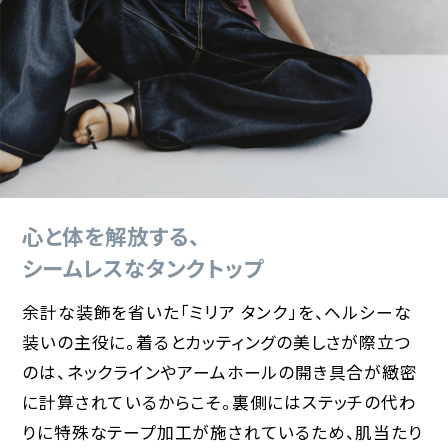
心と体を解放する、
シームレスなタンクトップ
余計な装飾を省いた「ミリア タンク」を、ヘルシーな
装いの主役に。着るとカッティングの美しさが際立つ
のは、ネックラインやアームホールの開き具合が緻密
に計算されているからこそ。裏側にはステッチの代わ
りに特殊なテープ加工が施されているため、肌当たり