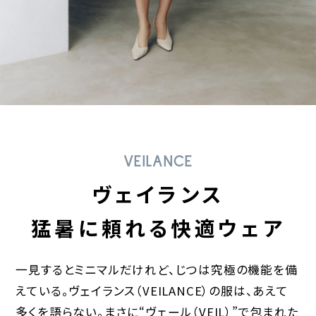
VEILANCE
ヴェイランス
猛暑に頼れる快適ウェア
一見するとミニマルだけれど、じつは究極の機能を備
えている。ヴェイランス（VEILANCE）の服は、あえて
多くを語らない。まさに“ヴェール（VEIL）”で包まれた