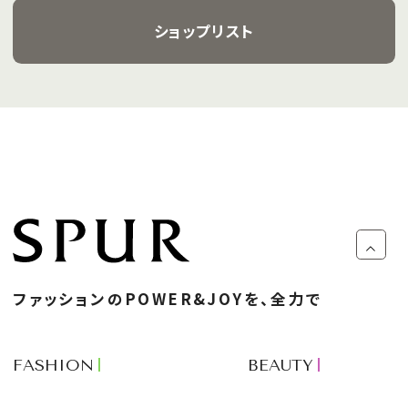
ショップリスト
ファッションのPOWER&JOYを、全力で
FASHION
BEAUTY