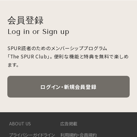
会員登録
Log in or Sign up
SPUR読者のためのメンバーシッププログラム
「The SPUR Club」。
便利な機能と特典を無料で楽しめ
ます。
ログイン・新規会員登録
ABOUT US
広告掲載
プライバシーガイドライン
利用規約・会員規約