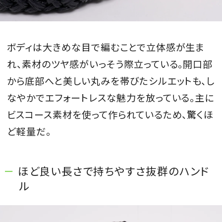
ボディは大きめな目で編むことで立体感が生ま
れ、素材のツヤ感がいっそう際立っている。開口部
から底部へと美しい丸みを帯びたシルエットも、し
なやかでエフォートレスな魅力を放っている。主に
ビスコース素材を使って作られているため、驚くほ
ど軽量だ。
ほど良い長さで持ちやすさ抜群のハンド
ル