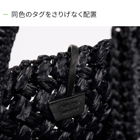
同色のタグをさりげなく配置