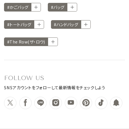
#かごバッグ
#バッグ
#トートバッグ
#ハンドバッグ
#The Row(ザ・ロウ)
FOLLOW US
SNSアカウントをフォローして最新情報をチェックしよう