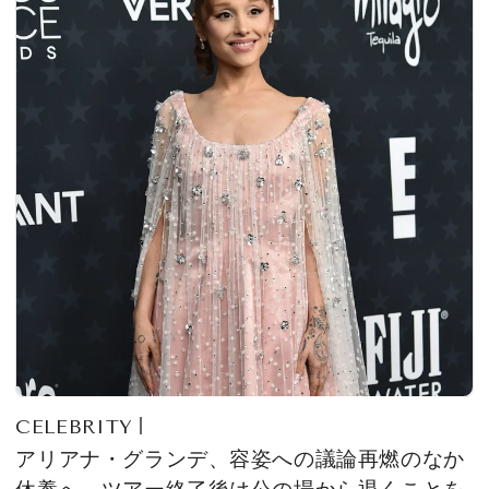
CELEBRITY
アリアナ・グランデ、容姿への議論再燃のなか