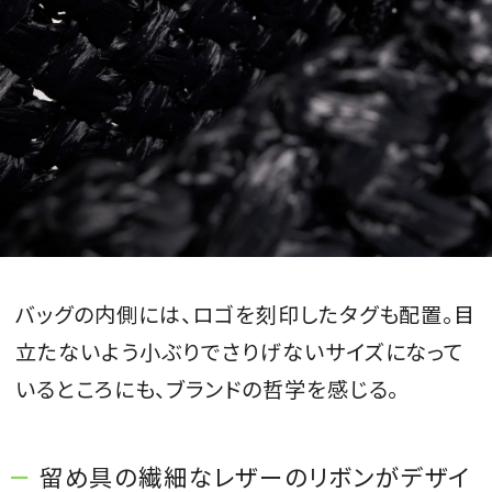
バッグの内側には、ロゴを刻印したタグも配置。目
立たないよう小ぶりでさりげないサイズになって
いるところにも、ブランドの哲学を感じる。
留め具の繊細なレザーのリボンがデザイ