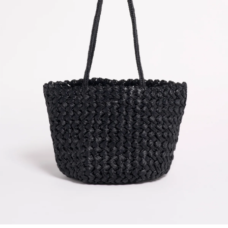
MAGAZINE
SPUR 2026 JULY
2026年9月号
2026-07-23発売
最新号を試し読み