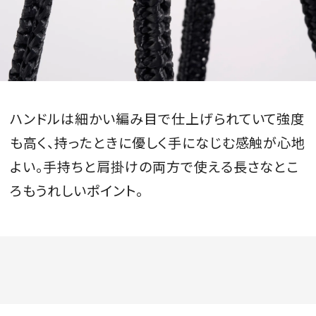
ハンドルは細かい編み目で仕上げられていて強度
も高く、持ったときに優しく手になじむ感触が心地
よい。手持ちと肩掛けの両方で使える長さなとこ
ろもうれしいポイント。