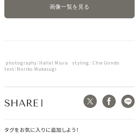
画像一覧を見る
photography：Hallel Miura styling : Chie Gondo
text：Noriko Wakasugi
SHARE
タグをお気に入りに追加しよう！