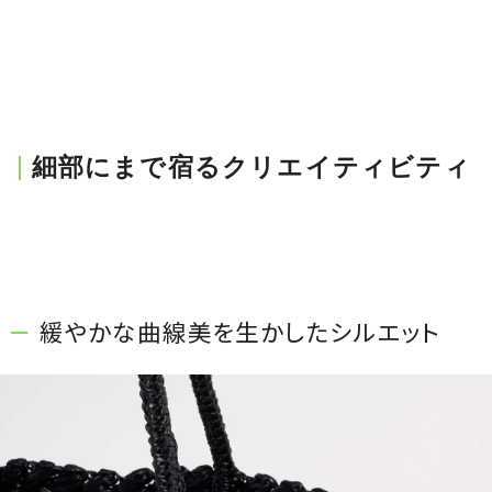
細部にまで宿るクリエイティビティ
緩やかな曲線美を生かしたシルエット