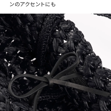
ンのアクセントにも