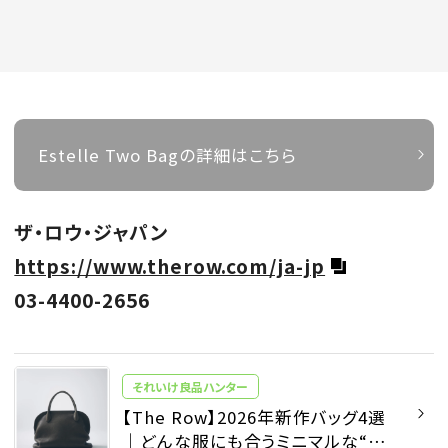
Estelle Two Bagの詳細はこちら
ザ・ロウ・ジャパン
https://www.therow.com/ja-jp
03-4400-2656
それいけ良品ハンター
【The Row】2026年新作バッグ4選
｜どんな服にも合うミニマルな“一