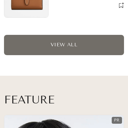
VIEW ALL
FEATURE