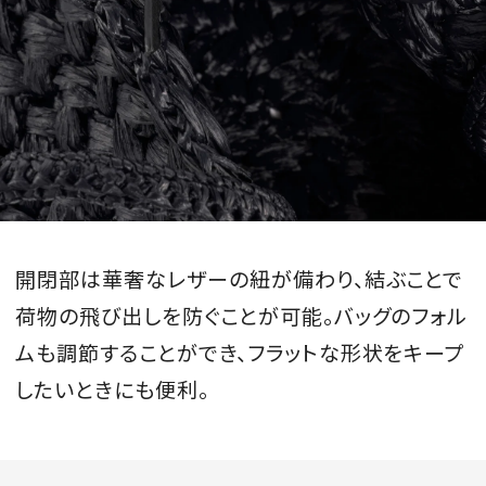
開閉部は華奢なレザーの紐が備わり、結ぶことで
荷物の飛び出しを防ぐことが可能。バッグのフォル
ムも調節することができ、フラットな形状をキープ
したいときにも便利。