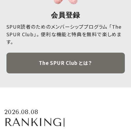
会員登録
SPUR読者のためのメンバーシッププログラム 「The
SPUR Club」。
便利な機能と特典を無料で楽しめま
す。
The SPUR Club とは？
2026.08.08
RANKING