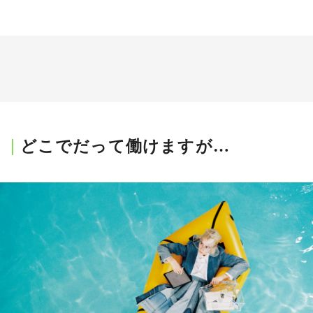
どこでだって働けますが…