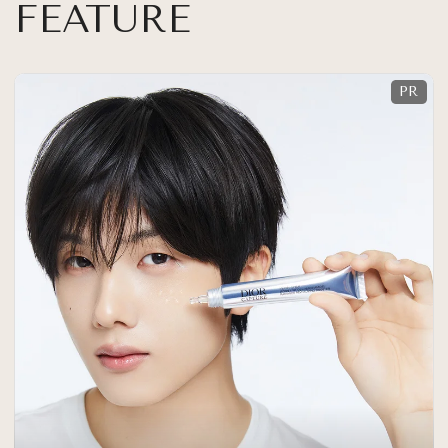
FEATURE