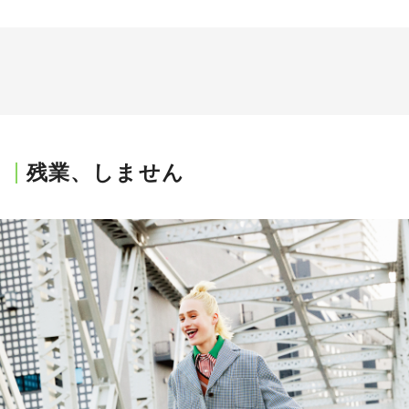
残業、しません