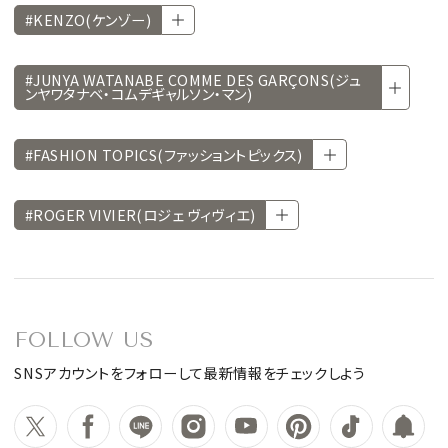
#KENZO(ケンゾー)
#JUNYA WATANABE COMME DES GARÇONS(ジュ
ンヤワタナベ・コムデギャルソン・マン)
#FASHION TOPICS(ファッショントピックス)
#ROGER VIVIER(ロジェ ヴィヴィエ)
FOLLOW US
SNSアカウントをフォローして最新情報をチェックしよう