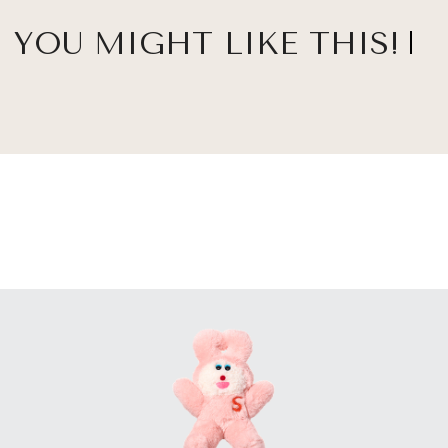
YOU MIGHT LIKE THIS!