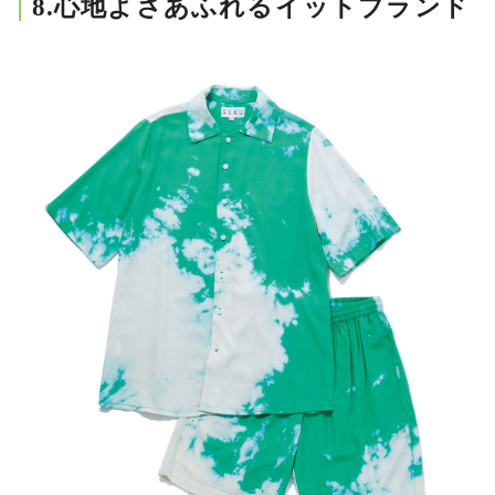
8.心地よさあふれるイットブランド