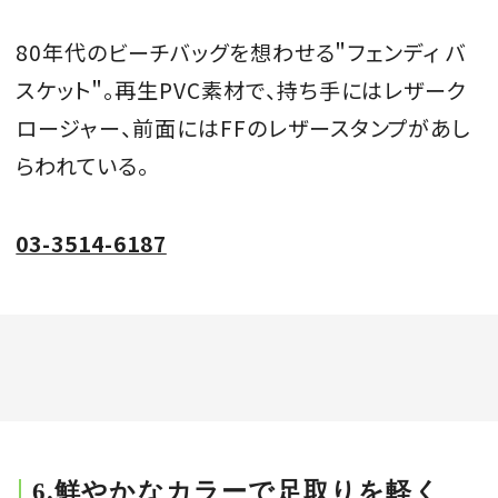
80年代のビーチバッグを想わせる＂フェンディ バ
スケット＂。再生PVC素材で、持ち手にはレザーク
ロージャー、前面にはFFのレザースタンプがあし
らわれている。
03-3514-6187
6.鮮やかなカラーで足取りを軽く