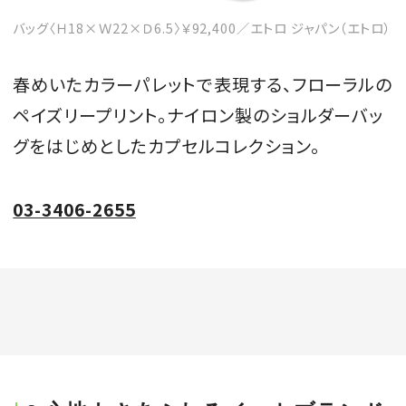
バッグ〈Ｈ18×Ｗ22×Ｄ6.5〉￥92,400／エトロ ジャパン（エトロ）
春めいたカラーパレットで表現する、フローラルの
ペイズリープリント。ナイロン製のショルダーバッ
グをはじめとしたカプセルコレクション。
03-3406-2655