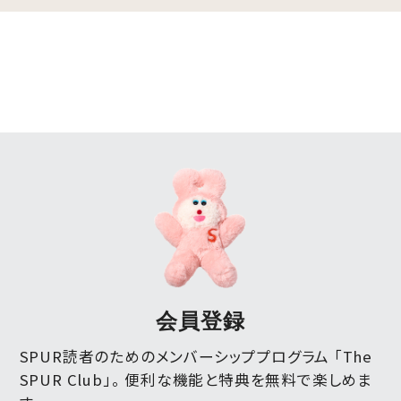
会員登録
SPUR読者のためのメンバーシッププログラム 「The
SPUR Club」。
便利な機能と特典を無料で楽しめま