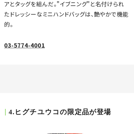
アとタッグを組んだ。＂イブニング＂と名付けられ
たドレッシーなミニハンドバッグは、艶やかで機能
的。
03-5774-4001
4.ヒグチユウコの限定品が登場