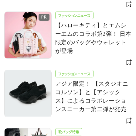
ファッションニュース
【ハローキティ】とエムシ
ーエムのコラボ第2弾！ 日本
限定のバッグやウォレット
が登場
ファッションニュース
アジア限定！ 【スタジオニ
コルソン】と【アシック
ス】によるコラボレーショ
ンスニーカー第二弾が発売
靴バッグ特集