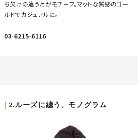
ち欠けの違う月がモチーフ。マットな質感のゴー
ルドでカジュアルに。
03-6215-6116
2.ルーズに纏う、モノグラム