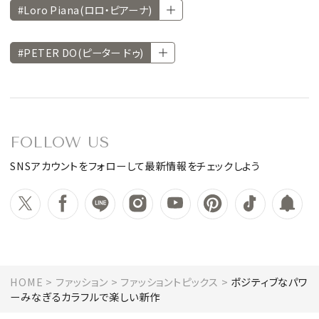
#Loro Piana(ロロ・ピアーナ)
#PETER DO(ピーター ドゥ)
FOLLOW US
SNSアカウントをフォローして最新情報をチェックしよう
HOME
ファッション
ファッショントピックス
ポジティブなパワ
ーみなぎるカラフルで楽しい新作