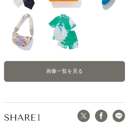
画像一覧を見る
SHARE