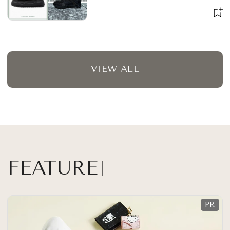
VIEW ALL
FEATURE