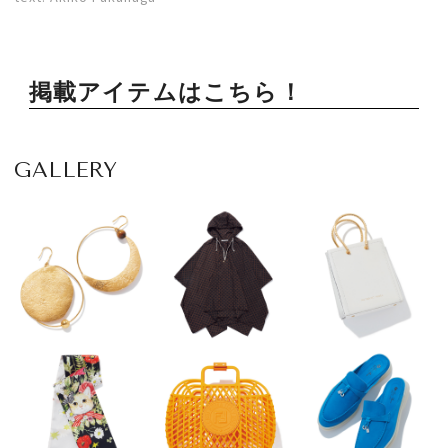
掲載アイテムはこちら！
GALLERY