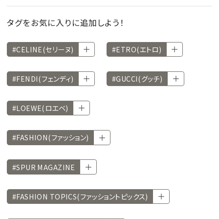
タグをお気に入りに追加しよう！
#CELINE(セリーヌ)
#ETRO(エトロ)
#FENDI(フェンディ)
#GUCCI(グッチ)
#LOEWE(ロエベ)
#FASHION(ファッション)
#SPUR MAGAZINE
#FASHION TOPICS(ファッショントピックス)