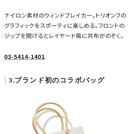
ナイロン素材のウィンドブレイカー。トリオンフの
グラフィックをスポーティに楽しめる。フロントの
ジップを開けるとレイヤード風に共布がのぞく。
03-5414-1401
3.ブランド初のコラボバッグ