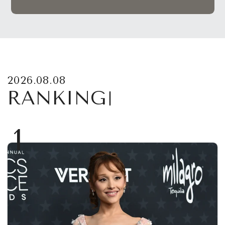
2026.08.08
RANKING
1