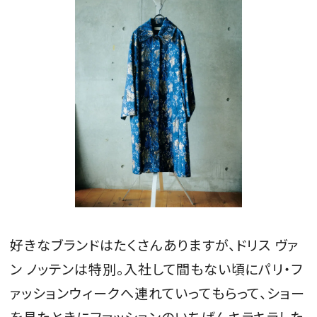
好きなブランドはたくさんありますが、ドリス ヴァ
ン ノッテンは特別。入社して間もない頃にパリ・フ
ァッションウィークへ連れていってもらって、ショー
を見たときにファッションのいちばんキラキラした