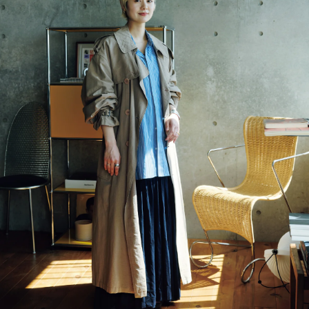
MAGAZINE
SPUR 2026 JULY
2026年9月号
2026-07-23発売
最新号を試し読み