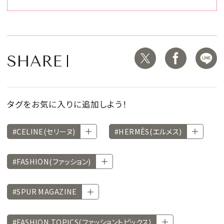
SHARE
タグをお気に入りに追加しよう！
#CELINE(セリーヌ)
#HERMÈS(エルメス)
#FASHION(ファッション)
#SPUR MAGAZINE
#FASHION TOPICS(ファッショントピックス)