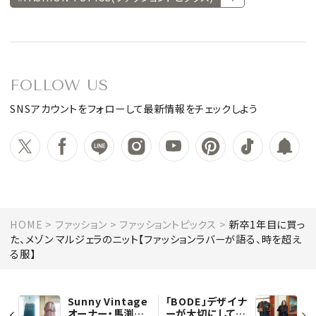
FOLLOW US
SNSアカウントをフォローして最新情報をチェックしよう
HOME
ファッション
ファッショントピックス
新卒1年目に買っ
た、メゾン マルジェラのニット【ファッションラバーが語る、時を超え
る服】
Sunny Vintage
「BODE」デザイナ
オーナー・馬渕陽
ーが大切にしてい