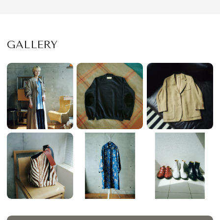
GALLERY