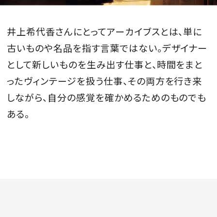
井上希代香さんにとってアーカイブスとは、単に
古いものや名品を指す言葉ではない。デザイナー
として新しいものを生み出す仕事と、時間をまと
ったヴィンテージを扱う仕事、その両方を行き来
しながら、自分の感覚を確かめるためのものでも
ある。