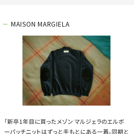
MAISON MARGIELA
「新卒1年目に買ったメゾン マルジェラのエルボ
ーパッチニットはずっと手もとにある一着。同期と