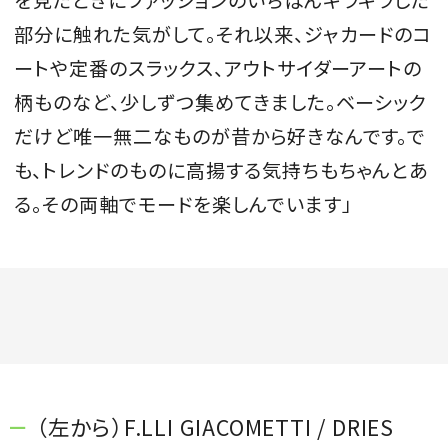
部分に触れた気がして。それ以来、ジャカードのコ
ートや定番のスラックス、アウトサイダーアートの
柄ものなど、少しずつ集めてきました。ベーシック
だけど唯一無二なものが昔から好きなんです。で
も、トレンドのものに高揚する気持ちもちゃんとあ
る。その両軸でモードを楽しんでいます」
（左から）F.LLI GIACOMETTI / DRIES