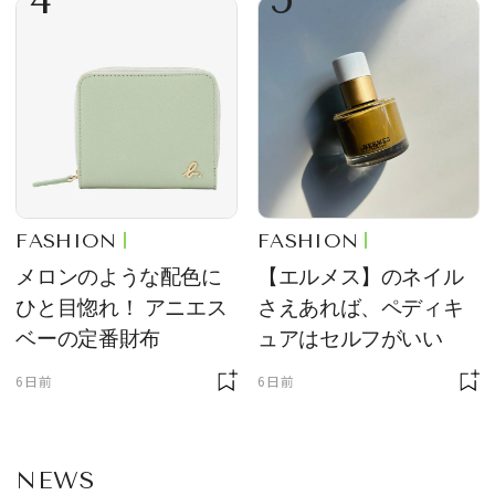
FASHION
FASHION
メロンのような配色に
【エルメス】のネイル
ひと目惚れ！ アニエス
さえあれば、ペディキ
ベーの定番財布
ュアはセルフがいい
6日前
6日前
NEWS