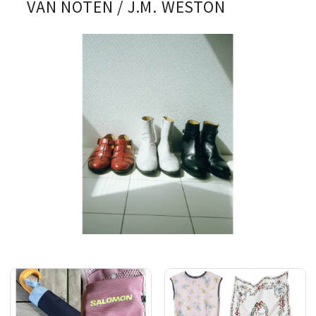
VAN NOTEN / J.M. WESTON