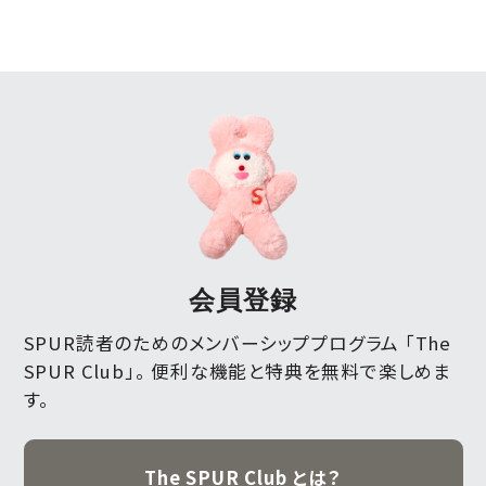
会員登録
SPUR読者のためのメンバーシッププログラム 「The
SPUR Club」。
便利な機能と特典を無料で楽しめま
す。
The SPUR Club とは？