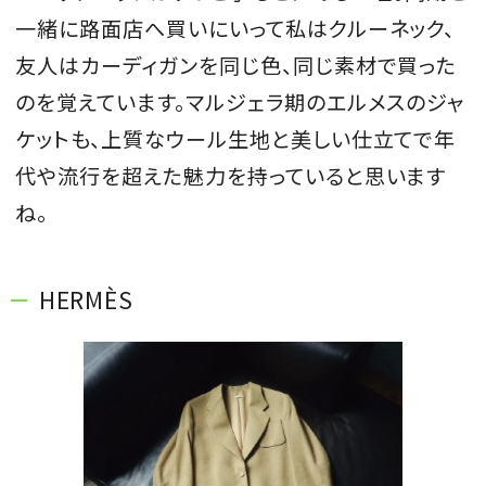
一緒に路面店へ買いにいって私はクルーネック、
友人はカーディガンを同じ色、同じ素材で買った
のを覚えています。マルジェラ期のエルメスのジャ
ケットも、上質なウール生地と美しい仕立てで年
代や流行を超えた魅力を持っていると思います
ね。
HERMÈS