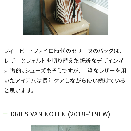
フィービー・ファイロ時代のセリーヌのバッグは、
レザーとフェルトを切り替えた斬新なデザインが
刺激的。シューズもそうですが、上質なレザーを用
いたアイテムは長年ケアしながら使い続けている
と思います。
DRIES VAN NOTEN (2018‒’19FW)