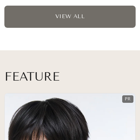
VIEW ALL
FEATURE