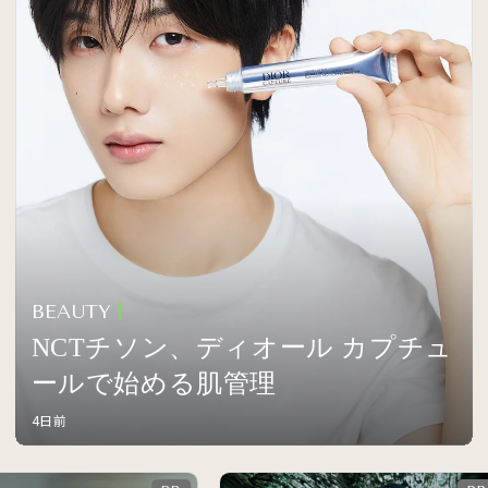
BEAUTY
NCTチソン、ディオール カプチュ
ールで始める肌管理
4日前