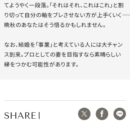
てようやく一段落。「それはそれ、これはこれ」と割
り切って自分の軸をブレさせない方が上手くいく――
晩秋のあなたはそう悟るかもしれません。
なお、結婚を「事業」と考えている人には大チャン
ス到来。プロとしての妻を目指すなら素晴らしい
縁をつかむ可能性があります。
SHARE