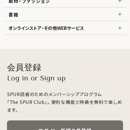
取材・ファッション
書籍
オンラインストア・その他WEBサービス
会員登録
Log in or Sign up
SPUR読者のためのメンバーシッププログラム
「The SPUR Club」。
便利な機能と特典を無料で楽しめ
ます。