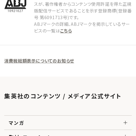
スが、著作権者からコンテンツ使用許諾を得た正規
版配信サービスであることを示す登録商標(登録番
号 第6091713号)です。
ABJマークの詳細、ABJマークを掲示しているサー
ビスの一覧は
こちら
消費税総額表示についてのお知らせ
集英社のコンテンツ / メディア公式サイト
マンガ