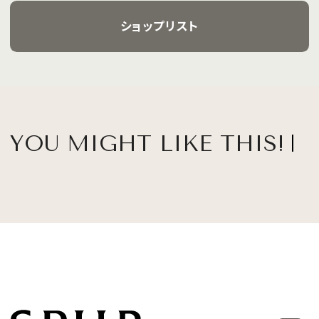
ショップリスト
YOU MIGHT LIKE THIS!