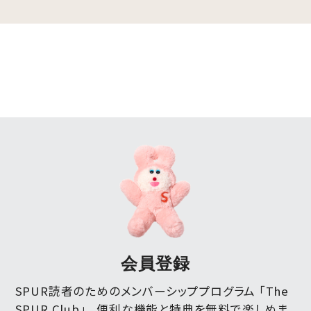
会員登録
SPUR読者のためのメンバーシッププログラム 「The
SPUR Club」。
便利な機能と特典を無料で楽しめま