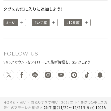
タグをお気に入りに追加しよう！
#占い
#いて座
#12星座
FOLLOW US
SNSアカウントをフォローして最新情報をチェックしよう
HOME
占い
当たりすぎて怖い！ 2015年下半期フランチェスカ
先生のアモーレ占星術
【射手座（11/22～12/21生まれ）】2015