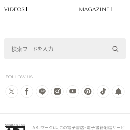
VIDEOS
MAGAZINE
FOLLOW US
ABJマークは、この電子書店・電子書籍配信サービ