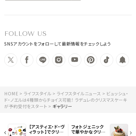
FOLLOW US
SNSアカウントをフォローして最新情報をチェックしよう
HOME
ライフスタイル
ライフスタイルニュース
ビュッシュ・
ド・ノエルは4種類からチョイス可能！ ラデュレのクリスマスケーキ
が予約受付をスタート
ギャラリー
【アスティエ・ド・ヴ
フォトジェニック
ィラット】でクリス
で華やかなクリス