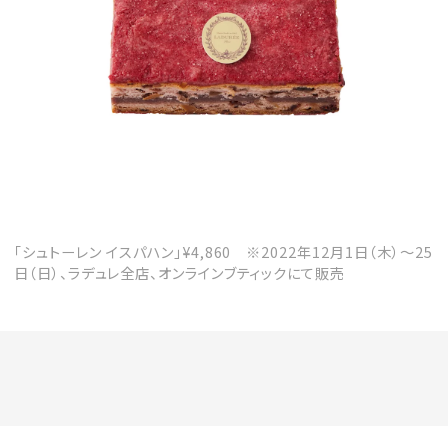
「シュトーレン イスパハン」¥4,860 ※2022年12月1日（木）～25
日（日）、ラデュレ全店、オンラインブティックにて販売