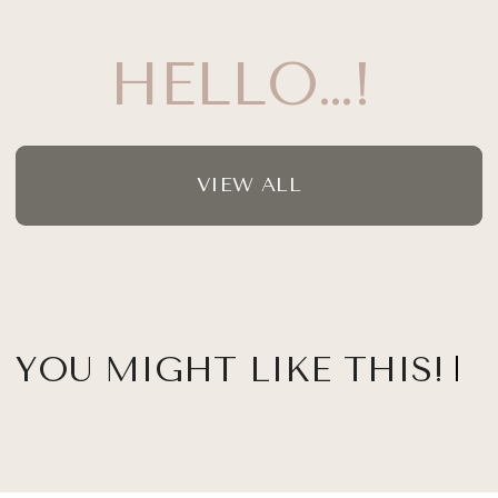
HELLO…!
VIEW ALL
YOU MIGHT LIKE THIS!