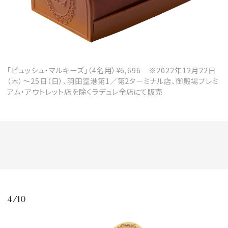
「ビュッシュ・マルキーズ」（4名用）¥6,696 ※2022年12月22日
（木）～25日（日）、羽田空港第1／第2ターミナル店、御殿場プレミ
アム・アウトレット店を除くラデュレ全店にて販売
4/10