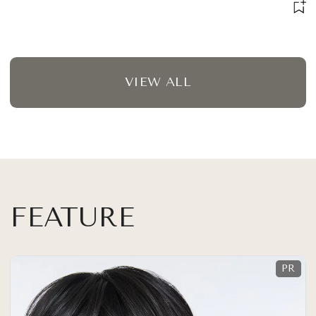
VIEW ALL
FEATURE