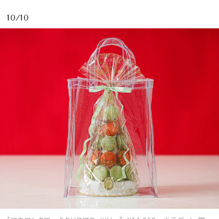
10/10