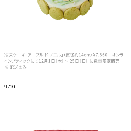
冷凍ケーキ「アーブル ド ノエル」（直径約14cm）¥7,560 オンラ
インブティックにて12月1日（木）～ 25日（日） に数量限定販売
※ 配送のみ
9/10