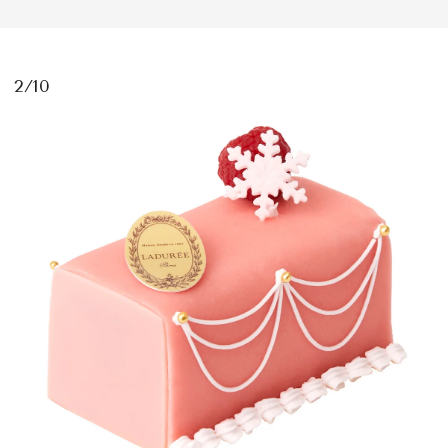
2/10
MAGAZINE
SPUR 2026 JULY
2026年9月号
2026-07-23発売
最新号を試し読み