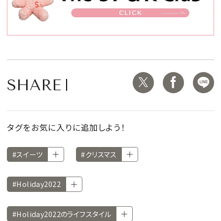
SHARE
タグをお気に入りに追加しよう！
#スイーツ
#クリスマス
#Holiday2022
#Holiday2022のライフスタイル