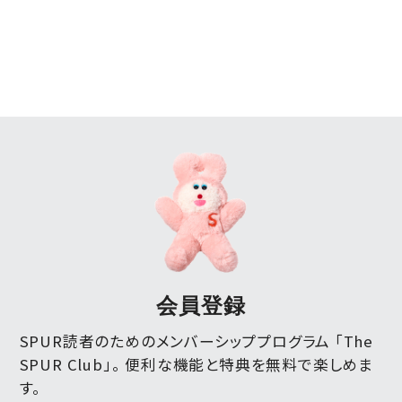
会員登録
SPUR読者のためのメンバーシッププログラム 「The
SPUR Club」。
便利な機能と特典を無料で楽しめま
す。