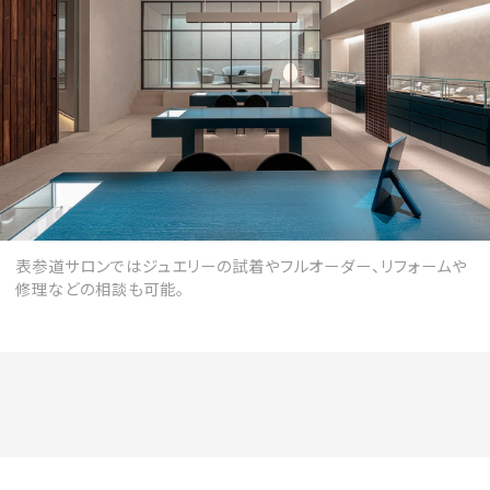
表参道サロンではジュエリーの試着やフルオーダー、リフォームや
修理などの相談も可能。