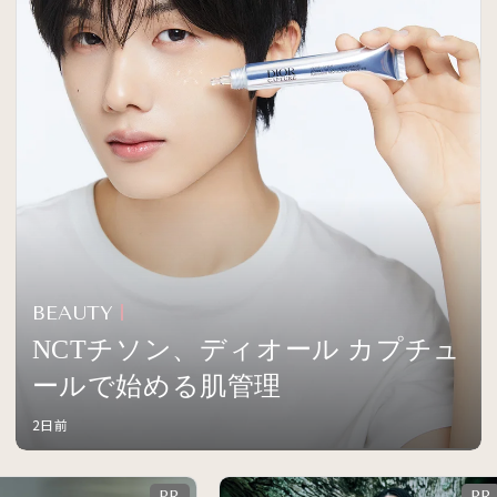
BEAUTY
NCTチソン、ディオール カプチュ
ールで始める肌管理
2日前