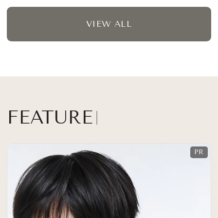
VIEW ALL
FEATURE