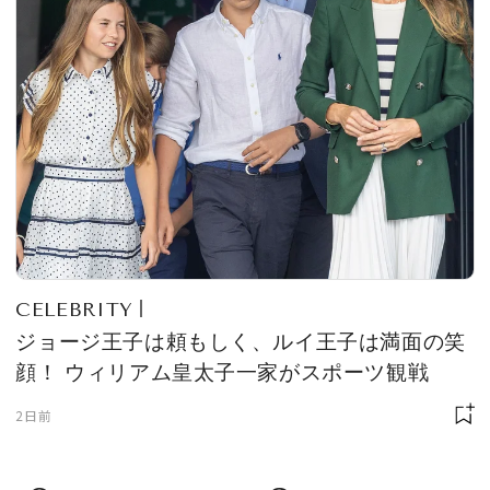
CELEBRITY
ジョージ王子は頼もしく、ルイ王子は満面の笑
顔！ ウィリアム皇太子一家がスポーツ観戦
2日前