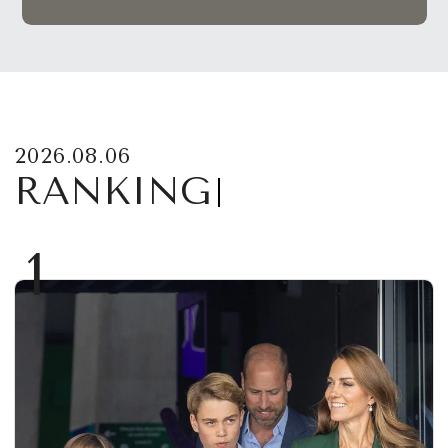
2026.08.06
RANKING
1