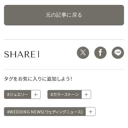
元の記事に戻る
SHARE
タグをお気に入りに追加しよう！
#ジュエリー
#カラーストーン
#WEDDING NEWS(ウェディングニュース)