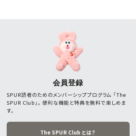
会員登録
SPUR読者のためのメンバーシッププログラム 「The
SPUR Club」。
便利な機能と特典を無料で楽しめま
す。
The SPUR Club とは？