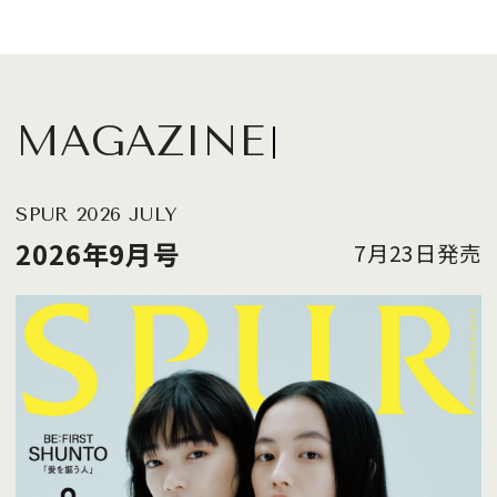
MAGAZINE
SPUR 2026 JULY
2026年9月号
7月23日発売