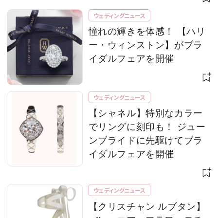
ウェディングニュース
憧れの輝きを体感！ 【ハリ
ー・ウィンストン】がブラ
イダルフェアを開催
ウェディングニュース
【シャネル】特別なカラー
でリングに刻印も！ ジュー
ンブライドに先駆けてブラ
イダルフェアを開催
ウェディングニュース
【クリスチャン ルブタン】