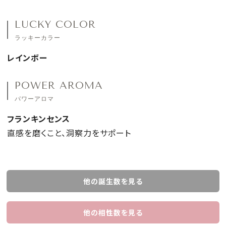
LUCKY COLOR
ラッキーカラー
レインボー
POWER AROMA
パワーアロマ
フランキンセンス
直感を磨くこと、洞察力をサポート
他の誕生数を見る
他の相性数を見る