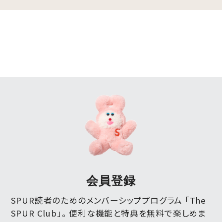
会員登録
SPUR読者のためのメンバーシッププログラム 「The
SPUR Club」。
便利な機能と特典を無料で楽しめま