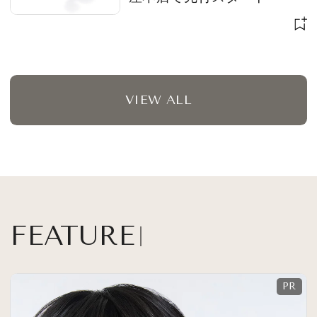
VIEW ALL
FEATURE