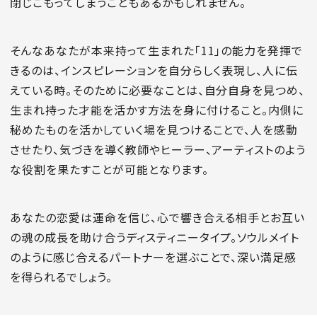
閉じこもってしまうこともあるかもしれません。
そんなあなたが本来持って生まれた「11」の能力を発揮で
きるのは、インスピレーションを自分らしく表現し、人に伝
えている時。そのために必要なことは、自分自身を見つめ、
生まれ持った才能を活かす方法を身に付けること。内側に
秘めたものを活かしていく場を見つけることで、人を感動
させたり、気づきを導く教師やヒーラー、アーティストのよう
な役割を果たすことが可能となります。
あなたの恋愛は運命を信じ、心で響き合える相手とお互い
の魂の成長を助け合うディスティニータイプ。ソウルメイト
のように感じ合えるパートナーを選ぶことで、深い満足感
を得られるでしょう。