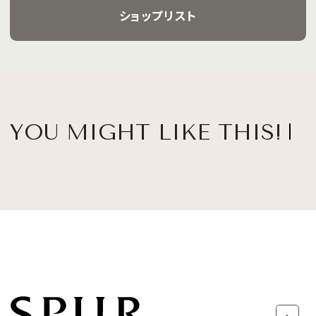
ショップリスト
YOU MIGHT LIKE THIS!