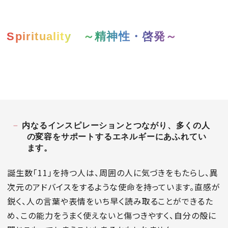
Spirituality ～精神性・啓発～
MAGAZINE
SPUR 2026 JULY
2026年9月号
2026-07-23発売
内なるインスピレーションとつながり、多くの人
の変容をサポートするエネルギーにあふれてい
ます。
最新号を試し読み
誕生数「11」を持つ人は、周囲の人に気づきをもたらし、異
次元のアドバイスをするような使命を持っています。直感が
鋭く、人の言葉や表情をいち早く読み取ることができるた
め、この能力をうまく使えないと傷つきやすく、自分の殻に