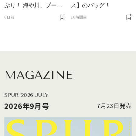
ぷり！ 海や川、プール
ス】のバッグ！
に欠かせません
6日前
16時間前
MAGAZINE
SPUR 2026 JULY
2026年9月号
7月23日発売