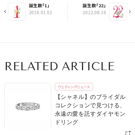
誕生数「1」
誕生数「22」
2016.01.01
2022.08.16
RELATED ARTICLE
ウェディングニュース
【シャネル】のブライダル
コレクションで見つける、
永遠の愛を託すダイヤモン
ドリング