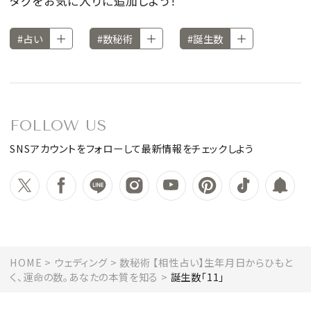
タグをお気に入りに追加しよう！
#占い
#数秘術
#誕生数
FOLLOW US
SNSアカウントをフォローして最新情報をチェックしよう
HOME
ウェディング
数秘術 【相性占い】生年月日からひもと
く、運命の数。あなたの本質を知る
誕生数「11」