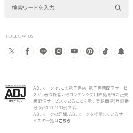
FOLLOW US
ABJマークは、この電子書店・電子書籍配信サービ
スが、著作権者からコンテンツ使用許諾を得た正規
版配信サービスであることを示す登録商標(登録番
号 第6091713号)です。
ABJマークの詳細、ABJマークを掲示しているサー
ビスの一覧は
こちら