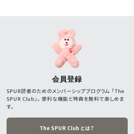
会員登録
SPUR読者のためのメンバーシッププログラム 「The
SPUR Club」。
便利な機能と特典を無料で楽しめま
す。
The SPUR Club とは？