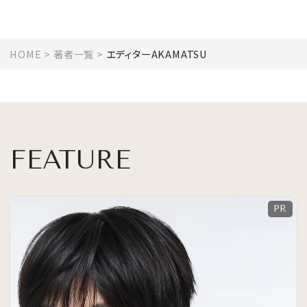
HOME
著者一覧
エディターAKAMATSU
FEATURE