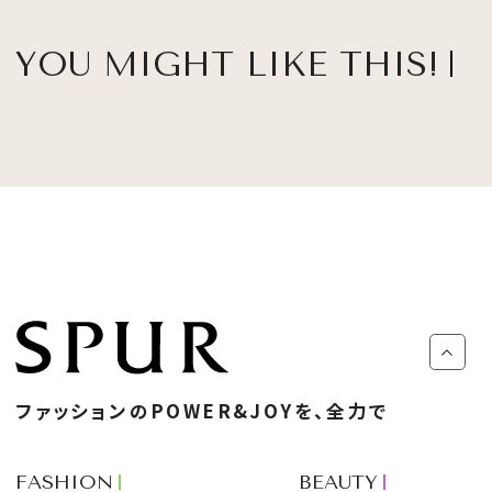
YOU MIGHT LIKE THIS!
ファッションのPOWER&JOYを、全力で
FASHION
BEAUTY