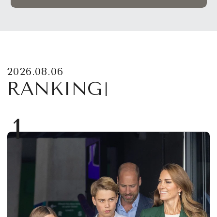
2026.08.06
RANKING
1