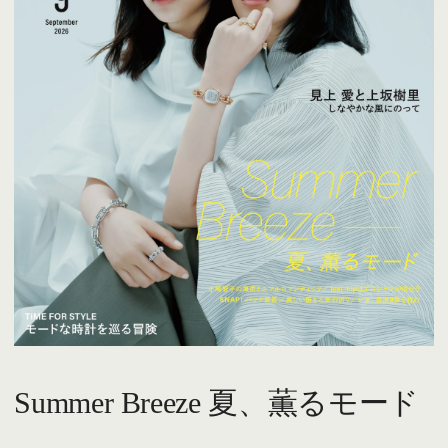
Summer Breeze 夏、薫るモード