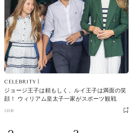
CELEBRITY
ジョージ王子は頼もしく、ルイ王子は満面の笑
顔！ ウィリアム皇太子一家がスポーツ観戦
2日前