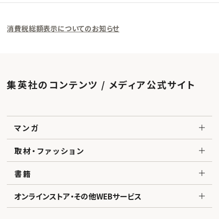
消費税総額表示についてのお知らせ
集英社のコンテンツ / メディア公式サイト
マンガ
取材・ファッション
書籍
オンラインストア・その他WEBサービス