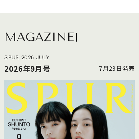
MAGAZINE
SPUR 2026 JULY
2026年9月号
7月23日発売