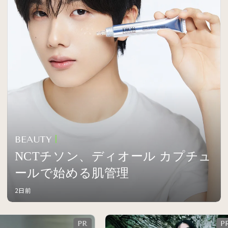
BEAUTY
NCTチソン、ディオール カプチュ
ールで始める肌管理
2日前