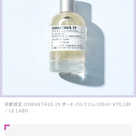
京都限定 OSMANTHUS 19 オード パルファム 100ml ￥70,180
／LE LABO