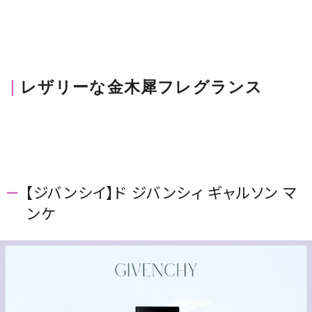
レザリーな金木犀フレグランス
【ジバンシイ】ド ジバンシィ ギャルソン マ
ンケ