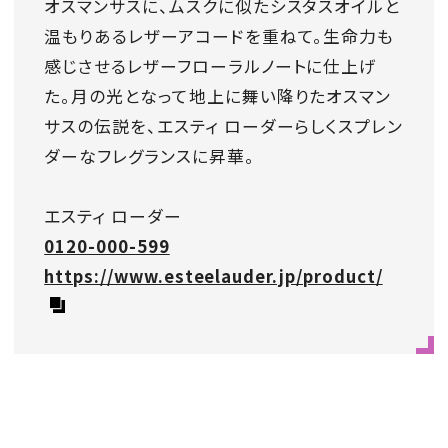
オスマンサスに、ムスクに似たシスタスオイルと
温もりあるレザーアコードを重ねて。生命力も
感じさせるレザーフローラルノートに仕上げ
た。月の光となって地上に舞い降りたオスマン
サスの伝説を、エスティ ローダーらしくスプレン
ダーなフレグランスに昇華。
エスティ ローダー
0120-000-599
https://www.esteelauder.jp/product/