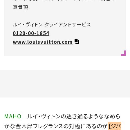
真骨頂。
ルイ・ヴィトン クライアントサービス
0120-00-1854
www.louisvuitton.com
MAHO
ルイ・ヴィトンの透き通るようななめら
かな金木犀フレグランスの対極にあるのが
【ジバ