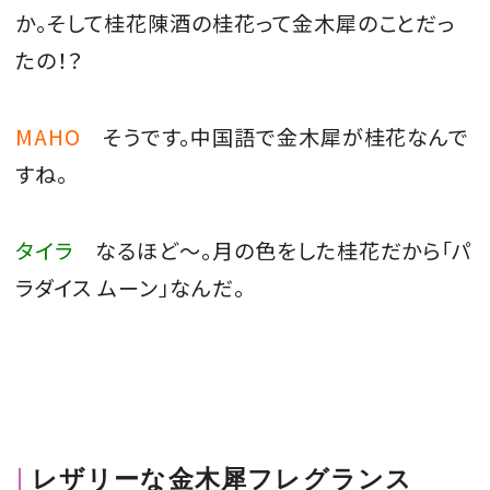
か。そして桂花陳酒の桂花って金木犀のことだっ
たの！？
MAHO
そうです。中国語で金木犀が桂花なんで
すね。
タイラ
なるほど～。月の色をした桂花だから「パ
ラダイス ムーン」なんだ。
レザリーな金木犀フレグランス