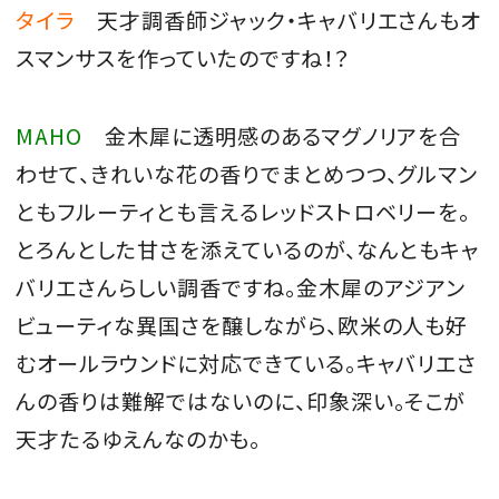
タイラ
天才調香師ジャック・キャバリエさんもオ
スマンサスを作っていたのですね！？
MAHO
金木犀に透明感のあるマグノリアを合
わせて、きれいな花の香りでまとめつつ、グルマン
ともフルーティとも言えるレッドストロベリーを。
とろんとした甘さを添えているのが、なんともキャ
バリエさんらしい調香ですね。金木犀のアジアン
ビューティな異国さを醸しながら、欧米の人も好
むオールラウンドに対応できている。キャバリエさ
んの香りは難解ではないのに、印象深い。そこが
天才たるゆえんなのかも。