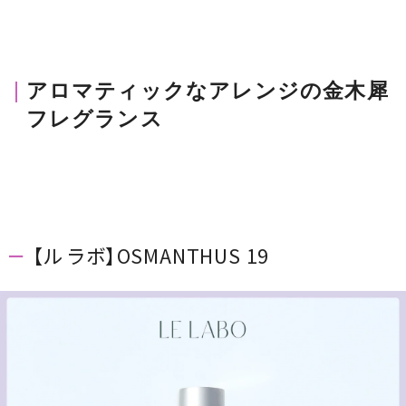
アロマティックなアレンジの金木犀
フレグランス
【ル ラボ】OSMANTHUS 19