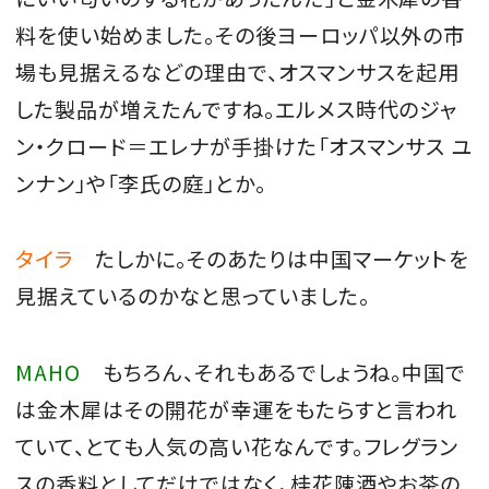
料を使い始めました。その後ヨーロッパ以外の市
場も見据えるなどの理由で、オスマンサスを起用
した製品が増えたんですね。エルメス時代のジャ
ン・クロード＝エレナが手掛けた「オスマンサス ユ
ンナン」や「李氏の庭」とか。
タイラ
たしかに。そのあたりは中国マーケットを
見据えているのかなと思っていました。
MAHO
もちろん、それもあるでしょうね。中国で
は金木犀はその開花が幸運をもたらすと言われ
ていて、とても人気の高い花なんです。フレグラン
スの香料としてだけではなく、桂花陳酒やお茶の