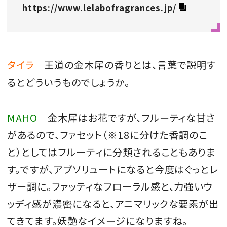
https://www.lelabofragrances.jp/
タイラ
王道の金木犀の香りとは、言葉で説明す
るとどういうものでしょうか。
MAHO
金木犀はお花ですが、フルーティな甘さ
があるので、ファセット（※18に分けた香調のこ
と）としてはフルーティに分類されることもありま
す。ですが、アブソリュートになると今度はぐっとレ
ザー調に。ファッティなフローラル感と、力強いウ
ッディ感が濃密になると、アニマリックな要素が出
てきてます。妖艶なイメージになりますね。