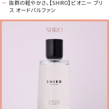
抜群の軽やかさ。【SHIRO】ピオニー ブリ
ス オードパルファン