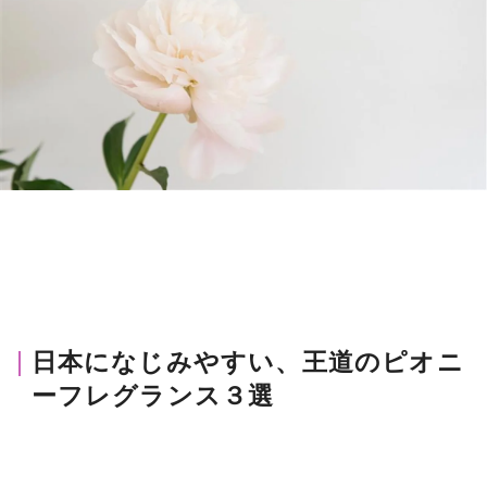
日本になじみやすい、王道のピオニ
ーフレグランス３選