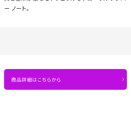
ー ノート。
商品詳細はこちらから