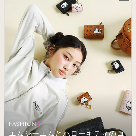
FASHION
エムシーエムとハローキティのコ