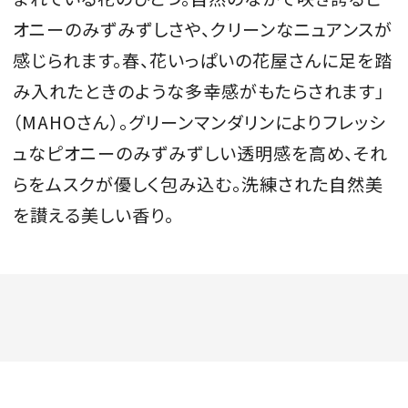
オニーのみずみずしさや、クリーンなニュアンスが
感じられます。春、花いっぱいの花屋さんに足を踏
み入れたときのような多幸感がもたらされます」
（MAHOさん）。グリーンマンダリンによりフレッシ
ュなピオニーのみずみずしい透明感を高め、それ
らをムスクが優しく包み込む。洗練された自然美
を讃える美しい香り。