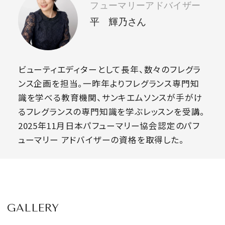
フューマリーアドバイザー
平 輝乃さん
ビューティエディターとして長年、数々のフレグラ
ンス企画を担当。一昨年よりフレグランス専門知
識を学べる教育機関、サンキエムソンスが手がけ
るフレグランスの専門知識を学ぶレッスンを受講。
2025年11月日本パフューマリー協会認定のパフ
ューマリー アドバイザーの資格を取得した。
GALLERY