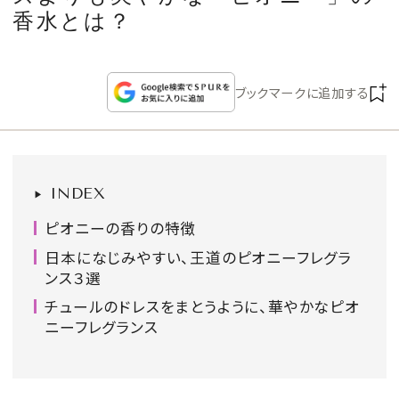
CULTURE
香水とは？
CELEBRITY
ブックマークに追加する
COLLECTION
WEDDING
INDEX
FORTUNE
ピオニーの香りの特徴
日本になじみやすい、王道のピオニーフレグラ
SDGs
ンス３選
チュールのドレスをまとうように、華やかなピオ
ニーフレグランス
MAGAZINE