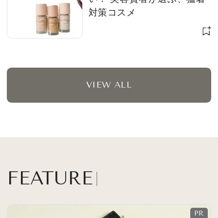
対策コスメ
VIEW ALL
FEATURE