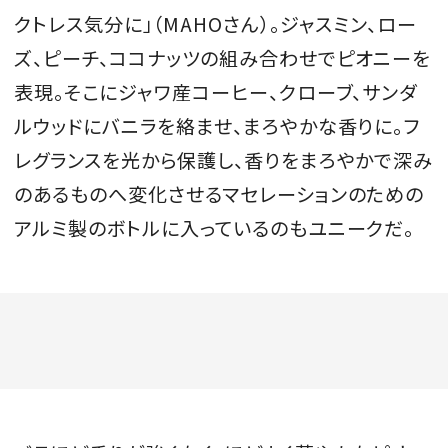
クトレス気分に」（MAHOさん）。ジャスミン、ロー
ズ、ピーチ、ココナッツの組み合わせでピオニーを
表現。そこにジャワ産コーヒー、クローブ、サンダ
ルウッドにバニラを絡ませ、まろやかな香りに。フ
レグランスを光から保護し、香りをまろやかで深み
のあるものへ変化させるマセレーションのための
アルミ製のボトルに入っているのもユニークだ。