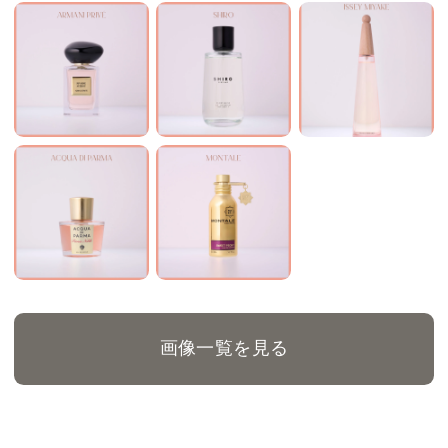
画像一覧を見る