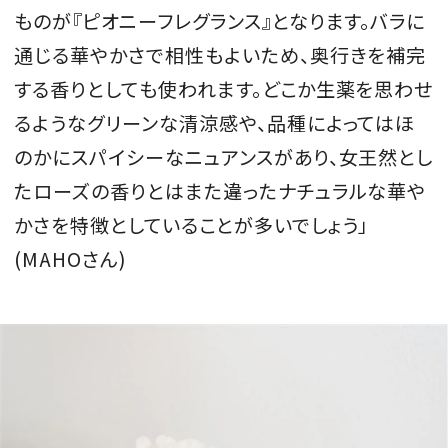
ものが『ピオニーフレグランス』となります。バラに
通じる華やかさで相性もよいため、奥行きを補完
する香りとしても使われます。どこか生薬を思わせ
るようなグリーンな清涼感や、品種によってはほ
のかにスパイシーなニュアンスがあり、女王然とし
たローズの香りとはまた違ったナチュラルな華や
かさを特徴としていることが多いでしょう」
(MAHOさん)