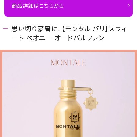
商品詳細はこちらから
思い切り豪奢に。【モンタル パリ】スウィ
ート ペオニー オードパルファン