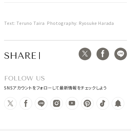
Text: Teruno Taira Photography: Ryosuke Harada
SHARE
FOLLOW US
SNSアカウントをフォローして最新情報をチェックしよう