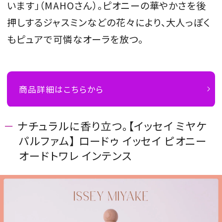
います」（MAHOさん）。ピオニーの華やかさを後
押しするジャスミンなどの花々により、大人っぽく
もピュアで可憐なオーラを放つ。
商品詳細はこちらから
ナチュラルに香り立つ。【イッセイ ミヤケ
パルファム】 ロードゥ イッセイ ピオニー
オードトワレ インテンス