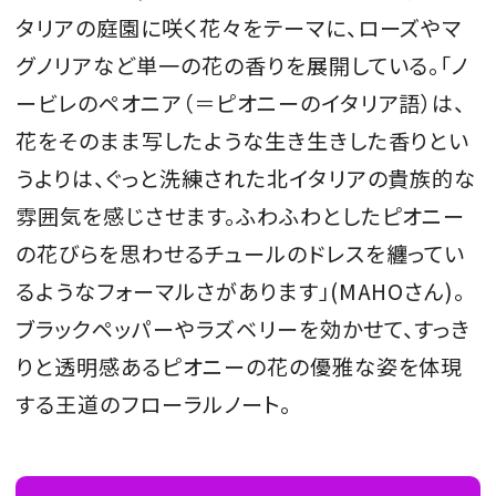
タリアの庭園に咲く花々をテーマに、ローズやマ
グノリアなど単一の花の香りを展開している。「ノ
ービレのペオニア（＝ピオニーのイタリア語）は、
花をそのまま写したような生き生きした香りとい
うよりは、ぐっと洗練された北イタリアの貴族的な
雰囲気を感じさせます。ふわふわとしたピオニー
の花びらを思わせるチュールのドレスを纏ってい
るようなフォーマルさがあります」(MAHOさん)。
ブラックペッパーやラズベリーを効かせて、すっき
りと透明感あるピオニーの花の優雅な姿を体現
する王道のフローラルノート。