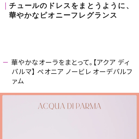
チュールのドレスをまとうように、
華やかなピオニーフレグランス
華やかなオーラをまとって。【アクア ディ
パルマ】 ペオニア ノービレ オーデパルフ
ァム