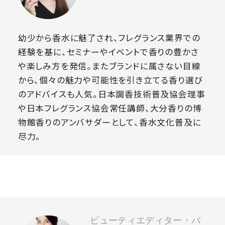
幼少から香水に魅了され、フレグランス業界での
経験を基に、セミナーやイベントで香りの豊かさ
や楽しみ方を発信。またブランドに属さない目線
から、個々の魅力や可能性を引き立てる香り選び
のアドバイスも人気。日本調香技術普及協会理事
や日本フレグランス協会常任講師、大分香りの博
物館香りのアンバサダーとして、香水文化普及に
尽力。
ビューティエディター・パ