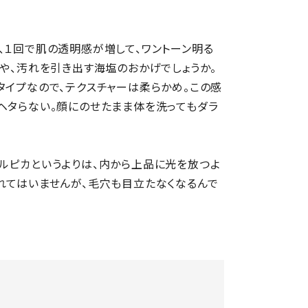
、１回で肌の透明感が増して、ワントーン明る
帰や、汚れを引き出す海塩のおかげでしょうか。
タイプなので、テクスチャーは柔らかめ。この感
ヘタらない。顔にのせたまま体を洗ってもダラ
ルピカというよりは、内から上品に光を放つよ
れてはいませんが、毛穴も目立たなくなるんで