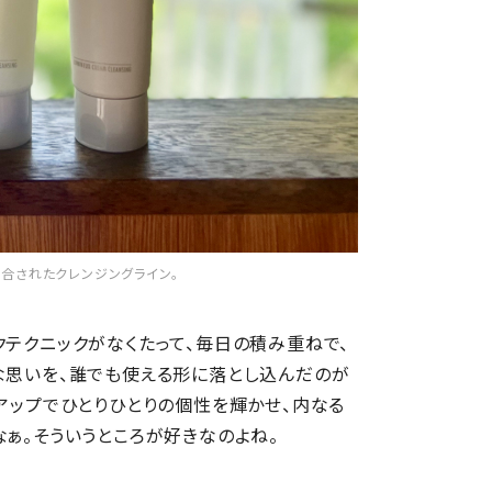
合されたクレンジングライン。
クテクニックがなくたって、毎日の積み重ねで、
な思いを、誰でも使える形に落とし込んだのが
クアップでひとりひとりの個性を輝かせ、内なる
なぁ。そういうところが好きなのよね。