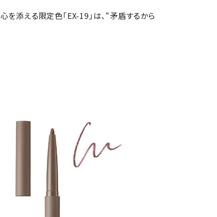
を添える限定色「EX-19」は、“矛盾するから