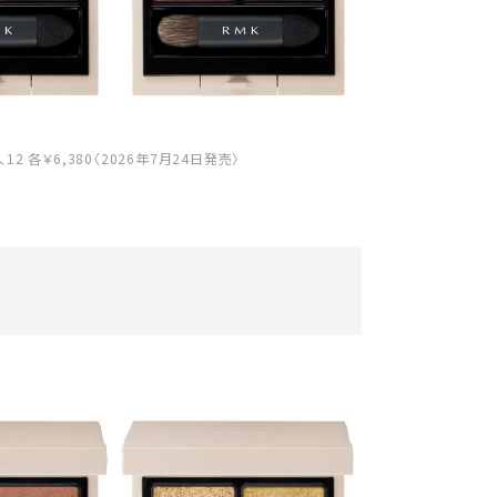
2 各￥6,380〈2026年7月24日発売〉