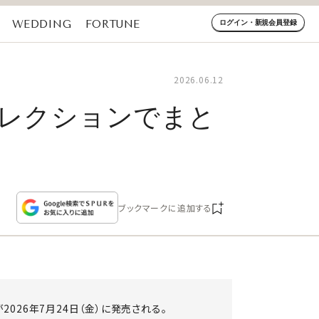
WEDDING
FORTUNE
ログイン・新規会員登録
2026.06.12
コレクションでまと
ブックマークに追加する
s」が2026年7月24日（金）に発売される。