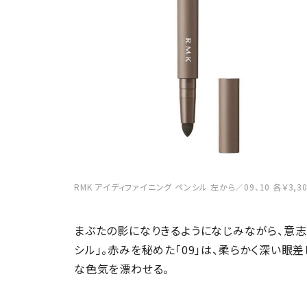
RMK アイディファイニング ペンシル 左から／09、10 各￥3,30
まぶたの影になりきるようになじみながら、意志
シル」。赤みを秘めた「09」は、柔らかく深い眼差
な色気を漂わせる。