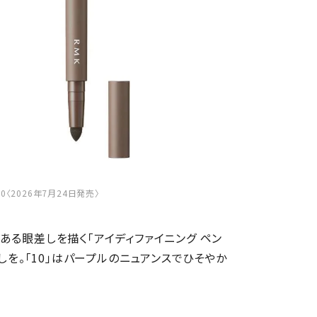
0〈2026年7月24日発売〉
ある眼差しを描く「アイディファイニング ペン
しを。「10」はパープルのニュアンスでひそやか