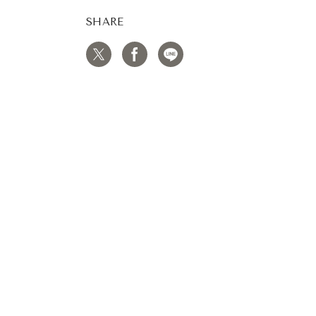
SHARE