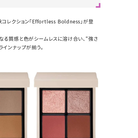
ョン「Effortless Boldness」が登
なる質感と色がシームレスに溶け合い、“強さ
ラインナップが揃う。