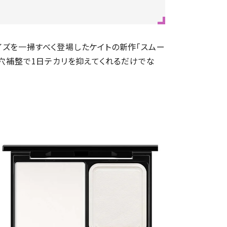
イズを一掃すべく登場したケイトの新作「スムー
毛穴補整で1日テカリを抑えてくれるだけでな