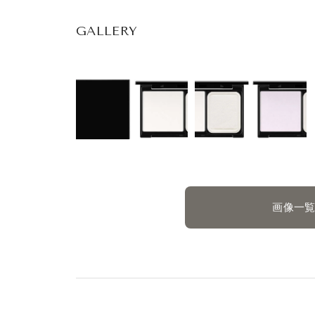
GALLERY
画像一