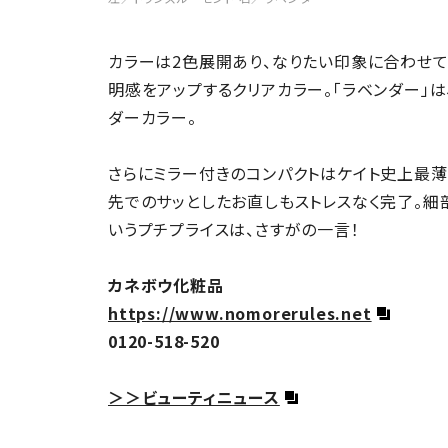
カラーは2色展開あり、なりたい印象に合わせて
明感をアップするクリアカラー。「ラベンダー」
ダーカラー。
さらにミラー付きのコンパクトはケイト史上最薄と
先でのサッとしたお直しもストレスなく完了。細
いうプチプライスは、さすがの一言！
カネボウ化粧品
https://www.nomorerules.net
0120-518-520
＞＞ビューティニュース