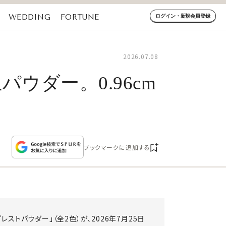
WEDDING
FORTUNE
ログイン・新規会員登録
2026.07.08
ウダー。0.96cm
ブックマークに追加する
ストパウダー」（全2色）が、2026年7月25日