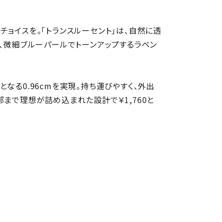
チョイスを。「トランスルーセント」は、自然に透
は、微細ブルーパールでトーンアップするラベン
なる0.96cmを実現。持ち運びやすく、外出
部まで理想が詰め込まれた設計で￥1,760と