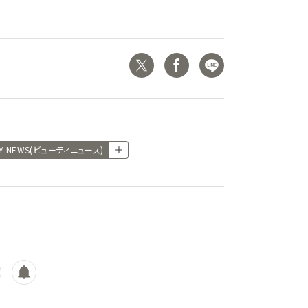
TY NEWS(ビューティニュース)