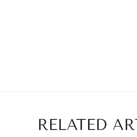
RELATED AR