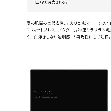
（土）より発売される。
夏の肌悩みの代表格、テカリと毛穴……そのノ
スフィットプレストパウダー」。秒速サラサラ×
く、“白浮きしない透明感”の再現性にもご注目。