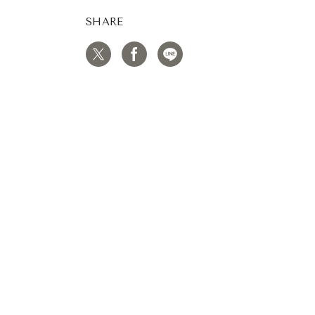
SHARE